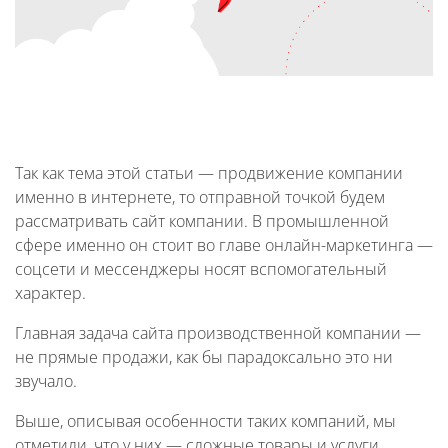
Так как тема этой статьи — продвижение компании
именно в интернете, то отправной точкой будем
рассматривать сайт компании. В промышленной
сфере именно он стоит во главе онлайн-маркетинга —
соцсети и мессенджеры носят вспомогательный
характер.
Главная задача сайта производственной компании —
не прямые продажи, как бы парадоксально это ни
звучало.
Выше, описывая особенности таких компаний, мы
отметили, что у них — сложные товары и услуги,