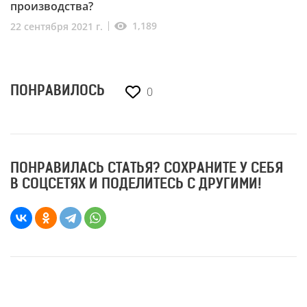
производства?
1,189
22 сентября 2021 г.
0
ПОНРАВИЛОСЬ
ПОНРАВИЛАСЬ СТАТЬЯ? СОХРАНИТЕ У СЕБЯ
В СОЦСЕТЯХ И ПОДЕЛИТЕСЬ С ДРУГИМИ!