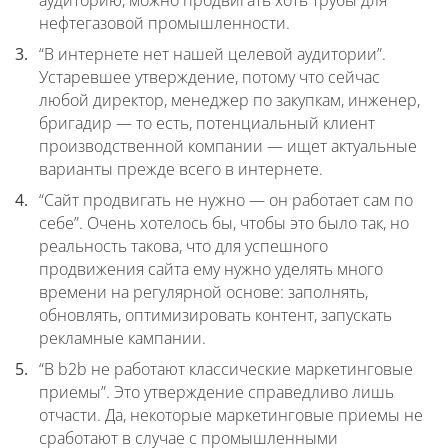
нефтегазовой промышленности.
“В интернете нет нашей целевой аудитории”.
Устаревшее утверждение, потому что сейчас
любой директор, менеджер по закупкам, инженер,
бригадир — то есть, потенциальный клиент
производственной компании — ищет актуальные
варианты прежде всего в интернете.
“Сайт продвигать не нужно — он работает сам по
себе”. Очень хотелось бы, чтобы это было так, но
реальность такова, что для успешного
продвижения сайта ему нужно уделять много
времени на регулярной основе: заполнять,
обновлять, оптимизировать контент, запускать
рекламные кампании.
“В b2b не работают классические маркетинговые
приемы”. Это утверждение справедливо лишь
отчасти. Да, некоторые маркетинговые приемы не
сработают в случае с промышленными