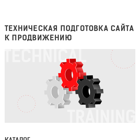
ТЕХНИЧЕСКАЯ ПОДГОТОВКА САЙТА
К ПРОДВИЖЕНИЮ