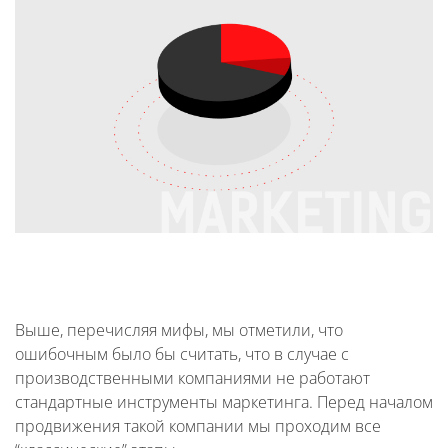
Выше, перечисляя мифы, мы отметили, что
ошибочным было бы считать, что в случае с
производственными компаниями не работают
стандартные инструменты маркетинга. Перед началом
продвижения такой компании мы проходим все