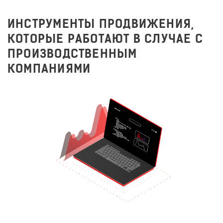
ИНСТРУМЕНТЫ ПРОДВИЖЕНИЯ,
КОТОРЫЕ РАБОТАЮТ В СЛУЧАЕ С
ПРОИЗВОДСТВЕННЫМ
КОМПАНИЯМИ