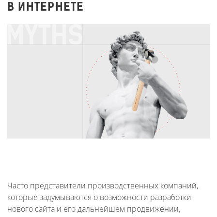
В ИНТЕРНЕТЕ
Часто представители производственных компаний,
которые задумываются о возможности разработки
нового сайта и его дальнейшем продвижении,