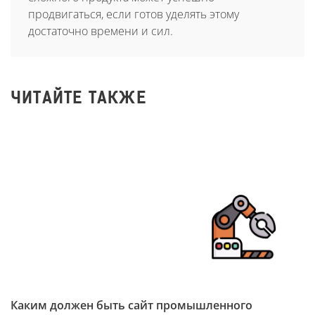
продвигаться, если готов уделять этому
достаточно времени и сил.
ЧИТАЙТЕ ТАКЖЕ
Каким должен быть сайт промышленного