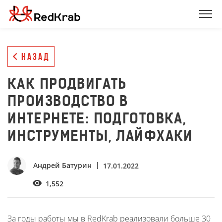
НАЗАД
КАК ПРОДВИГАТЬ
ПРОИЗВОДСТВО В
ИНТЕРНЕТЕ: ПОДГОТОВКА,
ИНСТРУМЕНТЫ, ЛАЙФХАКИ
Андрей Батурин
17.01.2022
1,552
За годы работы мы в RedKrab реализовали больше 30