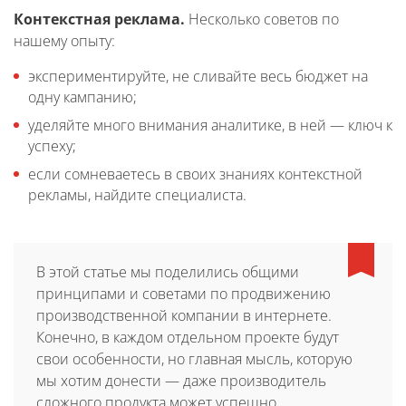
Контекстная реклама.
Несколько советов по
нашему опыту:
экспериментируйте, не сливайте весь бюджет на
одну кампанию;
уделяйте много внимания аналитике, в ней — ключ к
успеху;
если сомневаетесь в своих знаниях контекстной
рекламы, найдите специалиста.
В этой статье мы поделились общими
принципами и советами по продвижению
производственной компании в интернете.
Конечно, в каждом отдельном проекте будут
свои особенности, но главная мысль, которую
мы хотим донести — даже производитель
сложного продукта может успешно