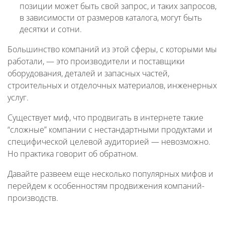
позиции может быть свой запрос, и таких запросов,
в зависимости от размеров каталога, могут быть
десятки и сотни.
Большинство компаний из этой сферы, с которыми мы
работали, — это производители и поставщики
оборудования, деталей и запасных частей,
строительных и отделочных материалов, инженерных
услуг.
Существует миф, что продвигать в интернете такие
“сложные” компании с нестандартными продуктами и
специфической целевой аудиторией — невозможно.
Но практика говорит об обратном.
Давайте развеем еще несколько популярных мифов и
перейдем к особенностям продвижения компаний-
производств.