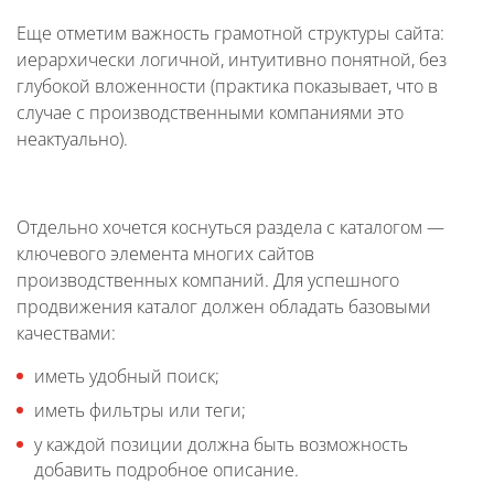
Еще отметим важность грамотной структуры сайта:
иерархически логичной, интуитивно понятной, без
глубокой вложенности (практика показывает, что в
случае с производственными компаниями это
неактуально).
Отдельно хочется коснуться раздела с каталогом —
ключевого элемента многих сайтов
производственных компаний. Для успешного
продвижения каталог должен обладать базовыми
качествами:
иметь удобный поиск;
иметь фильтры или теги;
у каждой позиции должна быть возможность
добавить подробное описание.