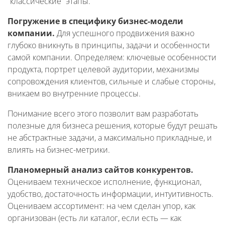
“классические” этапы.
Погружение в специфику бизнес-модели
компании.
Для успешного продвижения важно
глубоко вникнуть в принципы, задачи и особенности
самой компании. Определяем: ключевые особенности
продукта, портрет целевой аудитории, механизмы
сопровождения клиентов, сильные и слабые стороны,
вникаем во внутренние процессы.
Понимание всего этого позволит вам разработать
полезные для бизнеса решения, которые будут решать
не абстрактные задачи, а максимально прикладные, и
влиять на бизнес-метрики.
Планомерный анализ сайтов конкурентов.
Оцениваем техническое исполнение, функционал,
удобство, достаточность информации, интуитивность.
Оцениваем ассортимент: на чем сделан упор, как
организован (есть ли каталог, если есть — как