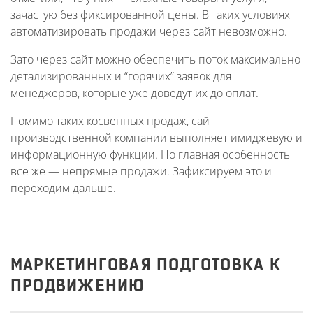
зачастую без фиксированной цены. В таких условиях
автоматизировать продажи через сайт невозможно.
Зато через сайт можно обеспечить поток максимально
детализированных и “горячих” заявок для
менеджеров, которые уже доведут их до оплат.
Помимо таких косвенных продаж, сайт
производственной компании выполняет имиджевую и
информационную функции. Но главная особенность
все же — непрямые продажи. Зафиксируем это и
переходим дальше.
МАРКЕТИНГОВАЯ ПОДГОТОВКА К
ПРОДВИЖЕНИЮ