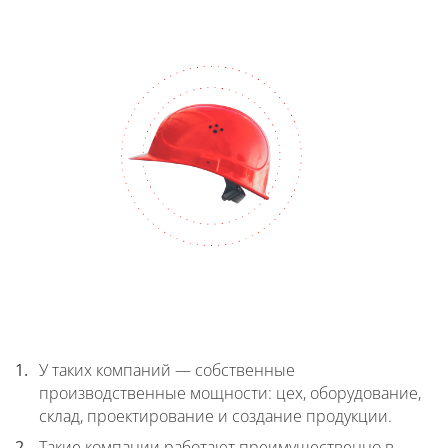
У таких компаний — собственные
производственные мощности: цех, оборудование,
склад, проектирование и создание продукции.
Такие компании работают преимущественно в