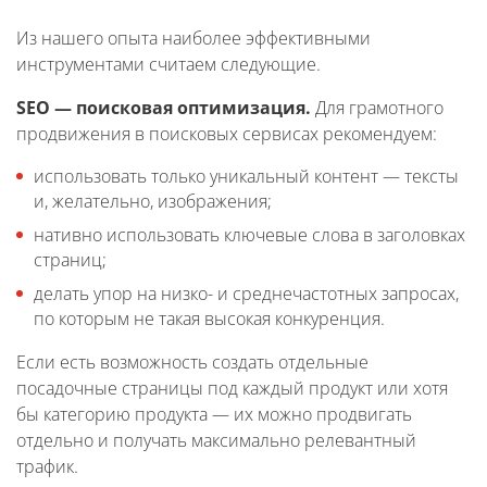
Из нашего опыта наиболее эффективными
инструментами считаем следующие.
SEO — поисковая оптимизация.
Для грамотного
продвижения в поисковых сервисах рекомендуем:
использовать только уникальный контент — тексты
и, желательно, изображения;
нативно использовать ключевые слова в заголовках
страниц;
делать упор на низко- и среднечастотных запросах,
по которым не такая высокая конкуренция.
Если есть возможность создать отдельные
посадочные страницы под каждый продукт или хотя
бы категорию продукта — их можно продвигать
отдельно и получать максимально релевантный
трафик.