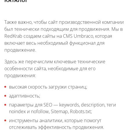
КАТАЛОГ
Также важно, чтобы сайт производственной компании
был технически подходящим для продвижения. Мы в
RedKrab создаем сайты на CMS Umbraco, которая
включает весь необходимый функционал для
продвижение.
Здесь же перечислим ключевые технические
особенности сайта, необходимые для его
продвижения:
высокая скорость загрузки страниц;
адаптивность;
параметры для SEO — keywords, description, теги
noindex и nofollow, Sitemap, Robots.txt;
инструменты аналитики, которые помогут
отслеживать эффективность продвижения.