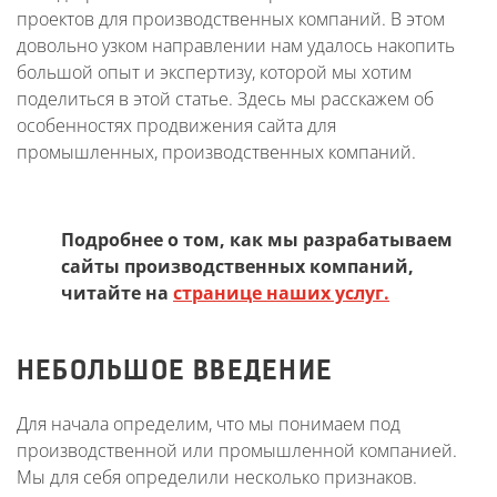
проектов для производственных компаний. В этом
довольно узком направлении нам удалось накопить
большой опыт и экспертизу, которой мы хотим
поделиться в этой статье. Здесь мы расскажем об
особенностях продвижения сайта для
промышленных, производственных компаний.
Подробнее о том, как мы разрабатываем
сайты производственных компаний,
читайте на
странице наших услуг.
НЕБОЛЬШОЕ ВВЕДЕНИЕ
Для начала определим, что мы понимаем под
производственной или промышленной компанией.
Мы для себя определили несколько признаков.