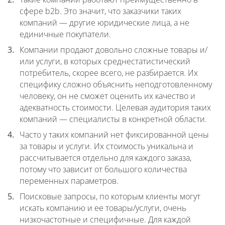
сфере b2b. Это значит, что заказчики таких
компаний — другие юридические лица, а не
единичные покупатели.
Компании продают довольно сложные товары и/
или услуги, в которых среднестатистический
потребитель, скорее всего, не разбирается. Их
специфику сложно объяснить неподготовленному
человеку, он не сможет оценить их качество и
адекватность стоимости. Целевая аудитория таких
компаний — специалисты в конкретной области.
Часто у таких компаний нет фиксированной цены
за товары и услуги. Их стоимость уникальна и
рассчитывается отдельно для каждого заказа,
потому что зависит от большого количества
переменных параметров.
Поисковые запросы, по которым клиенты могут
искать компанию и ее товары/услуги, очень
низкочастотные и специфичные. Для каждой