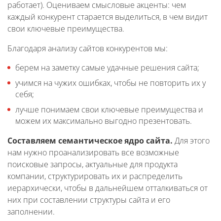
работает). Оцениваем смысловые акценты: чем
каждый конкурент старается выделиться, в чем видит
свои ключевые преимущества.
Благодаря анализу сайтов конкурентов мы:
берем на заметку самые удачные решения сайта;
учимся на чужих ошибках, чтобы не повторить их у
себя;
лучше понимаем свои ключевые преимущества и
можем их максимально выгодно презентовать.
Составляем семантическое ядро сайта.
Для этого
нам нужно проанализировать все возможные
поисковые запросы, актуальные для продукта
компании, структурировать их и распределить
иерархически, чтобы в дальнейшем отталкиваться от
них при составлении структуры сайта и его
заполнении.