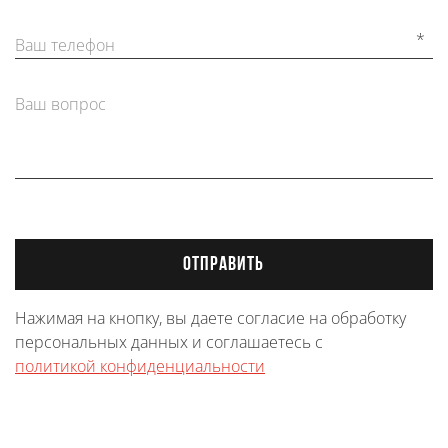
*
Ваш телефон
Ваш вопрос
ОТПРАВИТЬ
Нажимая на кнопку, вы даете согласие на обработку
персональных данных и соглашаетесь с
политикой конфиденциальности