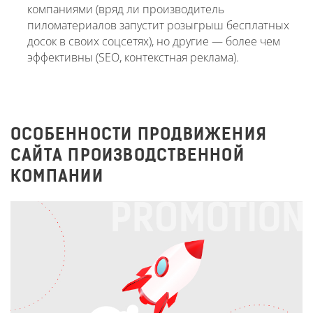
компаниями (вряд ли производитель
пиломатериалов запустит розыгрыш бесплатных
досок в своих соцсетях), но другие — более чем
эффективны (SEO, контекстная реклама).
ОСОБЕННОСТИ ПРОДВИЖЕНИЯ
САЙТА ПРОИЗВОДСТВЕННОЙ
КОМПАНИИ