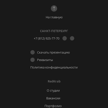
На главную
САНКТ-ПЕТЕРБУРГ
+7 (812) 925-77-70
Скачать презентацию
Реквизиты
Политика конфиденциальности
RedKrab
О студии
Вакансии
Портфолио