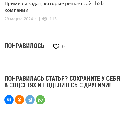
Примеры задач, которые решает сайт b2b
компании
113
29 марта 2024 г.
0
ПОНРАВИЛОСЬ
ПОНРАВИЛАСЬ СТАТЬЯ? СОХРАНИТЕ У СЕБЯ
В СОЦСЕТЯХ И ПОДЕЛИТЕСЬ С ДРУГИМИ!