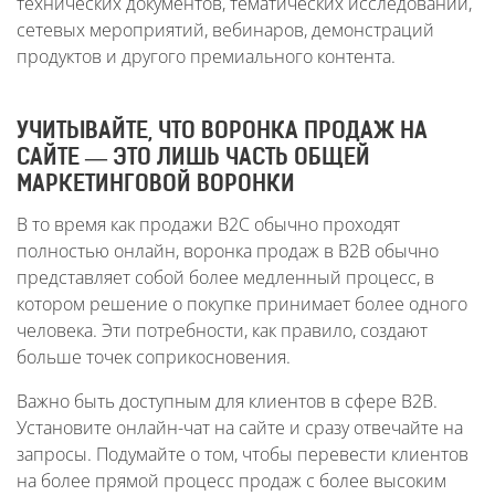
технических документов, тематических исследований,
сетевых мероприятий, вебинаров, демонстраций
продуктов и другого премиального контента.
УЧИТЫВАЙТЕ, ЧТО ВОРОНКА ПРОДАЖ НА
САЙТЕ — ЭТО ЛИШЬ ЧАСТЬ ОБЩЕЙ
МАРКЕТИНГОВОЙ ВОРОНКИ
В то время как продажи B2C обычно проходят
полностью онлайн, воронка продаж в В2В обычно
представляет собой более медленный процесс, в
котором решение о покупке принимает более одного
человека. Эти потребности, как правило, создают
больше точек соприкосновения.
Важно быть доступным для клиентов в сфере B2B.
Установите онлайн-чат на сайте и сразу отвечайте на
запросы. Подумайте о том, чтобы перевести клиентов
на более прямой процесс продаж с более высоким