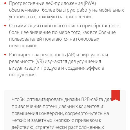
Прогрессивные веб-приложения (PWA)
обеспечивают более быструю работу на мобильных
устройствах, похожую на приложения.
Оптимизация голосового поиска приобретает все
большее значение по мере того, как все больше
пользователей полагаются на голосовых
помощников.
Расширенная реальность (AR) и виртуальная
реальность (VR) изучаются для улучшения
визуализации продукта и создания эффекта
погружения.
Чтобы оптимизировать дизайн B2B-сайта для
привлечения потенциальных клиентов и
повышения конверсии, сосредоточьтесь на
четких и заметных кнопках с призывом к
действию, стратегически расположенных