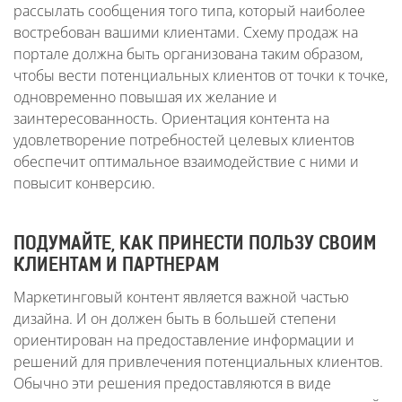
рассылать сообщения того типа, который наиболее
востребован вашими клиентами. Схему продаж на
портале должна быть организована таким образом,
чтобы вести потенциальных клиентов от точки к точке,
одновременно повышая их желание и
заинтересованность. Ориентация контента на
удовлетворение потребностей целевых клиентов
обеспечит оптимальное взаимодействие с ними и
повысит конверсию.
ПОДУМАЙТЕ, КАК ПРИНЕСТИ ПОЛЬЗУ СВОИМ
КЛИЕНТАМ И ПАРТНЕРАМ
Маркетинговый контент является важной частью
дизайна. И он должен быть в большей степени
ориентирован на предоставление информации и
решений для привлечения потенциальных клиентов.
Обычно эти решения предоставляются в виде