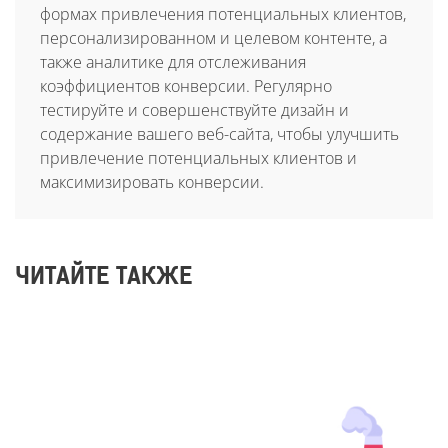
формах привлечения потенциальных клиентов,
персонализированном и целевом контенте, а
также аналитике для отслеживания
коэффициентов конверсии. Регулярно
тестируйте и совершенствуйте дизайн и
содержание вашего веб-сайта, чтобы улучшить
привлечение потенциальных клиентов и
максимизировать конверсии.
ЧИТАЙТЕ ТАКЖЕ