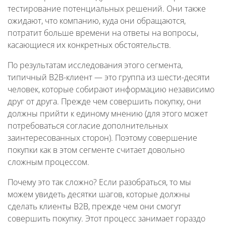
тестирование потенциальных решений. Они также
ожидают, что компанию, куда они обращаются,
потратит больше времени на ответы на вопросы,
касающиеся их конкретных обстоятельств.
По результатам исследования этого сегмента,
типичный B2B-клиент — это группа из шести-десяти
человек, которые собирают информацию независимо
друг от друга. Прежде чем совершить покупку, они
должны прийти к единому мнению (для этого может
потребоваться согласие дополнительных
заинтересованных сторон). Поэтому совершение
покупки как в этом сегменте считает довольно
сложным процессом.
Почему это так сложно? Если разобраться, то мы
можем увидеть десятки шагов, которые должны
сделать клиенты В2В, прежде чем они смогут
совершить покупку. Этот процесс занимает гораздо