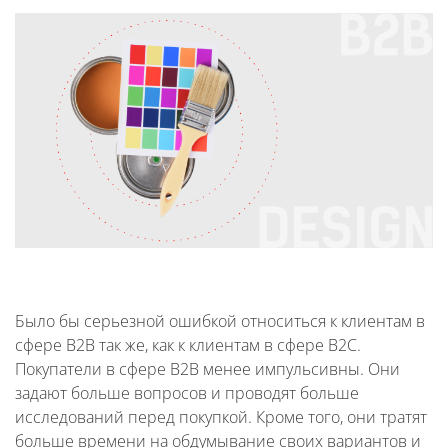
Было бы серьезной ошибкой относиться к клиентам в
сфере B2B так же, как к клиентам в сфере B2C.
Покупатели в сфере B2B менее импульсивны. Они
задают больше вопросов и проводят больше
исследований перед покупкой. Кроме того, они тратят
больше времени на обдумывание своих вариантов и