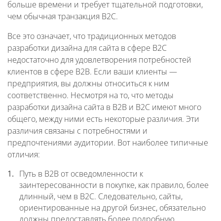
больше времени и требует тщательной подготовки,
чем обычная транзакция В2С.
Все это означает, что традиционных методов
разработки дизайна для сайта в сфере B2C
недостаточно для удовлетворения потребностей
клиентов в сфере B2B. Если ваши клиенты —
предприятия, вы должны относиться к ним
соответственно. Несмотря на то, что методы
разработки дизайна сайта в В2В и В2С имеют много
общего, между ними есть некоторые различия. Эти
различия связаны с потребностями и
предпочтениями аудитории. Вот наиболее типичные
отличия:
Путь в B2B от осведомленности к
заинтересованности в покупке, как правило, более
длинный, чем в B2C. Следовательно, сайты,
ориентированные на другой бизнес, обязательно
должны предоставлять более подробную