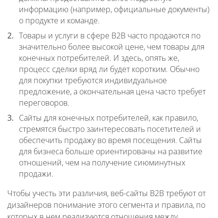
информацию (например, официальные документы)
о продукте и команде.
Товары и услуги в сфере B2B часто продаются по
значительно более высокой цене, чем товары для
конечных потребителей. И здесь, опять же,
процесс сделки вряд ли будет коротким. Обычно
для покупки требуются индивидуальное
предложение, а окончательная цена часто требует
переговоров.
Сайты для конечных потребителей, как правило,
стремятся быстро заинтересовать посетителей и
обеспечить продажу во время посещения. Сайты
для бизнеса больше ориентированы на развитие
отношений, чем на получение сиюминутных
продажи.
Чтобы учесть эти различия, веб-сайты B2B требуют от
дизайнеров понимание этого сегмента и правила, по
которых в нем реализуются отношения между