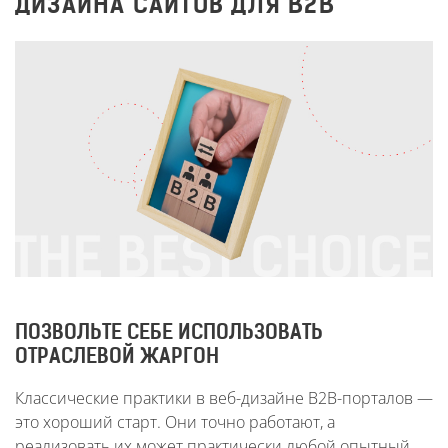
ДИЗАЙНА САЙТОВ ДЛЯ B2B
ПОЗВОЛЬТЕ СЕБЕ ИСПОЛЬЗОВАТЬ
ОТРАСЛЕВОЙ ЖАРГОН
Классические практики в веб-дизайне B2B-порталов —
это хороший старт. Они точно работают, а
реализовать их может практически любой опытный