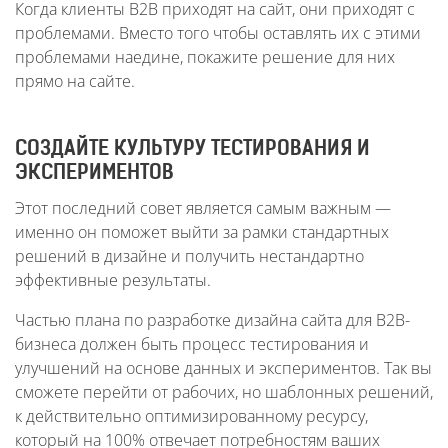
Когда клиенты B2B приходят на сайт, они приходят с
проблемами. Вместо того чтобы оставлять их с этими
проблемами наедине, покажите решение для них
прямо на сайте.
СОЗДАЙТЕ КУЛЬТУРУ ТЕСТИРОВАНИЯ И
ЭКСПЕРИМЕНТОВ
Этот последний совет является самым важным —
именно он поможет выйти за рамки стандартных
решений в дизайне и получить нестандартно
эффективные результаты.
Частью плана по разработке дизайна сайта для B2B-
бизнеса должен быть процесс тестирования и
улучшений на основе данных и экспериментов. Так вы
сможете перейти от рабочих, но шаблонных решений,
к действительно оптимизированному ресурсу,
который на 100% отвечает потребностям ваших