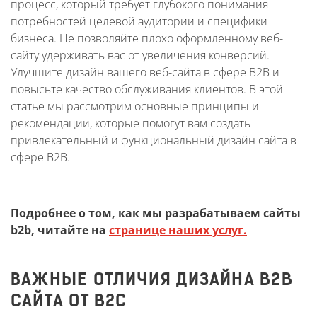
процесс, который требует глубокого понимания
потребностей целевой аудитории и специфики
бизнеса. Не позволяйте плохо оформленному веб-
сайту удерживать вас от увеличения конверсий.
Улучшите дизайн вашего веб-сайта в сфере B2B и
повысьте качество обслуживания клиентов. В этой
статье мы рассмотрим основные принципы и
рекомендации, которые помогут вам создать
привлекательный и функциональный дизайн сайта в
сфере B2B.
Подробнее о том, как мы разрабатываем сайты
b2b, читайте на
странице наших услуг.
ВАЖНЫЕ ОТЛИЧИЯ ДИЗАЙНА B2B
САЙТА ОТ B2C