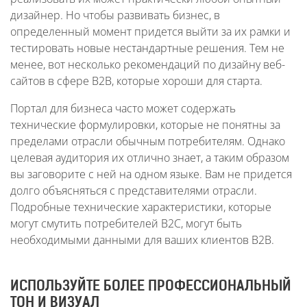
дизайнер. Но чтобы развивать бизнес, в
определенный момент придется выйти за их рамки и
тестировать новые нестандартные решения. Тем не
менее, вот несколько рекомендаций по дизайну веб-
сайтов в сфере B2B, которые хороши для старта.
Портал для бизнеса часто может содержать
технические формулировки, которые не понятны за
пределами отрасли обычным потребителям. Однако
целевая аудитория их отлично знает, а таким образом
вы заговорите с ней на одном языке. Вам не придется
долго объясняться с представителями отрасли.
Подробные технические характеристики, которые
могут смутить потребителей B2C, могут быть
необходимыми данными для ваших клиентов B2B.
ИСПОЛЬЗУЙТЕ БОЛЕЕ ПРОФЕССИОНАЛЬНЫЙ
ТОН И ВИЗУАЛ