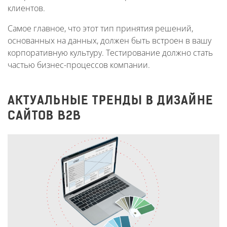
клиентов.
Самое главное, что этот тип принятия решений,
основанных на данных, должен быть встроен в вашу
корпоративную культуру. Тестирование должно стать
частью бизнес-процессов компании.
АКТУАЛЬНЫЕ ТРЕНДЫ В ДИЗАЙНЕ
САЙТОВ B2B