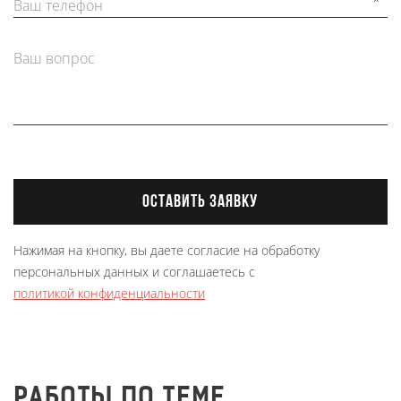
*
Ваш телефон
Ваш вопрос
ОСТАВИТЬ ЗАЯВКУ
Нажимая на кнопку, вы даете согласие на обработку
персональных данных и соглашаетесь с
политикой конфиденциальности
РАБОТЫ ПО ТЕМЕ