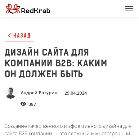
НАЗАД
ДИЗАЙН САЙТА ДЛЯ
КОМПАНИИ B2B: КАКИМ
ОН ДОЛЖЕН БЫТЬ
Андрей Батурин
29.04.2024
387
Создание качественного и эффективного дизайна для
сайта B2B компании — это сложный и многогранный