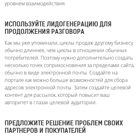
уровнем взаимодействия.
ИСПОЛЬЗУЙТЕ ЛИДОГЕНЕРАЦИЮ ДЛЯ
ПРОДОЛЖЕНИЯ РАЗГОВОРА
Как мы уже упоминали, циклы продаж другому бизнесу
обычно длиннее, чем циклы в отношении обычных
потребителей. Поэтому нужно дополнительно создать
несколько точек соприкосновения за пределами сайта,
обычно в виде электронной почты. Создайте на
портале как можно больше возможностей для сбора
адресов электронной почты. Затем создайте целевой
контент для рассылок, который повысит ваш
авторитет в глазах целевой аудитории.
ПРЕДЛОЖИТЕ РЕШЕНИЕ ПРОБЛЕМ СВОИХ
ПАРТНЕРОВ И ПОКУПАТЕЛЕЙ