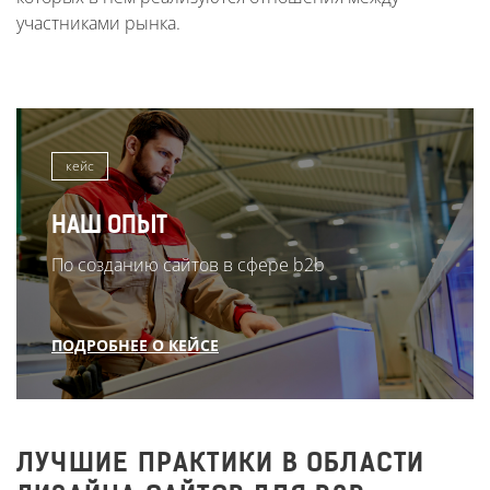
участниками рынка.
кейс
НАШ ОПЫТ
По созданию сайтов в сфере b2b
ПОДРОБНЕЕ О КЕЙСЕ
ЛУЧШИЕ ПРАКТИКИ В ОБЛАСТИ