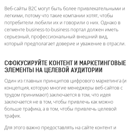
Веб-сайты B2C могут быть более привлекательными и
легкими, потому что такие компании хотят, чтобы
потребители любили их и говорили о них. Однако в
сегменте business-to-business портал должен иметь
серьезный, профессиональный внешний вид,
который предполагает доверие и уважение в отрасли.
СФОКУСИРУЙТЕ КОНТЕНТ И МАРКЕТИНГОВЫЕ
ЭЛЕМЕНТЫ НА ЦЕЛЕВОЙ АУДИТОРИИ
Один из главных принципов цифрового маркетинга (и
концепция, которую многие менеджеры веб-сайтов с
трудом принимают) заключается в том, что идея
заключается не в том, чтобы привлечь как можно
больше трафика, а в том, чтобы привлечь целевой
трафик.
Для этого важно предоставлять на сайте контент и