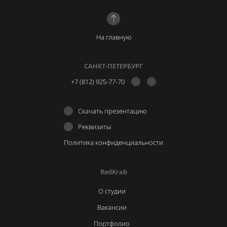
На главную
САНКТ-ПЕТЕРБУРГ
+7 (812) 925-77-70
Скачать презентацию
Реквизиты
Политика конфиденциальности
RedKrab
О студии
Вакансии
Портфолио