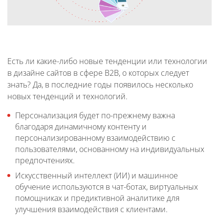
Есть ли какие-либо новые тенденции или технологии
в дизайне сайтов в сфере B2B, о которых следует
знать? Да, в последние годы появилось несколько
новых тенденций и технологий.
Персонализация будет по-прежнему важна
благодаря динамичному контенту и
персонализированному взаимодействию с
пользователями, основанному на индивидуальных
предпочтениях.
Искусственный интеллект (ИИ) и машинное
обучение используются в чат-ботах, виртуальных
помощниках и предиктивной аналитике для
улучшения взаимодействия с клиентами.