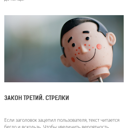
ЗАКОН ТРЕТИЙ. СТРЕЛКИ
Если заголовок зацепил пользователя, текст читается
бегло и вскользь. Чтобы увеличить вероятность