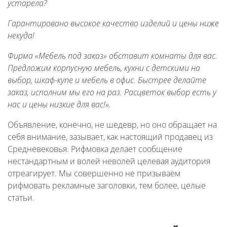
устарела?
Гарантировано высокое качество изделий и цены ниже
некуда!
Фирма «Мебель под заказ» обставит комнаты для вас.
Предложим корпусную мебель, кухни с детскими на
выбор, шкаф-купе и мебель в офис. Быстрее делайте
заказ, исполним мы его на раз. Расцветок выбор есть у
нас и цены низкие для вас!».
Объявление, конечно, не шедевр, но оно обращает на
себя внимание, зазывает, как настоящий продавец из
Средневековья. Рифмовка делает сообщение
нестандартным и волей неволей целевая аудитория
отреагирует. Мы совершенно не призываем
рифмовать рекламные заголовки, тем более, целые
статьи.