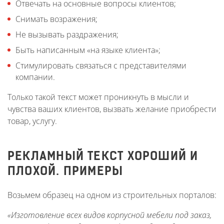
Отвечать на основные вопросы клиентов;
Снимать возражения;
Не вызывать раздражения;
Быть написанным «на языке клиента»;
Стимулировать связаться с представителями
компании.
Только такой текст может проникнуть в мысли и
чувства ваших клиентов, вызвать желание приобрести
товар, услугу.
РЕКЛАМНЫЙ ТЕКСТ ХОРОШИЙ И
ПЛОХОЙ. ПРИМЕРЫ
Возьмем образец на одном из строительных порталов:
«Изготовление всех видов корпусной мебели под заказ,