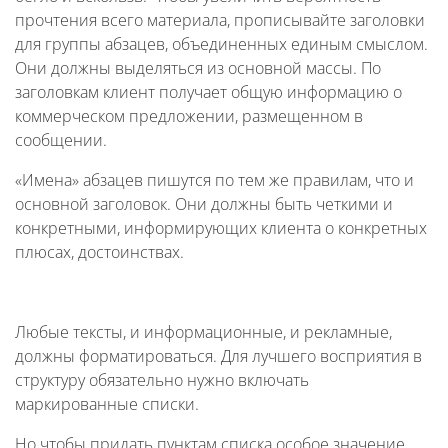
прочтения всего материала, прописывайте заголовки
для группы абзацев, объединенных единым смыслом.
Они должны выделяться из основной массы. По
заголовкам клиент получает общую информацию о
коммерческом предложении, размещенном в
сообщении.
«Имена» абзацев пишутся по тем же правилам, что и
основной заголовок. Они должны быть четкими и
конкретными, информирующих клиента о конкретных
плюсах, достоинствах.
Любые тексты, и информационные, и рекламные,
должны форматироваться. Для лучшего восприятия в
структуру обязательно нужно включать
маркированные списки.
Но чтобы придать пунктам списка особое значение,