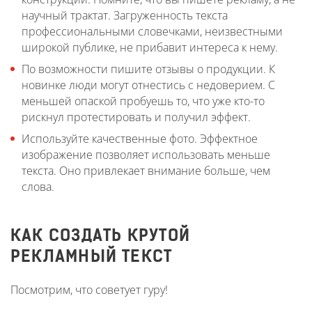
научный трактат. Загруженность текста
профессиональными словечками, неизвестными
широкой публике, не прибавит интереса к нему.
По возможности пишите отзывы о продукции. К
новинке люди могут отнестись с недоверием. С
меньшей опаской пробуешь то, что уже кто-то
рискнул протестировать и получил эффект.
Используйте качественные фото. Эффектное
изображение позволяет использовать меньше
текста. Оно привлекает внимание больше, чем
слова.
КАК СОЗДАТЬ КРУТОЙ
РЕКЛАМНЫЙ ТЕКСТ
Посмотрим, что советует гуру!