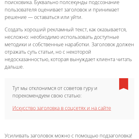
поисковика. Буквально полсекунды подсознание
пользователя оценивает заголовок и принимает
решение — оставаться или уйти.
Создать хороший рекламный текст, как оказывается,
несложно: необходимо использовать доступные
методики и собственные наработки. Заголовок должен
отражать суть статьи, но с некоторой
недосказанностью, которая вынуждает клиента читать
дальше.
Тут мы отклонимся от советов гуру и
порекомендуем свою статью:
Искусство заголовка в соцсетях и на сайте
Усиливать заголовок можно с помощью подзаголовка!