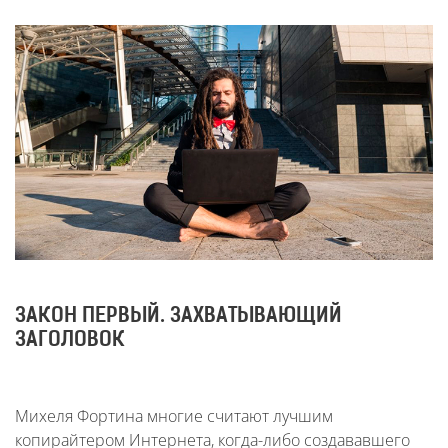
ЗАКОН ПЕРВЫЙ. ЗАХВАТЫВАЮЩИЙ
ЗАГОЛОВОК
Михеля Фортина многие считают лучшим
копирайтером Интернета, когда-либо создававшего