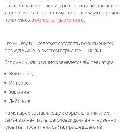
сайте. Создание рекламы по его законам повышает
конверсию сайта, а потому эти правила уже прочно
прижились в
интернет-маркетинге
.
Его М. Фортин советует создавать по знаменитой
формуле AIDA, в русском варианте — ВИЖД.
Вспомним, как расшифровывается аббревиатура:
Внимание;
Интерес;
Желание;
Действие.
Из четырех составляющих формулы внимание —
самая важная часть. Заголовок должен мгновенно
«ловить» посетителя сайта, пришедшего из