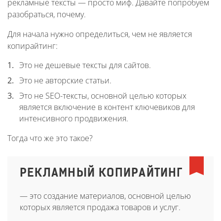
рекламные тексты — просто миф. Давайте попробуем
разобраться, почему.
Для начала нужно определиться, чем не является
копирайтинг:
Это не дешевые тексты для сайтов.
Это не авторские статьи.
Это не SEO-тексты, основной целью которых
является включение в контент ключевиков для
интенсивного продвижения.
Тогда что же это такое?
РЕКЛАМНЫЙ КОПИРАЙТИНГ
— это создание материалов, основной целью
которых является продажа товаров и услуг.