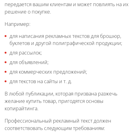
передается вашим клиентам и может повлиять на их
решение о покупке.
Например:
для написания рекламных текстов для брошюр,
буклетов и другой полиграфической продукции;
для рассылок;
для объявлений;
для коммерческих предложений;
для текстов на сайты и т. д.
В любой публикации, которая призвана разжечь
желание купить товар, пригодятся основы
копирайтинга.
Профессиональный рекламный текст должен
соответствовать следующим требованиям: