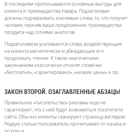
В последнем прописываются основные выгоды для
клиента и преимущества товара. Подзаголовки
должны подчеркивать ключевые слова, то, что получит
человек, приняв ваше предложение, преимущества
продукта над сотнями аналогов.
Подзаголовком усиливаются слова, воздействующие
на клиента магнетически и убеждающие его
продолжать чтение. К таким «магическим»
заклинаниям классически относят словечки
«бесплатно», «гарантировано», «низкие цены» и пр.
ЗАКОН ВТОРОЙ. ОЗАГЛАВЛЕННЫЕ АБЗАЦЫ
Правильное «писательство» рекламы еще не
гарантирует, что с ней будут знакомиться посетители
сайта. Обычно клиенты сканируют страницу взглядом.
Редкую статью пользователь прочитывает от начала и
до конца.