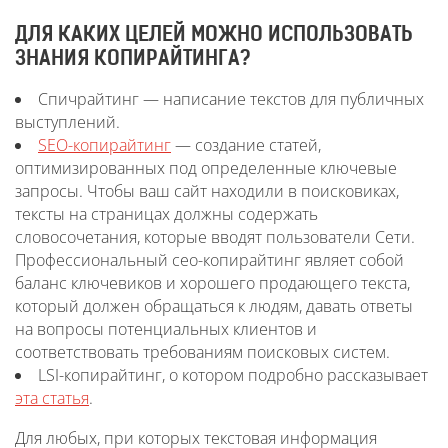
ДЛЯ КАКИХ ЦЕЛЕЙ МОЖНО ИСПОЛЬЗОВАТЬ
ЗНАНИЯ КОПИРАЙТИНГА?
Спичрайтинг — написание текстов для публичных
выступлений.
SEO-копирайтинг
— создание статей,
оптимизированных под определенные ключевые
запросы. Чтобы ваш сайт находили в поисковиках,
тексты на страницах должны содержать
словосочетания, которые вводят пользователи Сети.
Профессиональный сео-копирайтинг являет собой
баланс ключевиков и хорошего продающего текста,
который должен обращаться к людям, давать ответы
на вопросы потенциальных клиентов и
соответствовать требованиям поисковых систем.
LSI-копирайтинг, о котором подробно рассказывает
эта статья
.
Для любых, при которых текстовая информация