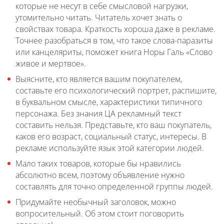
которые не несут в себе смысловой нагрузки,
утомительно читать. Читатель хочет знать о
свойствах товара. Краткость хороша даже в рекламе.
Точнее разобраться в том, что такое слова-паразиты
или канцеляриты, поможет книга Норы Галь «Слово
живое и мертвое».
Выясните, кто является вашим покупателем,
составьте его психологический портрет, распишите,
в буквальном смысле, характеристики типичного
персонажа. Без знания ЦА рекламный текст
составить нельзя. Представьте, кто ваш покупатель,
каков его возраст, социальный статус, интересы. В
рекламе используйте язык этой категории людей.
Мало таких товаров, которые бы нравились
абсолютно всем, поэтому объявление нужно
составлять для точно определенной группы людей.
Придумайте необычный заголовок, можно
вопросительный. Об этом стоит поговорить