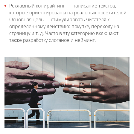
Рекламный копирайтинг — написание текстов,
которые ориентированы на реальных посетителей.
Основная цель — стимулировать читателя к
определенному действию: покупке, переходу на
страницу и т. д. Часто в эту категорию включают
также разработку слоганов и нейминг.