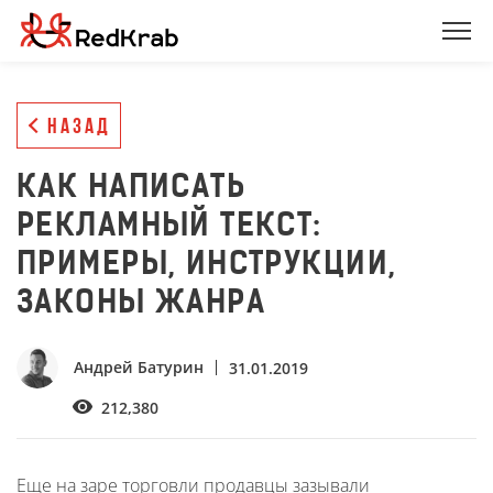
НАЗАД
КАК НАПИСАТЬ
РЕКЛАМНЫЙ ТЕКСТ:
ПРИМЕРЫ, ИНСТРУКЦИИ,
ЗАКОНЫ ЖАНРА
Андрей Батурин
31.01.2019
212,380
Еще на заре торговли продавцы зазывали