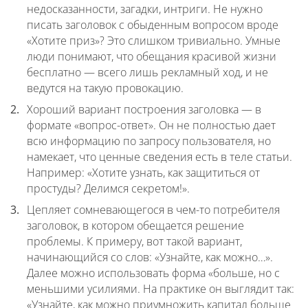
недосказанности, загадки, интриги. Не нужно
писать заголовок с обыденным вопросом вроде
«Хотите приз»? Это слишком тривиально. Умные
люди понимают, что обещания красивой жизни
бесплатно — всего лишь рекламный ход, и не
ведутся на такую провокацию.
Хороший вариант построения заголовка — в
формате «вопрос-ответ». Он не полностью дает
всю информацию по запросу пользователя, но
намекает, что ценные сведения есть в теле статьи.
Например: «Хотите узнать, как защититься от
простуды? Делимся секретом!».
Цепляет сомневающегося в чем-то потребителя
заголовок, в котором обещается решение
проблемы. К примеру, вот такой вариант,
начинающийся со слов: «Узнайте, как можно…».
Далее можно использовать форма «больше, но с
меньшими усилиями. На практике он выглядит так:
«Узнайте, как можно приумножить капитал больше