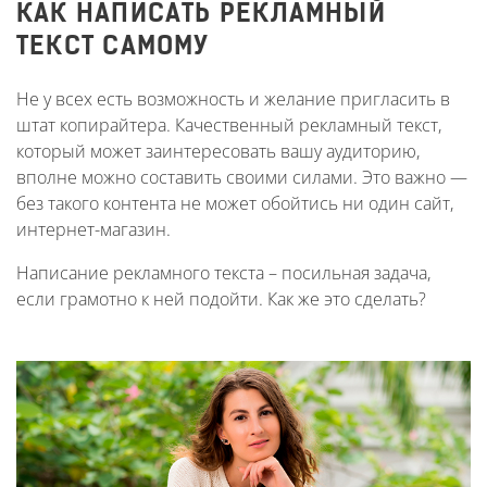
КАК НАПИСАТЬ РЕКЛАМНЫЙ
ТЕКСТ САМОМУ
Не у всех есть возможность и желание пригласить в
штат копирайтера. Качественный рекламный текст,
который может заинтересовать вашу аудиторию,
вполне можно составить своими силами. Это важно —
без такого контента не может обойтись ни один сайт,
интернет-магазин.
Написание рекламного текста – посильная задача,
если грамотно к ней подойти. Как же это сделать?