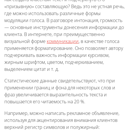
«призывную» составляющую? Ведь это не устная речь,
где можно использовать различные формы
модуляции голоса. В разговоре интонация, громкость
— основные инструменты донесения информации до
клиента. В интернете, при преимущественно
визуальной форме
коммуникации
, в качестве голоса
применяется форматирование. Оно позволяет автору
подчеркивать важность информации курсивом,
жирным шрифтом, цветом, подчеркиванием,
выделением цитат и т. д.
Статистические данные свидетельствуют, что при
применении границ и фона для некоторых слов и
фраз увеличивается выразительность текста и
повышается его читаемость на 20 %.
Например, можно написать рекламное объявление,
используя для акцентирования внимания клиентов
верхний регистр символов и полужирный: