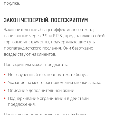
покупке.
ЗАКОН ЧЕТВЕРТЫЙ. ПОСТСКРИПТУМ
Заключительные абзацы эффективного текста,
написанные через P.S. и P.P.S., представляют собой
торговые инструменты, подчеркивающие суть
пропагандистского послания. Они безотказно
воздействуют на клиентов.
Постскриптум может предлагать:
Не озвученный в основном тексте бонус.
Указание на место расположения кнопки заказа.
Описание дополнительной акции.
Подчеркивание ограничений в действии
предложения.
Послесловие может включать в себя более