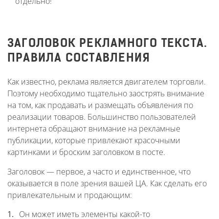
отдельно!
ЗАГОЛОВОК РЕКЛАМНОГО ТЕКСТА.
ПРАВИЛА СОСТАВЛЕНИЯ
Как известно, реклама является двигателем торговли.
Поэтому необходимо тщательно заострять внимание
на том, как продавать и размещать объявления по
реализации товаров. Большинство пользователей
интернета обращают внимание на рекламные
публикации, которые привлекают красочными
картинками и броским заголовком в посте.
Заголовок — первое, а часто и единственное, что
оказывается в поле зрения вашей ЦА. Как сделать его
привлекательным и продающим:
Он может иметь элементы какой-то