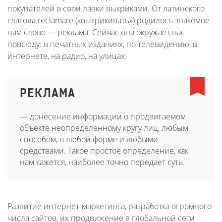
покупателей в свои лавки выкриками. От латинского
глагола reclamare («выкрикивать») родилось знакомое
нам слово — реклама. Сейчас она окружает нас
повсюду: в печатных изданиях, по телевидению, в
интернете, на радио, на улицах.
РЕКЛАМА
— донесение информации о продвигаемом
объекте неопределенному кругу лиц, любым
способом, в любой форме и любыми
средствами. Такое простое определение, как
нам кажется, наиболее точно передает суть.
Развитие интернет-маркетинга, разработка огромного
числа сайтов, их продвижение в глобальной сети