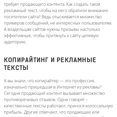
требует продающего контента. Как создать такой
рекламный текст, чтобы на него обратили внимание
посетители сайта? Ведь отыскивается множество
примеров сообщений, не интересных пользователям.
А владельцам сайтов нужны призывы настолько
эффективные, чтобы притянуть к сайту целевую
аудиторию.
КОПИРАЙТИНГ И РЕКЛАМНЫЕ
ТЕКСТЫ
А вы знали, что копирайтер — это профессия,
изначально пришедшая в Интернет из рекламы?
Сегодня продающий контент вызывает множество
противоречивых отзывов. Одни говорят –
качественные тексты работают, принося колоссальную
прибыль. Другие отвечают, что продающие или