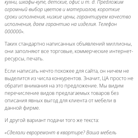
кухни, шкафы-купе, детские, офис и т. д. Предложим
огромный выбор цветов и материалов, короткие
сроки исполнения, низкие цены, гарантируем качество
исполнения, даем гарантию на изделия. Телефон
000000».
Таких стандартно написанных объявлений миллионы,
они заполняют все торговые, коммерческие интернет-
ресурсы, печать.
Если написать нечто похожее для сайта, он ничем не
выделится из числа конкурентов. Значит, ЦА просто не
обратит внимания на это предложение. Мы видим
перечисление видов предлагаемых товаров без
описания явных выгод для клиента от мебели в
данной фирме.
И другой вариант подачи того же текста:
«Сделали евроремонт в квартире? Ваша мебель