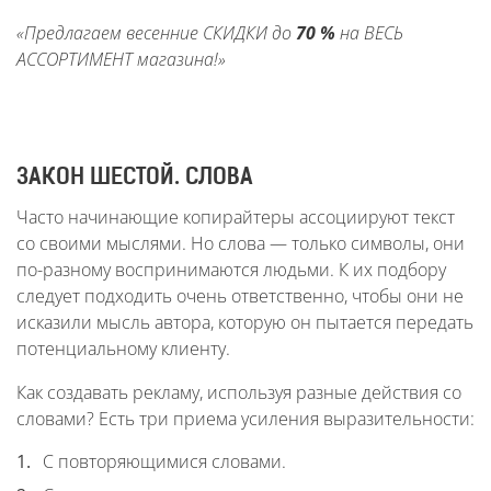
«Предлагаем весенние СКИДКИ до
70 %
на ВЕСЬ
АССОРТИМЕНТ магазина!»
ЗАКОН ШЕСТОЙ. СЛОВА
Часто начинающие копирайтеры ассоциируют текст
со своими мыслями. Но слова — только символы, они
по-разному воспринимаются людьми. К их подбору
следует подходить очень ответственно, чтобы они не
исказили мысль автора, которую он пытается передать
потенциальному клиенту.
Как создавать рекламу, используя разные действия со
словами? Есть три приема усиления выразительности:
С повторяющимися словами.