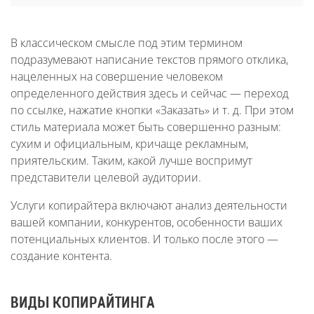
В классическом смысле под этим термином
подразумевают написание текстов прямого отклика,
нацеленных на совершение человеком
определенного действия здесь и сейчас — переход
по ссылке, нажатие кнопки «Заказать» и т. д. При этом
стиль материала может быть совершенно разным:
сухим и официальным, кричаще рекламным,
приятельским. Таким, какой лучше воспримут
представители целевой аудитории.
Услуги копирайтера включают анализ деятельности
вашей компании, конкурентов, особенности ваших
потенциальных клиентов. И только после этого —
создание контента.
ВИДЫ КОПИРАЙТИНГА