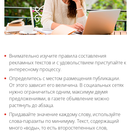
Внимательно изучите правила составления
рекламных текстов и с удовольствием приступайте к
интересному процессу.
Определитесь с местом размещения публикации.
От этого зависит его величина. В социальных сетях
нужно ограничиться одним, максимум двумя
предложениями, в газете объявление можно
растянуть до абзаца.
Придавайте значение каждому слову, используйте
слова-паразиты по минимуму. Текст, содержащий
много «воды», то есть второстепенных слов,