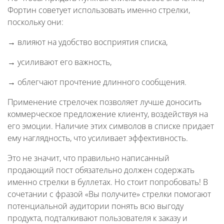
Фортин советует использовать именно стрелки,
поскольку они:
→ влияют на удобство восприятия списка,
→ усиливают его важность,
→ облегчают прочтение длинного сообщения.
Применение стрелочек позволяет лучше доносить
коммерческое предложение клиенту, воздействуя на
его эмоции. Наличие этих символов в списке придает
ему наглядность, что усиливает эффективность.
Это не значит, что правильно написанный
продающий пост обязательно должен содержать
именно стрелки в буллетах. Но стоит попробовать! В
сочетании с фразой «Вы получите» стрелки помогают
потенциальной аудитории понять всю выгоду
продукта, подталкивают пользователя к заказу и