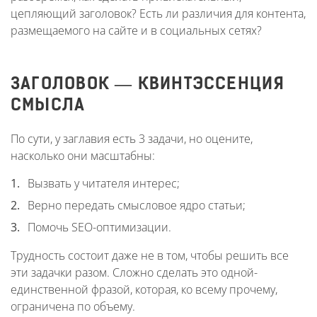
цепляющий заголовок? Есть ли различия для контента,
размещаемого на сайте и в социальных сетях?
ЗАГОЛОВОК — КВИНТЭССЕНЦИЯ
СМЫСЛА
По сути, у заглавия есть 3 задачи, но оцените,
насколько они масштабны:
Вызвать у читателя интерес;
Верно передать смысловое ядро статьи;
Помочь SEO-оптимизации.
Трудность состоит даже не в том, чтобы решить все
эти задачки разом. Сложно сделать это одной-
единственной фразой, которая, ко всему прочему,
ограничена по объему.