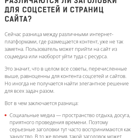
РАЗЛИЧАЮТСЯ ЛИ ЗАГОЛОВКИ
ДЛЯ СОЦСЕТЕЙ И СТРАНИЦ
САЙТА?
Сейчас разница между различными интернет-
платформами, где размещается контент, уже не так
заметна. Пользователь может прийти на сайт из
соцмедиа или наоборот уйти туда с ресурса.
Это значит, что в целом все советы, перечисленные
выше, равноценны для контента соцсетей и сайтов.
Но иногда не получается найти элегантное решение
для всех задач разом.
Вот в чем заключается разница:
Социальные медиа — пространство отдыха, досуга,
приятного проведения времени. Поэтому
серьезные заголовки тут часто воспринимаются как
занудство. В то же время, такой заголовок может