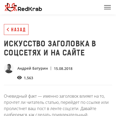
НАЗАД
ИСКУССТВО ЗАГОЛОВКА В
СОЦСЕТЯХ И НА САЙТЕ
Андрей Батурин
15.08.2018
1,563
Очевидный факт — именно заголовок влияет на то,
прочтет ли читатель статью, перейдет по ссылке или
пролистнет ваш пост в ленте соцсети. Давайте
разберемся, как сделать привлекательный,