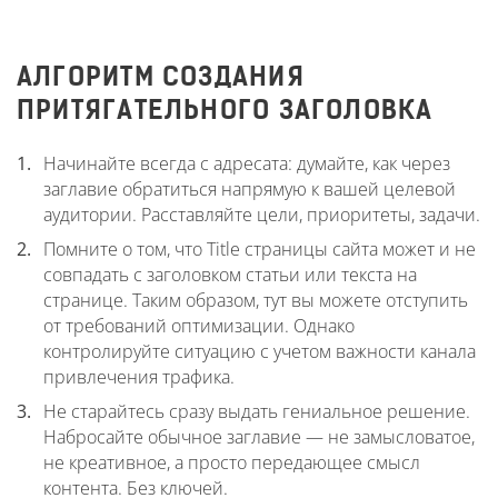
АЛГОРИТМ СОЗДАНИЯ
ПРИТЯГАТЕЛЬНОГО ЗАГОЛОВКА
Начинайте всегда с адресата: думайте, как через
заглавие обратиться напрямую к вашей целевой
аудитории. Расставляйте цели, приоритеты, задачи.
Помните о том, что Title страницы сайта может и не
совпадать с заголовком статьи или текста на
странице. Таким образом, тут вы можете отступить
от требований оптимизации. Однако
контролируйте ситуацию с учетом важности канала
привлечения трафика.
Не старайтесь сразу выдать гениальное решение.
Набросайте обычное заглавие — не замысловатое,
не креативное, а просто передающее смысл
контента. Без ключей.