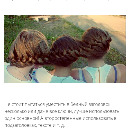
Не стоит пытаться уместить в бедный заголовок
несколько или даже все ключи, лучше использовать
один основной! А второстепенные использовать в
подзаголовках, тексте и т. д.