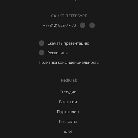
САНКТ-ПЕТЕРБУРГ
+7 (812) 925-77-70
Скачать презентацию
Реквизиты
Политика конфиденциальности
RedKrab
О студии
Вакансии
Портфолио
Контакты
Блог