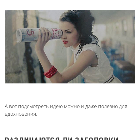
А вот подсмотреть идею можно и даже полезно для
вдохновения.