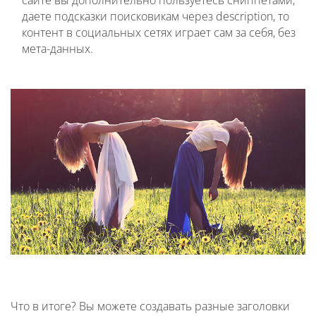
сайте вы дополнительно пользуетесь сниппетами,
даете подсказки поисковикам через description, то
контент в социальных сетях играет сам за себя, без
мета-данных.
Что в итоге? Вы можете создавать разные заголовки