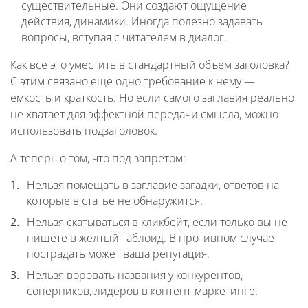
существительные. Они создают ощущение
действия, динамики. Иногда полезно задавать
вопросы, вступая с читателем в диалог.
Как все это уместить в стандартный объем заголовка?
С этим связано еще одно требование к нему —
емкость и краткость. Но если самого заглавия реально
не хватает для эффектной передачи смысла, можно
использовать подзаголовок.
А теперь о том, что под запретом:
Нельзя помещать в заглавие загадки, ответов на
которые в статье не обнаружится.
Нельзя скатываться в кликбейт, если только вы не
пишете в желтый таблоид. В противном случае
пострадать может ваша репутация.
Нельзя воровать названия у конкурентов,
соперников, лидеров в контент-маркетинге.