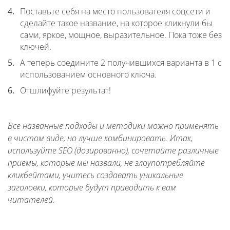
Поставьте себя на место пользователя соцсети и
сделайте такое название, на которое кликнули бы
сами, яркое, мощное, выразительное. Пока тоже без
ключей.
А теперь соедините 2 получившихся варианта в 1 с
использованием основного ключа.
Отшлифуйте результат!
Все названные подходы и методики можно применять
в чистом виде, но лучше комбинировать. Итак,
используйте SEO (дозированно), сочетайте различные
приемы, которые мы назвали, не злоупотребляйте
кликбейтами, учитесь создавать уникальные
заголовки, которые будут приводить к вам
читателей.