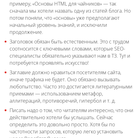
примеру, «Основы HTML для чайников» — так
сначала мы хотели назвать одну из статей блога. Но
потом поняли, что «основы» уже предполагают
начальный уровень знаний, и исключили
продолжение.
Заголовок обязан быть естественным. Это с трудом
соотносится с ключевыми словами, которые SEO-
специалисты обязательно указывают нам в ТЗ. Тут и
потребуется проявлять искусство!
Заглавие должно нравиться посетителям сайта,
иначе трафика не будет. Оно обязано вызывать
любопытство. Часто это достигается литературными
приемами — использованием метафор,
аллитераций, противоречий, гипербол и т. д.
Писать надо о том, что читателям интересно, что они
действительно хотели бы услышать. Сейчас
определить это довольно просто. Хотя бы по
частотности запросов, которую легко установить