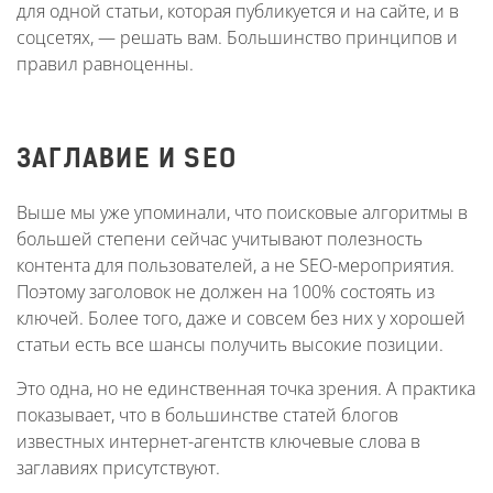
для одной статьи, которая публикуется и на сайте, и в
соцсетях, — решать вам. Большинство принципов и
правил равноценны.
ЗАГЛАВИЕ И SEO
Выше мы уже упоминали, что поисковые алгоритмы в
большей степени сейчас учитывают полезность
контента для пользователей, а не SEO-мероприятия.
Поэтому заголовок не должен на 100% состоять из
ключей. Более того, даже и совсем без них у хорошей
статьи есть все шансы получить высокие позиции.
Это одна, но не единственная точка зрения. А практика
показывает, что в большинстве статей блогов
известных интернет-агентств ключевые слова в
заглавиях присутствуют.