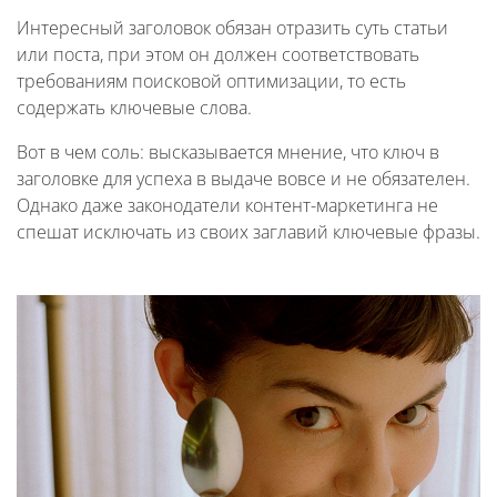
Интересный заголовок обязан отразить суть статьи
или поста, при этом он должен соответствовать
требованиям поисковой оптимизации, то есть
содержать ключевые слова.
Вот в чем соль: высказывается мнение, что ключ в
заголовке для успеха в выдаче вовсе и не обязателен.
Однако даже законодатели контент-маркетинга не
спешат исключать из своих заглавий ключевые фразы.