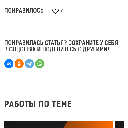
0
ПОНРАВИЛОСЬ
ПОНРАВИЛАСЬ СТАТЬЯ? СОХРАНИТЕ У СЕБЯ
В СОЦСЕТЯХ И ПОДЕЛИТЕСЬ С ДРУГИМИ!
РАБОТЫ ПО ТЕМЕ