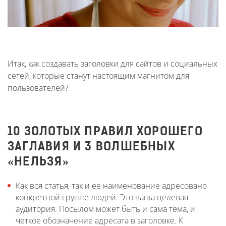
Итак, как создавать заголовки для сайтов и социальных
сетей, которые станут настоящим магнитом для
пользователей?
10 ЗОЛОТЫХ ПРАВИЛ ХОРОШЕГО
ЗАГЛАВИЯ И 3 ВОЛШЕБНЫХ
«НЕЛЬЗЯ»
Как вся статья, так и ее наименование адресовано
конкретной группе людей. Это ваша целевая
аудитория. Посылом может быть и сама тема, и
четкое обозначение адресата в заголовке. К