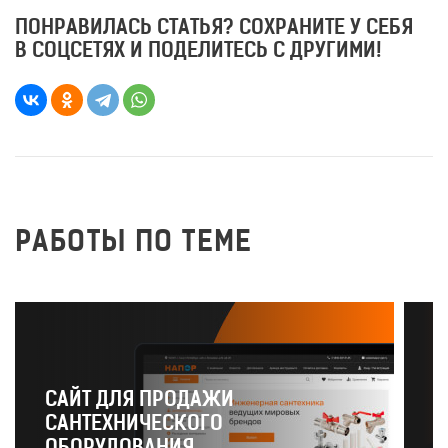
ПОНРАВИЛАСЬ СТАТЬЯ? СОХРАНИТЕ У СЕБЯ
В СОЦСЕТЯХ И ПОДЕЛИТЕСЬ С ДРУГИМИ!
РАБОТЫ ПО ТЕМЕ
САЙТ ДЛЯ ПРОДАЖИ
САНТЕХНИЧЕСКОГО
Р