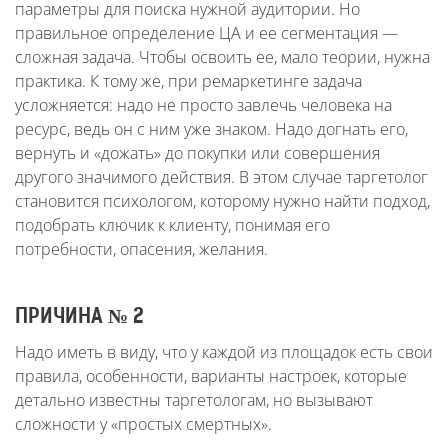
параметры для поиска нужной аудитории. Но
правильное определение ЦА и ее сегментация —
сложная задача. Чтобы освоить ее, мало теории, нужна
практика. К тому же, при ремаркетинге задача
усложняется: надо не просто завлечь человека на
ресурс, ведь он с ним уже знаком. Надо догнать его,
вернуть и «дожать» до покупки или совершения
другого значимого действия. В этом случае таргетолог
становится психологом, которому нужно найти подход,
подобрать ключик к клиенту, понимая его
потребности, опасения, желания.
ПРИЧИНА № 2
Надо иметь в виду, что у каждой из площадок есть свои
правила, особенности, варианты настроек, которые
детально известны таргетологам, но вызывают
сложности у «простых смертных».