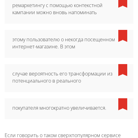
ремаркетингу с помощью контекстной
кампании можно вновь напоминать
этому пользователю о некогда посещенном
интернет-магазине. В этом
случае вероятность его трансформации из
потенциального в реального
покупателя многократно увеличивается.
Если говорить о таком сверхпопулярном сервисе