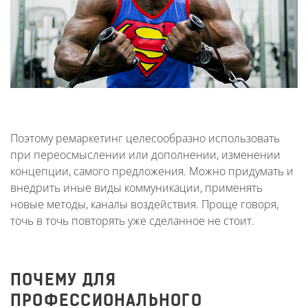
Поэтому ремаркетинг целесообразно использовать
при переосмыслении или дополнении, изменении
концепции, самого предложения. Можно придумать и
внедрить иные виды коммуникации, применять
новые методы, каналы воздействия. Проще говоря,
точь в точь повторять уже сделанное не стоит.
ПОЧЕМУ ДЛЯ
ПРОФЕССИОНАЛЬНОГО