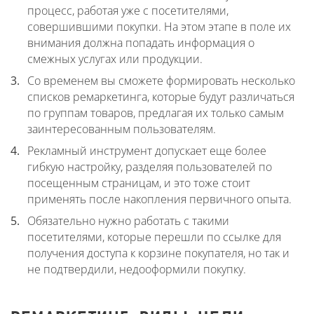
процесс, работая уже с посетителями,
совершившими покупки. На этом этапе в поле их
внимания должна попадать информация о
смежных услугах или продукции.
Со временем вы сможете формировать несколько
списков ремаркетинга, которые будут различаться
по группам товаров, предлагая их только самым
заинтересованным пользователям.
Рекламный инструмент допускает еще более
гибкую настройку, разделяя пользователей по
посещенным страницам, и это тоже стоит
применять после накопления первичного опыта.
Обязательно нужно работать с такими
посетителями, которые перешли по ссылке для
получения доступа к корзине покупателя, но так и
не подтвердили, недооформили покупку.