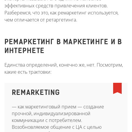
эффективных средств привлечения клиентов.
Разберемся, что это, как ремаркетинг используется,
чем отличается от ретаргетинга.
РЕМАРКЕТИНГ В МАРКЕТИНГЕ И В
ИНТЕРНЕТЕ
Единства определений, конечно же, нет. Посмотрим,
какие есть трактовки:
REMARKETING
— как маркетинговый прием — создание
прочной, индивидуализированной
коммуникации с потребителем.
Возобновляемое общение с ЦА с целью