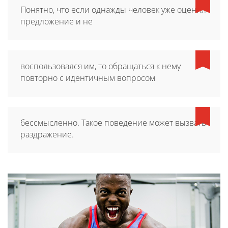
Понятно, что если однажды человек уже оценил
предложение и не
воспользовался им, то обращаться к нему
повторно с идентичным вопросом
бессмысленно. Такое поведение может вызвать
раздражение.