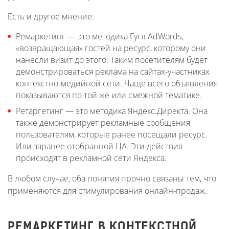
Есть и другое мнение:
Ремаркетинг — это методика Гугл AdWords,
«возвращающая» гостей на ресурс, которому они
нанесли визит до этого. Таким посетителям будет
демонстрироваться реклама на сайтах-участниках
контекстно-медийной сети. Чаще всего объявления
показываются по той же или смежной тематике.
Ретаргетинг — это методика Яндекс.Директа. Она
также демонстрирует рекламные сообщения
пользователям, которые ранее посещали ресурс.
Или заранее отобранной ЦА. Эти действия
происходят в рекламной сети Яндекса.
В любом случае, оба понятия прочно связаны тем, что
применяются для стимулирования онлайн-продаж.
РЕМАРКЕТИНГ В КОНТЕКСТНОЙ