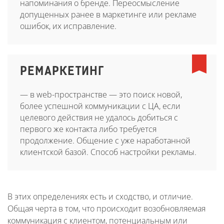
напоминания о бренде. Переосмысление
допущенных ранее в маркетинге или рекламе
ошибок, их исправление.
РЕМАРКЕТИНГ
— в web-пространстве — это поиск новой,
более успешной коммуникации с ЦА, если
целевого действия не удалось добиться с
первого же контакта либо требуется
продолжение. Общение с уже наработанной
клиентской базой. Способ настройки рекламы.
В этих определениях есть и сходство, и отличие.
Общая черта в том, что происходит возобновляемая
коммуникация с клиентом, потенциальным или