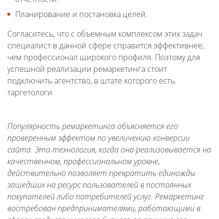
Планирование и постановка целей.
Согласитесь, что с объемным комплексом этих задач
специалист в данной сфере справится эффективнее,
чем профессионал широкого профиля. Поэтому для
успешной реализации ремаркетинга стоит
подключить агентство, в штате которого есть
таргетологи.
Популярность ремаркетинга объясняется его
проверенным эффектом по увеличению конверсии
сайта. Эта технология, когда она реализовывается на
качественном, профессиональном уровне,
действительно позволяет превратить единожды
зашедших на ресурс пользователей в постоянных
покупателей либо потребителей услуг. Ремаркетинг
востребован предпринимателями, работающими в