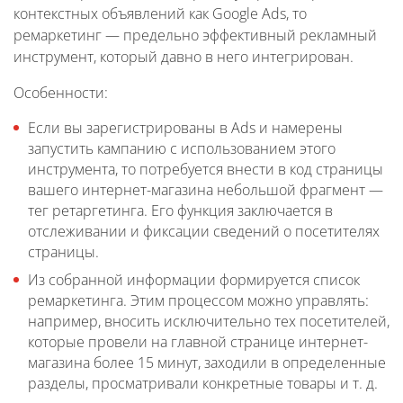
контекстных объявлений как Google Ads, то
ремаркетинг — предельно эффективный рекламный
инструмент, который давно в него интегрирован.
Особенности:
Если вы зарегистрированы в Ads и намерены
запустить кампанию с использованием этого
инструмента, то потребуется внести в код страницы
вашего интернет-магазина небольшой фрагмент —
тег ретаргетинга. Его функция заключается в
отслеживании и фиксации сведений о посетителях
страницы.
Из собранной информации формируется список
ремаркетинга. Этим процессом можно управлять:
например, вносить исключительно тех посетителей,
которые провели на главной странице интернет-
магазина более 15 минут, заходили в определенные
разделы, просматривали конкретные товары и т. д.