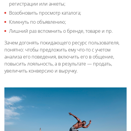
регистрации или анкеты;
Возобновить просмотр каталога;
Кликнуть по объявлению;
Лишний раз вспомнить о бренде, товаре и пр.
Зачем догонять покидающего ресурс пользователя,
понятно: чтобы предложить ему что-то с учетом
анализа его поведения, включить его в общение,
повысить лояльность, а в результате — продать,
увеличить конверсию и выручку.