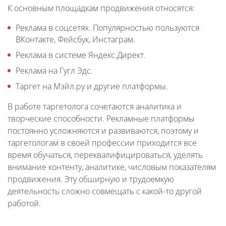
К основным площадкам продвижения относятся:
Реклама в соцсетях. Популярностью пользуются
ВКонтакте, Фейсбук, Инстаграм.
Реклама в системе Яндекс.Директ.
Реклама на Гугл Эдс.
Таргет на Мэйл.ру и другие платформы.
В работе таргетолога сочетаются аналитика и
творческие способности. Рекламные платформы
постоянно усложняются и развиваются, поэтому и
таргетологам в своей профессии приходится все
время обучаться, переквалифицироваться, уделять
внимание контенту, аналитике, числовым показателям
продвижения. Эту обширную и трудоемкую
деятельность сложно совмещать с какой-то другой
работой.