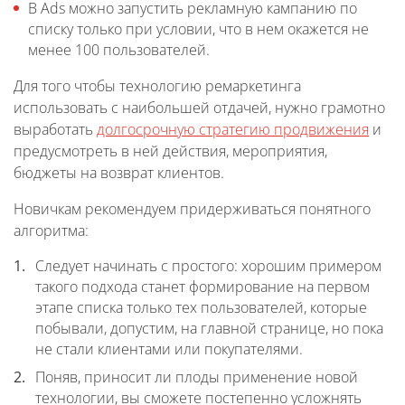
В Ads можно запустить рекламную кампанию по
списку только при условии, что в нем окажется не
менее 100 пользователей.
Для того чтобы технологию ремаркетинга
использовать с наибольшей отдачей, нужно грамотно
выработать
долгосрочную стратегию продвижения
и
предусмотреть в ней действия, мероприятия,
бюджеты на возврат клиентов.
Новичкам рекомендуем придерживаться понятного
алгоритма:
Следует начинать с простого: хорошим примером
такого подхода станет формирование на первом
этапе списка только тех пользователей, которые
побывали, допустим, на главной странице, но пока
не стали клиентами или покупателями.
Поняв, приносит ли плоды применение новой
технологии, вы сможете постепенно усложнять