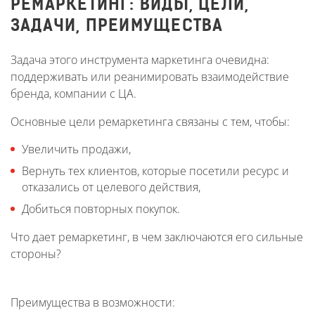
РЕМАРКЕТИНГ: ВИДЫ, ЦЕЛИ,
ЗАДАЧИ, ПРЕИМУЩЕСТВА
Задача этого инструмента маркетинга очевидна:
поддерживать или реанимировать взаимодействие
бренда, компании с ЦА.
Основные цели ремаркетинга связаны с тем, чтобы:
Увеличить продажи,
Вернуть тех клиентов, которые посетили ресурс и
отказались от целевого действия,
Добиться повторных покупок.
Что дает ремаркетинг, в чем заключаются его сильные
стороны?
Преимущества в возможности: