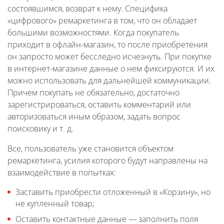
состоявшимся, возврат к нему. Специфика
«цифрового» ремаркетинга в том, что он обладает
большими возможностями. Когда покупатель
приходит в офлайн-магазин, то после приобретения
он запросто может бесследно исчезнуть. При покупке
в интернет-магазине данные о нем фиксируются. И их
можно использовать для дальнейшей коммуникации.
Причем покупать не обязательно, достаточно
зарегистрироваться, оставить комментарий или
авторизоваться иным образом, задать вопрос
поисковику и т. д.
Все, пользователь уже становится объектом
ремаркетинга, усилия которого будут направлены на
взаимодействие в попытках:
Заставить приобрести отложенный в «Корзину», но
не купленный товар;
Оставить контактные данные — заполнить поля