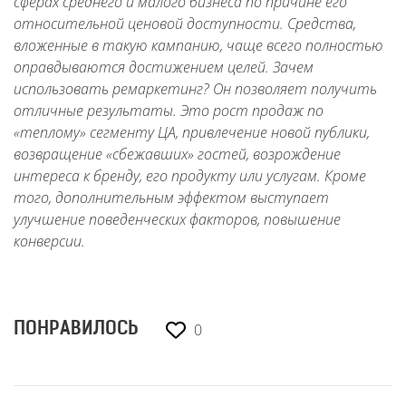
сферах среднего и малого бизнеса по причине его
относительной ценовой доступности. Средства,
вложенные в такую кампанию, чаще всего полностью
оправдываются достижением целей. Зачем
использовать ремаркетинг? Он позволяет получить
отличные результаты. Это рост продаж по
«теплому» сегменту ЦА, привлечение новой публики,
возвращение «сбежавших» гостей, возрождение
интереса к бренду, его продукту или услугам. Кроме
того, дополнительным эффектом выступает
улучшение поведенческих факторов, повышение
конверсии.
0
ПОНРАВИЛОСЬ