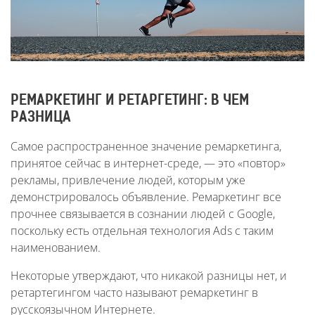
РЕМАРКЕТИНГ И РЕТАРГЕТИНГ: В ЧЕМ
РАЗНИЦА
Самое распространенное значение ремаркетинга,
принятое сейчас в интернет-среде, — это «повтор»
рекламы, привлечение людей, которым уже
демонстрировалось объявление. Ремаркетинг все
прочнее связывается в сознании людей с Google,
поскольку есть отдельная технология Ads с таким
наименованием.
Некоторые утверждают, что никакой разницы нет, и
ретартегингом часто называют ремаркетинг в
русскоязычном Интернете.