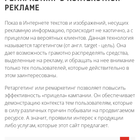
РЕКЛАМЕ
Показ в Интернете текстов и изображений, несущих
рекламную информацию, происходит не хаотично, а с
прицелом на вероятных клиентов. Данная технология
называется таргетингом (от англ. target - цель). Она
дает возможность грамотно распределять средства,
выделенные на рекламу, и обращать на нее внимание
только тех пользователей, которые действительно в
этом заинтересованы.
Ретаргетинг или ремаркетинг позволяет повысить
эффективность «прицела» кампании. Он обеспечивает
демонстрацию контекста тем пользователям, которые
в силу различных причин побывали на продвигаемом
ресурсе. А значит, проявили интерес к продукции
либо услугам, которые этот сайт предлагает.