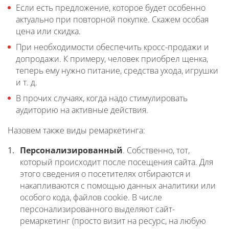
Если есть предложение, которое будет особенно
актуально при повторной покупке. Скажем особая
цена или скидка.
При необходимости обеспечить кросс-продажи и
допродажи. К примеру, человек приобрел щенка,
теперь ему нужно питание, средства ухода, игрушки
и т. д.
В прочих случаях, когда надо стимулировать
аудиторию на активные действия.
Назовем также виды ремаркетинга:
Персонализированный
. Собственно, тот,
который происходит после посещения сайта. Для
этого сведения о посетителях отбираются и
накапливаются с помощью данных аналитики или
особого кода, файлов cookie. В числе
персонализированного выделяют сайт-
ремаркетинг (просто визит на ресурс, на любую