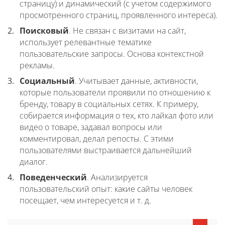
страницу) и динамический (с учетом содержимого
просмотренного страниц, проявленного интереса).
Поисковый
. Не связан с визитами на сайт,
использует релевантные тематике
пользовательские запросы. Основа контекстной
рекламы.
Социальный
. Учитывает данные, активности,
которые пользователи проявили по отношению к
бренду, товару в социальных сетях. К примеру,
собирается информация о тех, кто лайкал фото или
видео о товаре, задавал вопросы или
комментировал, делал репосты. С этими
пользователями выстраивается дальнейший
диалог.
Поведенческий
. Анализируется
пользовательский опыт: какие сайты человек
посещает, чем интересуется и т. д.