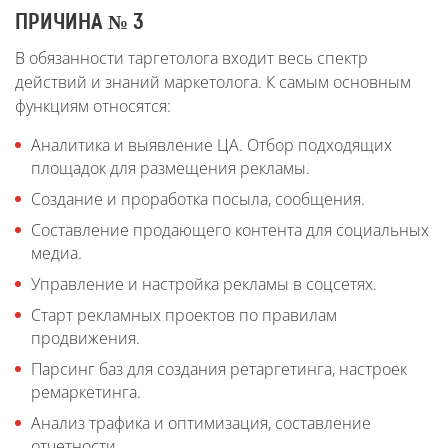
ПРИЧИНА № 3
В обязанности таргетолога входит весь спектр
действий и знаний маркетолога. К самым основным
функциям относятся:
Аналитика и выявление ЦА. Отбор подходящих
площадок для размещения рекламы.
Создание и проработка посыла, сообщения.
Составление продающего контента для социальных
медиа.
Управление и настройка рекламы в соцсетях.
Старт рекламных проектов по правилам
продвижения.
Парсинг баз для создания ретаргетинга, настроек
ремаркетинга.
Анализ трафика и оптимизация, составление
отчетности.