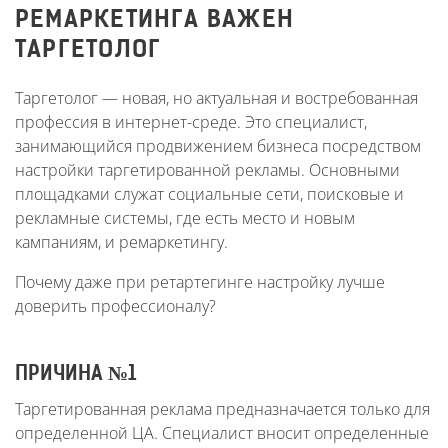
РЕМАРКЕТИНГА ВАЖЕН
ТАРГЕТОЛОГ
Таргетолог — новая, но актуальная и востребованная
профессия в интернет-среде. Это специалист,
занимающийся продвижением бизнеса посредством
настройки таргетированной рекламы. Основными
площадками служат социальные сети, поисковые и
рекламные системы, где есть место и новым
кампаниям, и ремаркетингу.
Почему даже при ретартегинге настройку лучше
доверить профессионалу?
ПРИЧИНА №1
Таргетированная реклама предназначается только для
определенной ЦА. Специалист вносит определенные