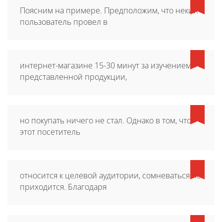
Поясним на примере. Предположим, что некий
пользователь провел в
интернет-магазине 15-30 минут за изучением
представленной продукции,
но покупать ничего не стал. Однако в том, что
этот посетитель
относится к целевой аудитории, сомневаться не
приходится. Благодаря