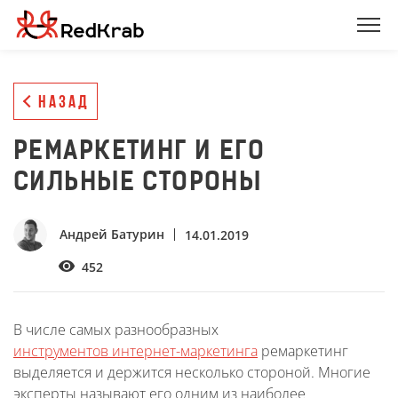
НАЗАД
РЕМАРКЕТИНГ И ЕГО
СИЛЬНЫЕ СТОРОНЫ
Андрей Батурин
14.01.2019
452
В числе самых разнообразных
инструментов интернет-маркетинга
ремаркетинг
выделяется и держится несколько стороной. Многие
эксперты называют его одним из наиболее