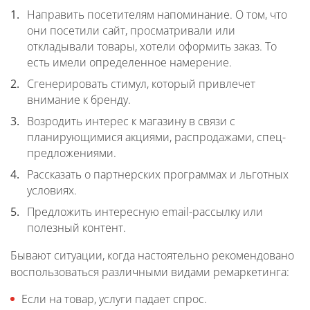
Направить посетителям напоминание. О том, что
они посетили сайт, просматривали или
откладывали товары, хотели оформить заказ. То
есть имели определенное намерение.
Сгенерировать стимул, который привлечет
внимание к бренду.
Возродить интерес к магазину в связи с
планирующимися акциями, распродажами, спец-
предложениями.
Рассказать о партнерских программах и льготных
условиях.
Предложить интересную email-рассылку или
полезный контент.
Бывают ситуации, когда настоятельно рекомендовано
воспользоваться различными видами ремаркетинга:
Если на товар, услуги падает спрос.