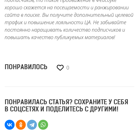
подписчиков, то такое продвижение в Фейсбуке
хорошо скажется на посещаемости и ранжировании
сайта в поиске. Вы получите дополнительный целевой
трафик и повышение лояльности ЦА. Не забывайте
постоянно наращивать количество подписчиков и
повышать качество публикуемых материалов!
0
ПОНРАВИЛОСЬ
ПОНРАВИЛАСЬ СТАТЬЯ? СОХРАНИТЕ У СЕБЯ
В СОЦСЕТЯХ И ПОДЕЛИТЕСЬ С ДРУГИМИ!