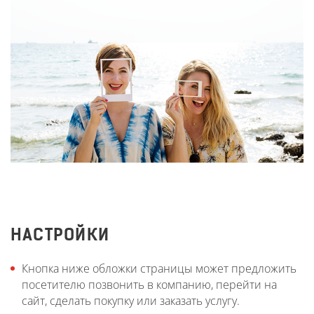
НАСТРОЙКИ
Кнопка ниже обложки страницы может предложить
посетителю позвонить в компанию, перейти на
сайт, сделать покупку или заказать услугу.