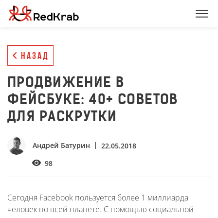
НАЗАД
ПРОДВИЖЕНИЕ В
ФЕЙСБУКЕ: 40+ СОВЕТОВ
ДЛЯ РАСКРУТКИ
Андрей Батурин
22.05.2018
98
Сегодня Facebook пользуется более 1 миллиарда
человек по всей планете. С помощью социальной