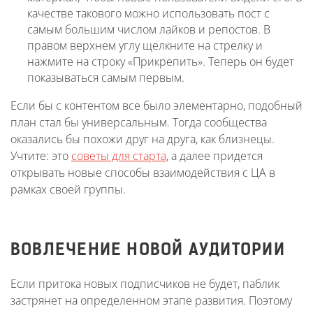
качестве такового можно использовать пост с
самым большим числом лайков и репостов. В
правом верхнем углу щелкните на стрелку и
нажмите на строку «Прикрепить». Теперь он будет
показываться самым первым.
Если бы с контентом все было элементарно, подобный
план стал бы универсальным. Тогда сообщества
оказались бы похожи друг на друга, как близнецы.
Учтите: это
советы для старта
, а далее придется
открывать новые способы взаимодействия с ЦА в
рамках своей группы.
ВОВЛЕЧЕНИЕ НОВОЙ АУДИТОРИИ
Если притока новых подписчиков не будет, паблик
застрянет на определенном этапе развития. Поэтому