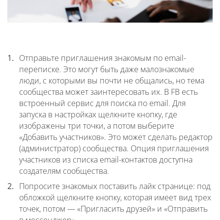
Отправьте приглашения знакомым по email-
переписке. Это могут быть даже малознакомые
люди, с которыми вы почти не общались, но тема
сообщества может заинтересовать их. В FB есть
встроенный сервис для поиска по email. Для
запуска в настройках щелкните кнопку, где
изображены три точки, а потом выберите
«Добавить участников». Это может сделать редактор
(администратор) сообщества. Опция приглашения
участников из списка email-контактов доступна
создателям сообщества.
Попросите знакомых поставить лайк странице: под
обложкой щелкните кнопку, которая имеет вид трех
точек, потом — «Пригласить друзей» и «Отправить