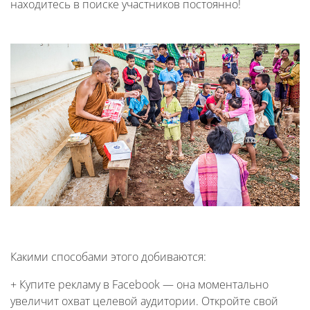
находитесь в поиске участников постоянно!
Какими способами этого добиваются:
+ Купите рекламу в Facebook — она моментально
увеличит охват целевой аудитории. Откройте свой