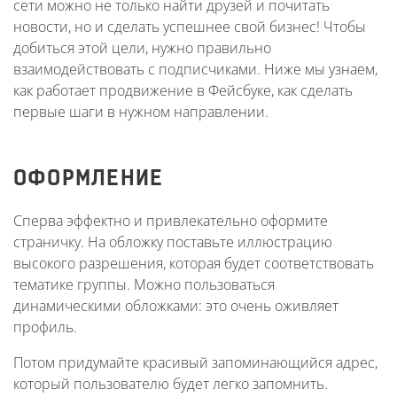
сети можно не только найти друзей и почитать
новости, но и сделать успешнее свой бизнес! Чтобы
добиться этой цели, нужно правильно
взаимодействовать с подписчиками. Ниже мы узнаем,
как работает продвижение в Фейсбуке, как сделать
первые шаги в нужном направлении.
ОФОРМЛЕНИЕ
Сперва эффектно и привлекательно оформите
страничку. На обложку поставьте иллюстрацию
высокого разрешения, которая будет соответствовать
тематике группы. Можно пользоваться
динамическими обложками: это очень оживляет
профиль.
Потом придумайте красивый запоминающийся адрес,
который пользователю будет легко запомнить.