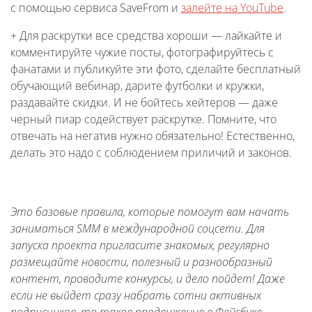
с помощью сервиса SaveFrom и
залейте на YouTube
.
+ Для раскрутки все средства хороши — лайкайте и
комментируйте чужие посты, фотографируйтесь с
фанатами и публикуйте эти фото, сделайте бесплатный
обучающий вебинар, дарите футболки и кружки,
раздавайте скидки. И не бойтесь хейтеров — даже
черный пиар содействует раскрутке. Помните, что
отвечать на негатив нужно обязательно! Естественно,
делать это надо с соблюдением приличий и законов.
Это базовые правила, которые помогут вам начать
заниматься SMM в международной соцсети. Для
запуска проекта пригласите знакомых, регулярно
размещайте новости, полезный и разнообразный
контент, проводите конкурсы, и дело пойдет! Даже
если не выйдет сразу набрать сотни активных