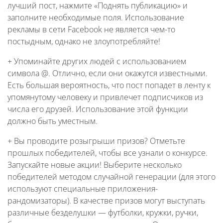
лучший пост, нажмите «Поднять публикацию» и
заполните необходимые поля. Использование
рекламы в сети Facebook не является чем-то
постыдным, однако не злоупотребляйте!
+ Упоминайте других людей с использованием
символа @. Отлично, если они окажутся известными.
Есть большая вероятность, что пост попадет в ленту к
упомянутому человеку и привлечет подписчиков из
числа его друзей. Использование этой функции
должно быть уместным.
+ Вы проводите розыгрыши призов? Отметьте
прошлых победителей, чтобы все узнали о конкурсе.
Запускайте новые акции! Выберите несколько
победителей методом случайной генерации (для этого
используют специальные приложения-
рандомизаторы). В качестве призов могут выступать
различные безделушки — футболки, кружки, ручки,