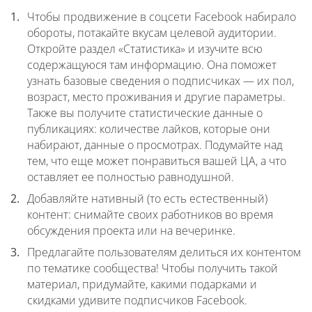
Чтобы продвижение в соцсети Facebook набирало
обороты, потакайте вкусам целевой аудитории.
Откройте раздел «Статистика» и изучите всю
содержащуюся там информацию. Она поможет
узнать базовые сведения о подписчиках — их пол,
возраст, место проживания и другие параметры.
Также вы получите статистические данные о
публикациях: количестве лайков, которые они
набирают, данные о просмотрах. Подумайте над
тем, что еще может понравиться вашей ЦА, а что
оставляет ее полностью равнодушной.
Добавляйте нативный (то есть естественный)
контент: снимайте своих работников во время
обсуждения проекта или на вечеринке.
Предлагайте пользователям делиться их контентом
по тематике сообщества! Чтобы получить такой
материал, придумайте, какими подарками и
скидками удивите подписчиков Facebook.