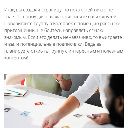
Итак, вы создали страницу, но пока о ней никто не
знает. Поэтому для начала пригласите своих друзей.
Продвигайте группу в Facebook с помощью рассылки
приглашений. Не бойтесь направлять ссылки
знакомым. Если это делать ненавязчиво, то выиграете
и вы, и потенциальные подписчики. Ведь вы
планируете открыть группу с интересным и полезным
контентом!