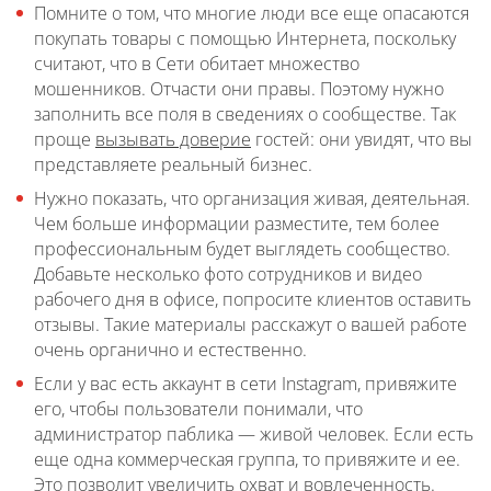
Помните о том, что многие люди все еще опасаются
покупать товары с помощью Интернета, поскольку
считают, что в Сети обитает множество
мошенников. Отчасти они правы. Поэтому нужно
заполнить все поля в сведениях о сообществе. Так
проще
вызывать доверие
гостей: они увидят, что вы
представляете реальный бизнес.
Нужно показать, что организация живая, деятельная.
Чем больше информации разместите, тем более
профессиональным будет выглядеть сообщество.
Добавьте несколько фото сотрудников и видео
рабочего дня в офисе, попросите клиентов оставить
отзывы. Такие материалы расскажут о вашей работе
очень органично и естественно.
Если у вас есть аккаунт в сети Instagram, привяжите
его, чтобы пользователи понимали, что
администратор паблика — живой человек. Если есть
еще одна коммерческая группа, то привяжите и ее.
Это позволит увеличить охват и вовлеченность.