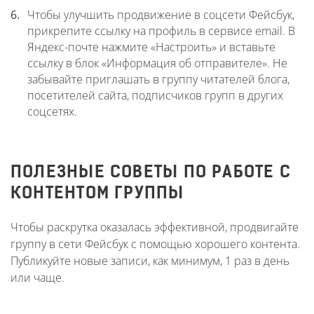
Чтобы улучшить продвижение в соцсети Фейсбук,
прикрепите ссылку на профиль в сервисе email. В
Яндекс-почте нажмите «Настроить» и вставьте
ссылку в блок «Информация об отправителе». Не
забывайте приглашать в группу читателей блога,
посетителей сайта, подписчиков групп в других
соцсетях.
ПОЛЕЗНЫЕ СОВЕТЫ ПО РАБОТЕ С
КОНТЕНТОМ ГРУППЫ
Чтобы раскрутка оказалась эффективной, продвигайте
группу в сети Фейсбук с помощью хорошего контента.
Публикуйте новые записи, как минимум, 1 раз в день
или чаще.