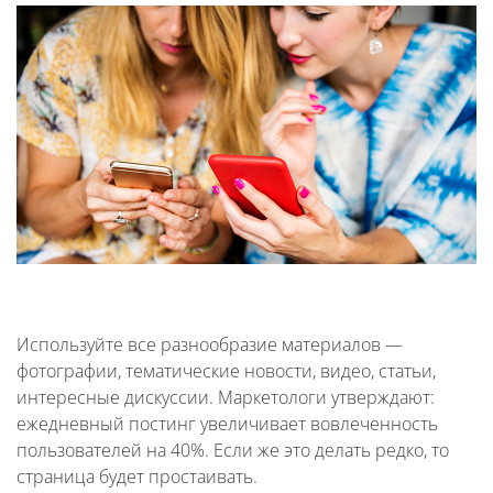
Используйте все разнообразие материалов —
фотографии, тематические новости, видео, статьи,
интересные дискуссии. Маркетологи утверждают:
ежедневный постинг увеличивает вовлеченность
пользователей на 40%. Если же это делать редко, то
страница будет простаивать.