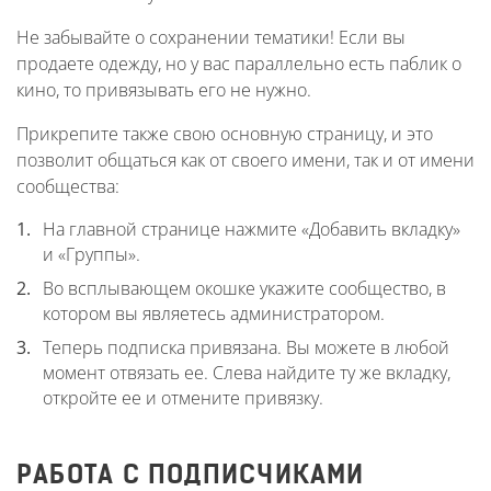
Не забывайте о сохранении тематики! Если вы
продаете одежду, но у вас параллельно есть паблик о
кино, то привязывать его не нужно.
Прикрепите также свою основную страницу, и это
позволит общаться как от своего имени, так и от имени
сообщества:
На главной странице нажмите «Добавить вкладку»
и «Группы».
Во всплывающем окошке укажите сообщество, в
котором вы являетесь администратором.
Теперь подписка привязана. Вы можете в любой
момент отвязать ее. Слева найдите ту же вкладку,
откройте ее и отмените привязку.
РАБОТА С ПОДПИСЧИКАМИ