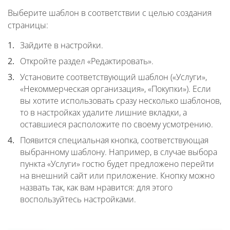
Выберите шаблон в соответствии с целью создания
страницы:
Зайдите в настройки.
Откройте раздел «Редактировать».
Установите соответствующий шаблон («Услуги»,
«Некоммерческая организация», «Покупки»). Если
вы хотите использовать сразу несколько шаблонов,
то в настройках удалите лишние вкладки, а
оставшиеся расположите по своему усмотрению.
Появится специальная кнопка, соответствующая
выбранному шаблону. Например, в случае выбора
пункта «Услуги» гостю будет предложено перейти
на внешний сайт или приложение. Кнопку можно
назвать так, как вам нравится: для этого
воспользуйтесь настройками.