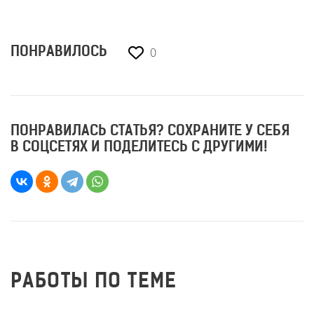
0
ПОНРАВИЛОСЬ
ПОНРАВИЛАСЬ СТАТЬЯ? СОХРАНИТЕ У СЕБЯ
В СОЦСЕТЯХ И ПОДЕЛИТЕСЬ С ДРУГИМИ!
РАБОТЫ ПО ТЕМЕ