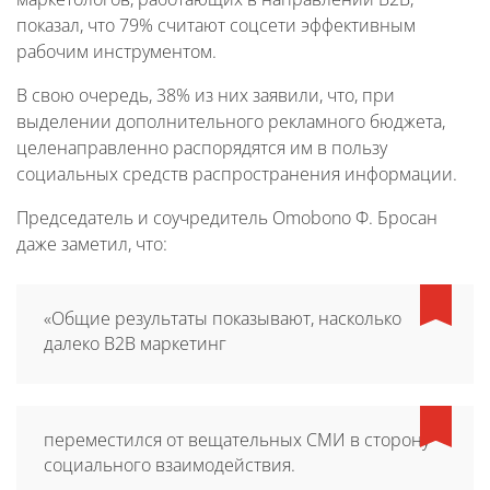
показал, что 79% считают соцсети эффективным
рабочим инструментом.
В свою очередь, 38% из них заявили, что, при
выделении дополнительного рекламного бюджета,
целенаправленно распорядятся им в пользу
социальных средств распространения информации.
Председатель и соучредитель Omobono Ф. Бросан
даже заметил, что:
«Общие результаты показывают, насколько
далеко B2B маркетинг
переместился от вещательных СМИ в сторону
социального взаимодействия.