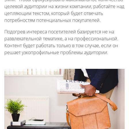
целевой аудитории на жизни компании, работайте над
цепляющим текстом, который будет отвечать
потребностям потенциальных покупателей.
Подогрев интереса посетителей базируется не на
развлекательной тематике, а на профессиональной.
Контент будет работать только в том случае, если он
решает узкопрофильные проблемы аудитории.