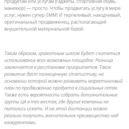
продуктам или услугам (гаджеты, спортивная обувь,
маникюр) — просто. Чтобы продвигать услугу в мире
услуг, нужен супер-SMM! И терпеливый, находчивый,
оригинальный продвиженец, располагающий
внушительной материальной базой.
Таким образом, грамотным шагом будет считаться
использование всех возможных площадок. Разница
заключается в расстановке приоритетов. Такое
развитие даст полноценную статистику, на
основании которой можно развивать маркетинговый
план по продвижению продукта в социальных сетях.
Также есть вероятность собрать дополнительные
группы ЦА в тех местах, где другие компании не
пытались искать. И на этой дистанции можно
реально получить значительное преимущество над
конкурентами.