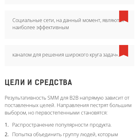
Социальные сети, на данный момент, являются
наиболее эффективным
каналом для решения широкого круга задач».
ЦЕЛИ И СРЕДСТВА
Результативность SMM для B2B напрямую зависит от
поставленных целей. Направления пестрят большим
выбором, но первостепенными становятся:
Распространение популярности продукта.
Попытка объединить группу людей, которым