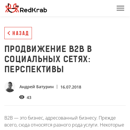
НАЗАД
ПРОДВИЖЕНИЕ B2B В
СОЦИАЛЬНЫХ СЕТЯХ:
ПЕРСПЕКТИВЫ
Андрей Батурин
16.07.2018
43
B2B — это бизнес, адресованный бизнесу. Прежде
всего, сюда относятся разного рода услуги. Некоторые