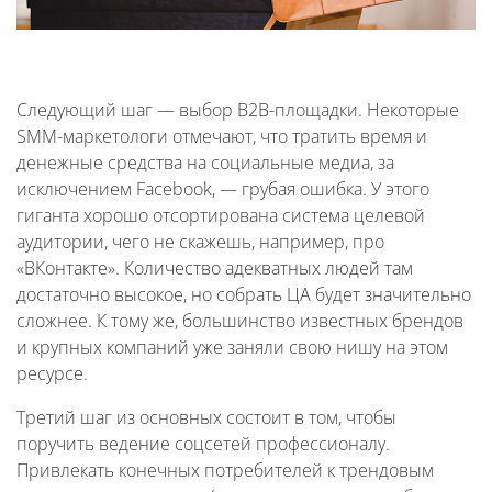
Следующий шаг — выбор B2B-площадки. Некоторые
SMM-маркетологи отмечают, что тратить время и
денежные средства на социальные медиа, за
исключением Facebook, — грубая ошибка. У этого
гиганта хорошо отсортирована система целевой
аудитории, чего не скажешь, например, про
«ВКонтакте». Количество адекватных людей там
достаточно высокое, но собрать ЦА будет значительно
сложнее. К тому же, большинство известных брендов
и крупных компаний уже заняли свою нишу на этом
ресурсе.
Третий шаг из основных состоит в том, чтобы
поручить ведение соцсетей профессионалу.
Привлекать конечных потребителей к трендовым