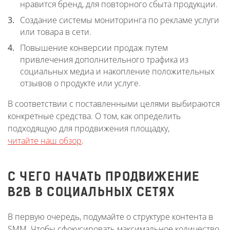
нравится бренд, для повторного сбыта продукции.
Создание системы мониторинга по рекламе услуги
или товара в сети.
Повышение конверсии продаж путем
привлечения дополнительного трафика из
социальных медиа и накопление положительных
отзывов о продукте или услуге.
В соответствии с поставленными целями выбираются
конкретные средства. О том, как определить
подходящую для продвижения площадку,
читайте наш обзор
.
С ЧЕГО НАЧАТЬ ПРОДВИЖЕНИЕ
B2B В СОЦИАЛЬНЫХ СЕТЯХ
В первую очередь, подумайте о структуре контента в
SMM. Чтобы сфокусировать максимальное количество