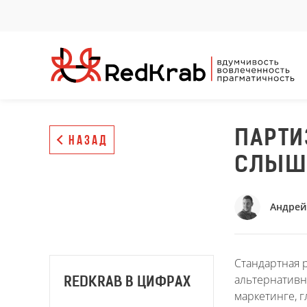
ПАРТИ
НАЗАД
СЛЫШ
Андрей
Стандартная р
альтернативн
REDKRAB В ЦИФРАХ
маркетинге, 