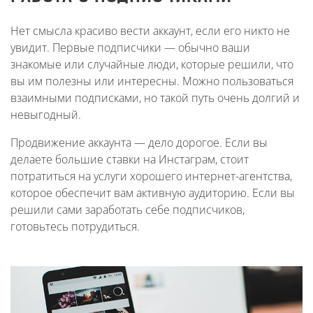
Нет смысла красиво вести аккаунт, если его никто не
увидит. Первые подписчики — обычно ваши
знакомые или случайные люди, которые решили, что
вы им полезны или интересны. Можно пользоваться
взаимными подписками, но такой путь очень долгий и
невыгодный.
Продвижение аккаунта — дело дорогое. Если вы
делаете большие ставки на Инстаграм, стоит
потратиться на услуги хорошего интернет-агентства,
которое обеспечит вам активную аудиторию. Если вы
решили сами заработать себе подписчиков,
готовьтесь потрудиться.