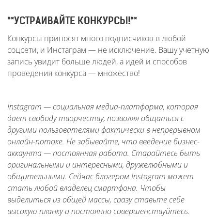
**УСТРАИВАЙТЕ КОНКУРСЫ!**
Конкурсы приносят много подписчиков в любой
соцсети, и Инстаграм — не исключение. Вашу учетную
запись увидит больше людей, а идей и способов
проведения конкурса — множество!
Instagram — социальная медиа-платформа, которая
дает свободу творчеству, позволяя общаться с
другими пользователями фактически в непрерывном
онлайн-потоке. Не забывайте, что введение бизнес-
аккаунта — постоянная работа. Старайтесь быть
оригинальными и интересными, дружелюбными и
общительными. Сейчас блогером Instagram может
стать любой владелец смартфона. Чтобы
выделиться из общей массы, сразу ставьте себе
высокую планку и постоянно совершенствуйтесь.