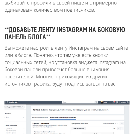
выбирайте профили в своей нише и с примерно
одинаковым количеством подписчиков.
**ДОБАВЬТЕ ЛЕНТУ INSTAGRAM НА БОКОВУЮ
ПАНЕЛЬ БЛОГА**
Вы можете настроить ленту Инстаграм на своем сайте
или в блоге. Понятно, что там уже есть кнопки
социальных сетей, но установка виджета Instagram на
боковой панели привлечет больше внимания
посетителей. Многие, приходящие из других
источников трафика, будут подписываться на вас.