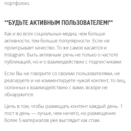
портфолио.
**БУДЬТЕ АКТИВНЫМ ПОЛЬЗОВАТЕЛЕМ!**
Как и во всех социальных медиа, чем больше
активности, тем больше популярности. Если не
проигрывает качество. То же самое касается и
Instagram. Быть активным: речь не только о частоте
публикаций, но и о взаимодействии с подписчиками.
Если Вы не говорите со своими пользователями, не
реагируете и не комментируете чужой контент, то лиц,
склонных к взаимодействию с вами, вскоре не
обнаружится.
Цель в том, чтобы размещать контент каждый день. 1
пост в день — лучше, чем ничего, но размещение
более 5 материалов уже выглядит как спам.