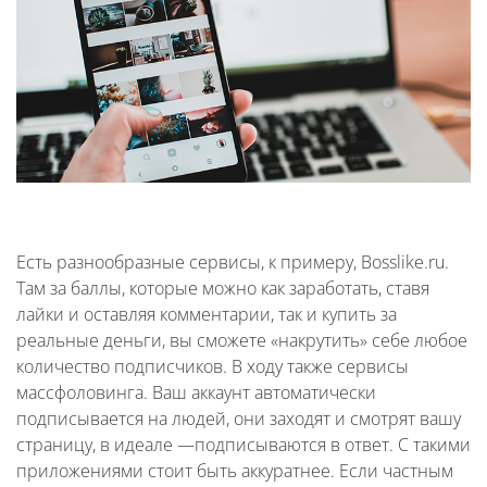
Есть разнообразные сервисы, к примеру, Bosslike.ru.
Там за баллы, которые можно как заработать, ставя
лайки и оставляя комментарии, так и купить за
реальные деньги, вы сможете «накрутить» себе любое
количество подписчиков. В ходу также сервисы
массфоловинга. Ваш аккаунт автоматически
подписывается на людей, они заходят и смотрят вашу
страницу, в идеале —подписываются в ответ. С такими
приложениями стоит быть аккуратнее. Если частным