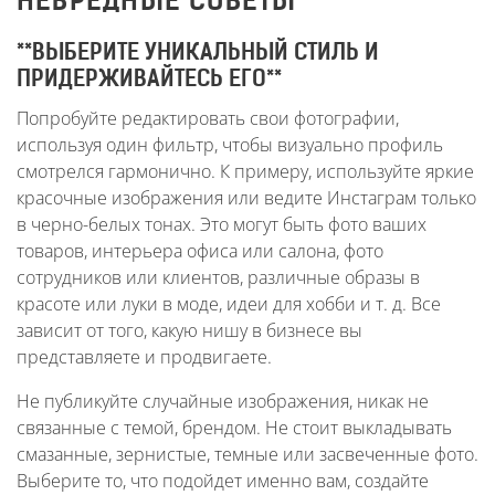
НЕВРЕДНЫЕ СОВЕТЫ
**ВЫБЕРИТЕ УНИКАЛЬНЫЙ СТИЛЬ И
ПРИДЕРЖИВАЙТЕСЬ ЕГО**
Попробуйте редактировать свои фотографии,
используя один фильтр, чтобы визуально профиль
смотрелся гармонично. К примеру, используйте яркие
красочные изображения или ведите Инстаграм только
в черно-белых тонах. Это могут быть фото ваших
товаров, интерьера офиса или салона, фото
сотрудников или клиентов, различные образы в
красоте или луки в моде, идеи для хобби и т. д. Все
зависит от того, какую нишу в бизнесе вы
представляете и продвигаете.
Не публикуйте случайные изображения, никак не
связанные с темой, брендом. Не стоит выкладывать
смазанные, зернистые, темные или засвеченные фото.
Выберите то, что подойдет именно вам, создайте