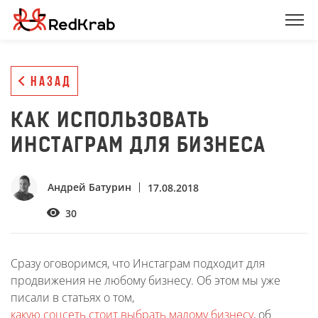
НАЗАД
КАК ИСПОЛЬЗОВАТЬ
ИНСТАГРАМ ДЛЯ БИЗНЕСА
Андрей Батурин
17.08.2018
30
Сразу оговоримся, что Инстаграм подходит для
продвижения не любому бизнесу. Об этом мы уже
писали в статьях о том,
какую соцсеть стоит выбрать малому бизнесу
, об