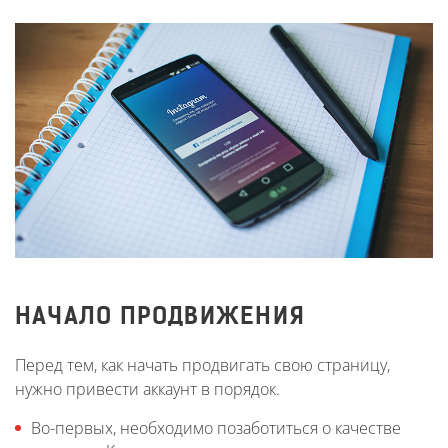
НАЧАЛО ПРОДВИЖЕНИЯ
Перед тем, как начать продвигать свою страницу,
нужно привести аккаунт в порядок.
Во-первых, необходимо позаботиться о качестве