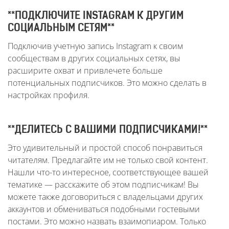
**ПОДКЛЮЧИТЕ INSTAGRAM К ДРУГИМ
СОЦИАЛЬНЫМ СЕТЯМ**
Подключив учетную запись Instagram к своим
сообществам в других социальных сетях, вы
расширите охват и привлечете больше
потенциальных подписчиков. Это можно сделать в
настройках профиля.
**ДЕЛИТЕСЬ С ВАШИМИ ПОДПИСЧИКАМИ!**
Это удивительный и простой способ понравиться
читателям. Предлагайте им не только свой контент.
Нашли что-то интересное, соответствующее вашей
тематике — расскажите об этом подписчикам! Вы
можете также договориться с владельцами других
аккаунтов и обмениваться подобными гостевыми
постами. Это можно назвать взаимопиаром. Только