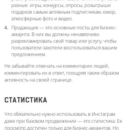
разные: игры, конкурсы, опросы, розыгрыши
подарков самым активным подписчикам, юмор,
атмосферные фото и видео.
Продающие — это основные посты для бизнес-
аккаунта. В них вы должны ненавязчиво
разрекламировать свой товар или услугу, чтобы
пользователи захотели воспользоваться вашим
предложением.
Не забывайте отвечать на комментарии людей,
комментировать их в ответ, поощряя таким образом
активность на своей странице.
СТАТИСТИКА
Что обязательно нужно использовать в Инстаграм
даже при базовом продвижении — это статистика. Ее
просмотр доступен только для бизнес-аккаунтов. Но