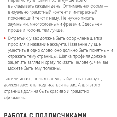
перелистнуть. Сами посты лучше всего
выкладывать каждый день. Оптимальная форма —
визуально грамотный контент и интересный
поясняющий текст к нему. Не нужно писать
заумными, многословными фразами. Здесь чем
проще и короче, тем лучше.
В-третьих, у вас должна быть оформлена шапка
профиля и название аккаунта. Название лучше
уместить в одно слово, оно должно быть понятным и
отражать тему страницы. Шапка профиля должна
зацепить взгляд и сразу показать человеку, чем вы
можете быть ему полезны.
Так или иначе, пользователь, зайдя в ваш аккаунт,
должен захотеть подписаться на вас. А для этого
страница должна быть красиво и грамотно
оформлена.
РАБОТА С ПОДПИСЧИКАМИ