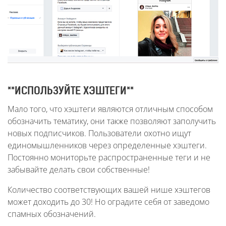
**ИСПОЛЬЗУЙТЕ ХЭШТЕГИ**
Мало того, что хэштеги являются отличным способом
обозначить тематику, они также позволяют заполучить
новых подписчиков. Пользователи охотно ищут
единомышленников через определенные хэштеги.
Постоянно мониторьте распространенные теги и не
забывайте делать свои собственные!
Количество соответствующих вашей нише хэштегов
может доходить до 30! Но оградите себя от заведомо
спамных обозначений.