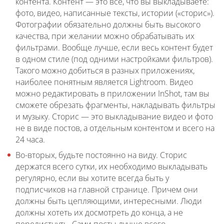
контента. Контент — это все, что вы выкладываете:
фото, видео, написанные тексты, истории («сторис»).
Фотографии обязательно должны быть высокого
качества, при желании можно обрабатывать их
фильтрами. Вообще лучше, если весь контент будет
в одном стиле (под одними настройками фильтров).
Такого можно добиться в разных приложениях,
наиболее понятным является Lightroom. Видео
можно редактировать в приложении InShot, там вы
сможете обрезать фрагменты, накладывать фильтры
и музыку. Сторис — это выкладывание видео и фото
не в виде постов, а отдельным контентом и всего на
24 часа.
Во-вторых, будьте постоянно на виду. Сторис
держатся всего сутки, их необходимо выкладывать
регулярно, если вы хотите всегда быть у
подписчиков на главной странице. Причем они
должны быть цепляющими, интересными. Люди
должны хотеть их досмотреть до конца, а не