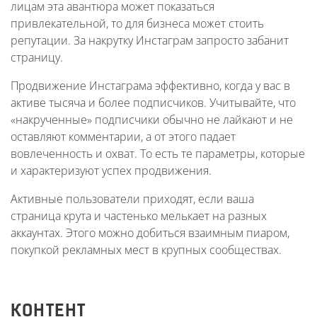
лицам эта авантюра может показаться
привлекательной, то для бизнеса может стоить
репутации. За накрутку Инстаграм запросто забанит
страницу.
Продвижение Инстаграма эффективно, когда у вас в
активе тысяча и более подписчиков. Учитывайте, что
«накрученные» подписчики обычно не лайкают и не
оставляют комментарии, а от этого падает
вовлеченность и охват. То есть те параметры, которые
и характеризуют успех продвижения.
Активные пользователи приходят, если ваша
страница крута и частенько мелькает на разных
аккаунтах. Этого можно добиться взаимным пиаром,
покупкой рекламных мест в крупных сообществах.
КОНТЕНТ