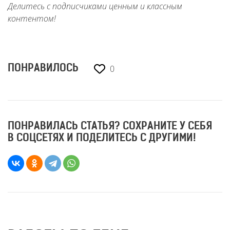
Делитесь с подписчиками ценным и классным
контентом!
0
ПОНРАВИЛОСЬ
ПОНРАВИЛАСЬ СТАТЬЯ? СОХРАНИТЕ У СЕБЯ
В СОЦСЕТЯХ И ПОДЕЛИТЕСЬ С ДРУГИМИ!