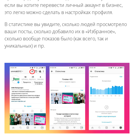
если вы хотите перевести личный аккаунт в бизнес,
это легко можно сделать в настройках профиля.
В статистике вы увидите, сколько людей просмотрело
ваши посты, сколько добавило их в «Избранное»,
сколько вообще показов было (как всего, так и
уникальных) и пр.