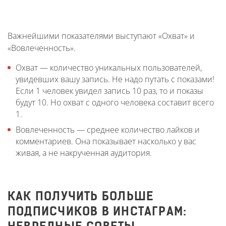
Важнейшими показателями выступают «Охват» и
«Вовлеченность».
Охват — количество уникальных пользователей,
увидевших вашу запись. Не надо путать с показами!
Если 1 человек увидел запись 10 раз, то и показы
будут 10. Но охват с одного человека составит всего
1.
Вовлеченность — среднее количество лайков и
комментариев. Она показывает насколько у вас
живая, а не накрученная аудитория.
КАК ПОЛУЧИТЬ БОЛЬШЕ
ПОДПИСЧИКОВ В ИНСТАГРАМ: