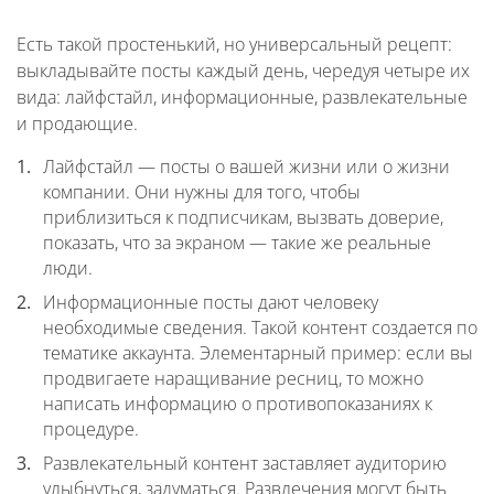
Есть такой простенький, но универсальный рецепт:
выкладывайте посты каждый день, чередуя четыре их
вида: лайфстайл, информационные, развлекательные
и продающие.
Лайфстайл — посты о вашей жизни или о жизни
компании. Они нужны для того, чтобы
приблизиться к подписчикам, вызвать доверие,
показать, что за экраном — такие же реальные
люди.
Информационные посты дают человеку
необходимые сведения. Такой контент создается по
тематике аккаунта. Элементарный пример: если вы
продвигаете наращивание ресниц, то можно
написать информацию о противопоказаниях к
процедуре.
Развлекательный контент заставляет аудиторию
улыбнуться, задуматься. Развлечения могут быть