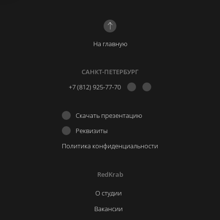
На главную
САНКТ-ПЕТЕРБУРГ
+7 (812) 925-77-70
Скачать презентацию
Реквизиты
Политика конфиденциальности
RedKrab
О студии
Вакансии