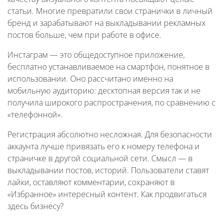
статьи. Многие превратили свои странички в личный
бренд и зарабатывают на выкладывании рекламных
постов больше, чем при работе в офисе.
Инстаграм — это общедоступное приложение,
бесплатно устанавливаемое на смартфон, понятное в
использовании. Оно рассчитано именно на
мобильную аудиторию: десктопная версия так и не
получила широкого распространения, по сравнению с
«телефонной».
Регистрация абсолютно несложная. Для безопасности
аккаунта лучше привязать его к номеру телефона и
страничке в другой социальной сети. Смысл — в
выкладывании постов, историй. Пользователи ставят
лайки, оставляют комментарии, сохраняют в
«Избранное» интересный контент. Как продвигаться
здесь бизнесу?