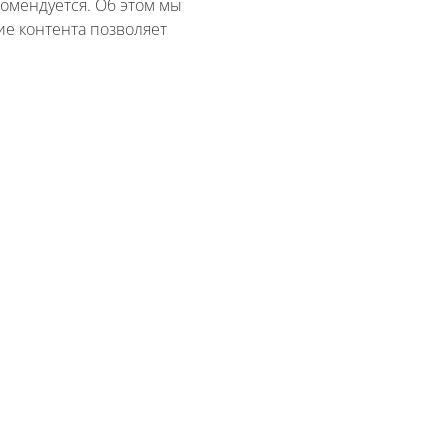
омендуется. Об этом мы
ие контента позволяет