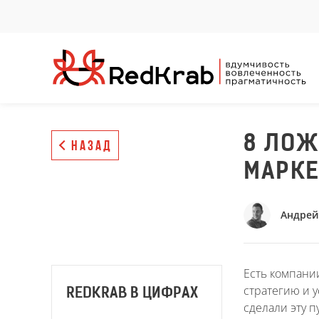
8 ЛОЖ
НАЗАД
МАРКЕ
Андрей
Есть компании
стратегию и у
REDKRAB В ЦИФРАХ
сделали эту 