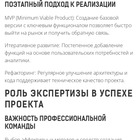
ПОЭТАПНЫЙ ПОДХОД К РЕАЛИЗАЦИИ
MVP (Minimum Viable Product): Создание базовой
версии с ключевым функционалом позволяет быстро
выйти на рынок и получить обратную связь.
Итеративное развитие: Постепенное добавление
функций на основе пользовательских потребностей и
аналитики.
Рефакторинг: Регулярное улучшение архитектуры и
кода поддерживает техническое качество проекта.
РОЛЬ ЭКСПЕРТИЗЫ В УСПЕХЕ
ПРОЕКТА
ВАЖНОСТЬ ПРОФЕССИОНАЛЬНОЙ
КОМАНДЫ
Выбор эффективных методов и средств создания