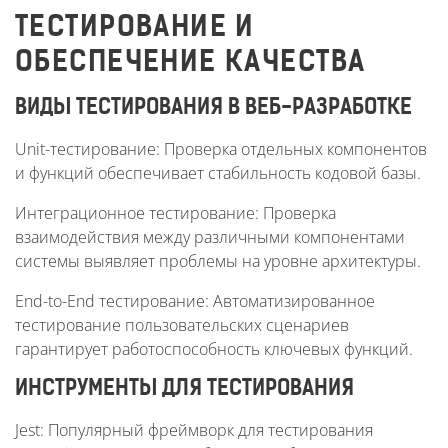
ТЕСТИРОВАНИЕ И
ОБЕСПЕЧЕНИЕ КАЧЕСТВА
ВИДЫ ТЕСТИРОВАНИЯ В ВЕБ-РАЗРАБОТКЕ
Unit-тестирование: Проверка отдельных компонентов
и функций обеспечивает стабильность кодовой базы.
Интеграционное тестирование: Проверка
взаимодействия между различными компонентами
системы выявляет проблемы на уровне архитектуры.
End-to-End тестирование: Автоматизированное
тестирование пользовательских сценариев
гарантирует работоспособность ключевых функций.
ИНСТРУМЕНТЫ ДЛЯ ТЕСТИРОВАНИЯ
Jest: Популярный фреймворк для тестирования