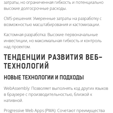
затраты, но ограниченная гибкость и потенциально
высокие долгосрочные расходы.
CMS-решения: Умеренные затраты на разработку с
возможностью масштабирования и кастомизации.
Кастомная разработка: Высокие первоначальные
инвестиции, но максимальная гибкость и контроль
над проектом.
ТЕНДЕНЦИИ РАЗВИТИЯ ВЕБ-
ТЕХНОЛОГИЙ
НОВЫЕ ТЕХНОЛОГИИ И ПОДХОДЫ
WebAssembly: Позволяет выполнять код других языков
в браузере с производительностью, близкой к
нативной.
Progressive Web Apps (PWA): Сочетают преимущества