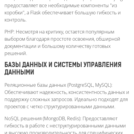
предоставляет все необходимые компоненты "из
коробки", а Flask обеспечивает большую гибкость и
контроль.
PHP: Несмотря на критику, остается популярным
выбором благодаря простоте освоения, обширной
документации и большому количеству готовых
решений.
БАЗЫ ДАННЫХ И СИСТЕМЫ УПРАВЛЕНИЯ
ДАННЫМИ
Реляционные базы данных (PostgreSQL, MySQL):
Обеспечивают надежность, консистентность данных и
поддержку сложных запросов. Идеально подходят для
проектов с четко структурированными данными.
NoSQL решения (MongoDB, Redis): Предоставляют
гибкость в работе с неструктурированными данными
и высокую производительность для специфических