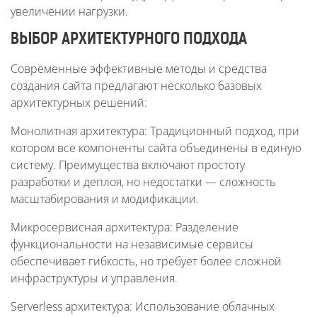
увеличении нагрузки.
ВЫБОР АРХИТЕКТУРНОГО ПОДХОДА
Современные эффективные методы и средства
создания сайта предлагают несколько базовых
архитектурных решений:
Монолитная архитектура: Традиционный подход, при
котором все компоненты сайта объединены в единую
систему. Преимущества включают простоту
разработки и деплоя, но недостатки — сложность
масштабирования и модификации.
Микросервисная архитектура: Разделение
функциональности на независимые сервисы
обеспечивает гибкость, но требует более сложной
инфраструктуры и управления.
Serverless архитектура: Использование облачных