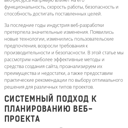
функциональность, скорость работы, безопасность и
способность достигать поставленных целей.
За последние годы индустрия веб-разработки
претерпела значительные изменения. Появились
новые технологии, изменились пользовательские
предпочтения, возросли требования к
производительности и безопасности. В этой статье мы
рассмотрим наиболее эффективные методы и
средства создания сайта, проанализируем их
преимущества и недостатки, а также предоставим
практические рекомендации по выбору оптимального
решения для различных типов проектов.
СИСТЕМНЫЙ ПОДХОД К
ПЛАНИРОВАНИЮ ВЕБ-
ПРОЕКТА