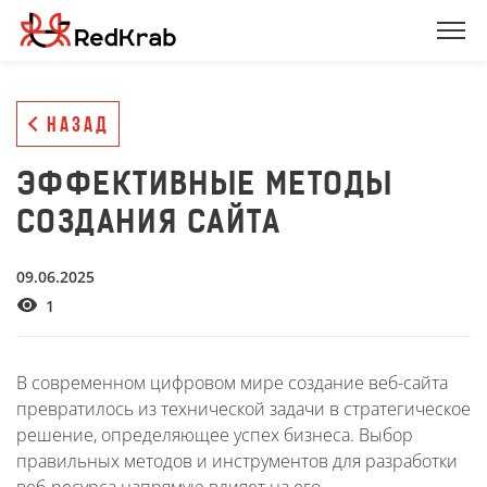
НАЗАД
ЭФФЕКТИВНЫЕ МЕТОДЫ
СОЗДАНИЯ САЙТА
09.06.2025
1
В современном цифровом мире создание веб-сайта
превратилось из технической задачи в стратегическое
решение, определяющее успех бизнеса. Выбор
правильных методов и инструментов для разработки
веб-ресурса напрямую влияет на его