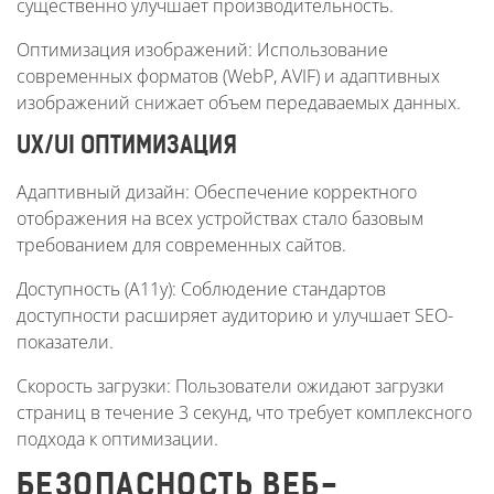
существенно улучшает производительность.
Оптимизация изображений: Использование
современных форматов (WebP, AVIF) и адаптивных
изображений снижает объем передаваемых данных.
UX/UI ОПТИМИЗАЦИЯ
Адаптивный дизайн: Обеспечение корректного
отображения на всех устройствах стало базовым
требованием для современных сайтов.
Доступность (A11y): Соблюдение стандартов
доступности расширяет аудиторию и улучшает SEO-
показатели.
Скорость загрузки: Пользователи ожидают загрузки
страниц в течение 3 секунд, что требует комплексного
подхода к оптимизации.
БЕЗОПАСНОСТЬ ВЕБ-