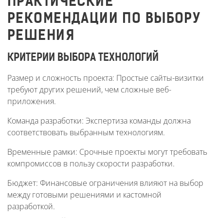
ПРАКТИЧЕСКИЕ
РЕКОМЕНДАЦИИ ПО ВЫБОРУ
РЕШЕНИЯ
КРИТЕРИИ ВЫБОРА ТЕХНОЛОГИЙ
Размер и сложность проекта: Простые сайты-визитки
требуют других решений, чем сложные веб-
приложения.
Команда разработки: Экспертиза команды должна
соответствовать выбранным технологиям.
Временные рамки: Срочные проекты могут требовать
компромиссов в пользу скорости разработки.
Бюджет: Финансовые ограничения влияют на выбор
между готовыми решениями и кастомной
разработкой.