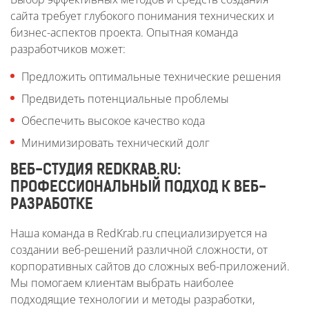
сайта требует глубокого понимания технических и
бизнес-аспектов проекта. Опытная команда
разработчиков может:
Предложить оптимальные технические решения
Предвидеть потенциальные проблемы
Обеспечить высокое качество кода
Минимизировать технический долг
ВЕБ-СТУДИЯ REDKRAB.RU:
ПРОФЕССИОНАЛЬНЫЙ ПОДХОД К ВЕБ-
РАЗРАБОТКЕ
Наша команда в RedKrab.ru специализируется на
создании веб-решений различной сложности, от
корпоративных сайтов до сложных веб-приложений.
Мы помогаем клиентам выбрать наиболее
подходящие технологии и методы разработки,