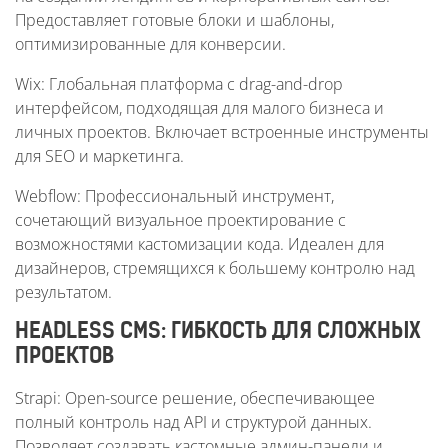
Предоставляет готовые блоки и шаблоны,
оптимизированные для конверсии.
Wix: Глобальная платформа с drag-and-drop
интерфейсом, подходящая для малого бизнеса и
личных проектов. Включает встроенные инструменты
для SEO и маркетинга.
Webflow: Профессиональный инструмент,
сочетающий визуальное проектирование с
возможностями кастомизации кода. Идеален для
дизайнеров, стремящихся к большему контролю над
результатом.
HEADLESS CMS: ГИБКОСТЬ ДЛЯ СЛОЖНЫХ
ПРОЕКТОВ
Strapi: Open-source решение, обеспечивающее
полный контроль над API и структурой данных.
Позволяет создавать кастомные админ-панели и