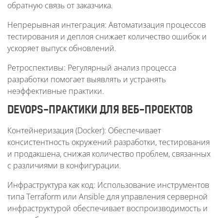
обратную связь от заказчика.
Непрерывная интеграция: Автоматизация процессов
тестирования и деплоя снижает количество ошибок и
ускоряет выпуск обновлений.
Ретроспективы: Регулярный анализ процесса
разработки помогает выявлять и устранять
неэффективные практики.
DEVOPS-ПРАКТИКИ ДЛЯ ВЕБ-ПРОЕКТОВ
Контейнеризация (Docker): Обеспечивает
консистентность окружений разработки, тестирования
и продакшена, снижая количество проблем, связанных
с различиями в конфигурации.
Инфраструктура как код: Использование инструментов
типа Terraform или Ansible для управления серверной
инфраструктурой обеспечивает воспроизводимость и