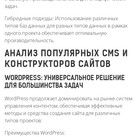
задач.
Гибридные подходы: Использование различных
типов баз данных для разных типов данных в рамках
одного проекта обеспечивает оптимальную
производительность.
АНАЛИЗ ПОПУЛЯРНЫХ CMS И
КОНСТРУКТОРОВ САЙТОВ
WORDPRESS: УНИВЕРСАЛЬНОЕ РЕШЕНИЕ
ДЛЯ БОЛЬШИНСТВА ЗАДАЧ
WordPress продолжает доминировать на рынке систем
управления контентом, обеспечивая эффективные
методы и средства создания сайта для различных
типов проектов:
Преимущества WordPress: