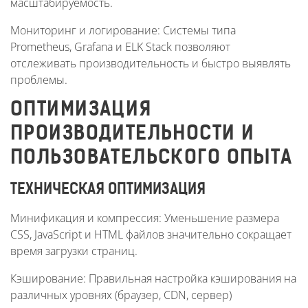
масштабируемость.
Мониторинг и логирование: Системы типа
Prometheus, Grafana и ELK Stack позволяют
отслеживать производительность и быстро выявлять
проблемы.
ОПТИМИЗАЦИЯ
ПРОИЗВОДИТЕЛЬНОСТИ И
ПОЛЬЗОВАТЕЛЬСКОГО ОПЫТА
ТЕХНИЧЕСКАЯ ОПТИМИЗАЦИЯ
Минификация и компрессия: Уменьшение размера
CSS, JavaScript и HTML файлов значительно сокращает
время загрузки страниц.
Кэширование: Правильная настройка кэширования на
различных уровнях (браузер, CDN, сервер)