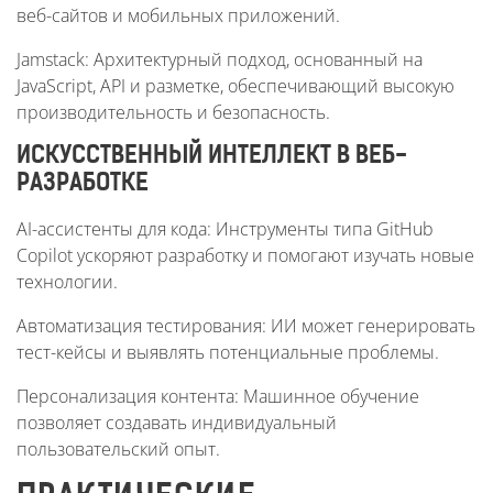
веб-сайтов и мобильных приложений.
Jamstack: Архитектурный подход, основанный на
JavaScript, API и разметке, обеспечивающий высокую
производительность и безопасность.
ИСКУССТВЕННЫЙ ИНТЕЛЛЕКТ В ВЕБ-
РАЗРАБОТКЕ
AI-ассистенты для кода: Инструменты типа GitHub
Copilot ускоряют разработку и помогают изучать новые
технологии.
Автоматизация тестирования: ИИ может генерировать
тест-кейсы и выявлять потенциальные проблемы.
Персонализация контента: Машинное обучение
позволяет создавать индивидуальный
пользовательский опыт.