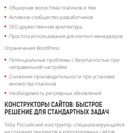
Обширная экосистема плагинов и тем
Активное сообщество разработчиков
SEO-дружественная архитектура
Простота использования для контент-менеджеров
Ограничения WordPress:
Потенциальные проблемы с безопасностью при
неправильной настройке
Снижение производительности при установке
множества плагинов
Необходимость регулярных обновлений
КОНСТРУКТОРЫ САЙТОВ: БЫСТРОЕ
РЕШЕНИЕ ДЛЯ СТАНДАРТНЫХ ЗАДАЧ
Tilda: Российский конструктор, специализирующийся
на создании лендингов и корпоративных сайтов.