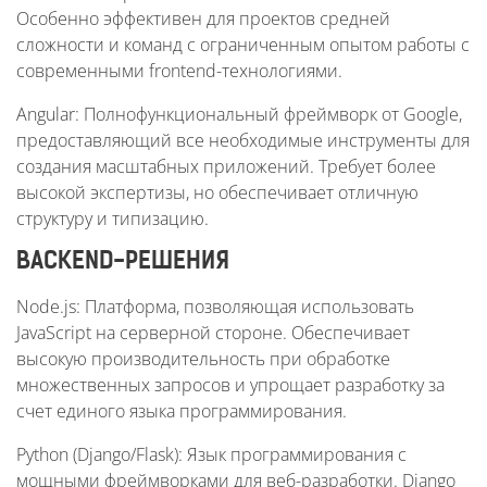
Особенно эффективен для проектов средней
сложности и команд с ограниченным опытом работы с
современными frontend-технологиями.
Angular: Полнофункциональный фреймворк от Google,
предоставляющий все необходимые инструменты для
создания масштабных приложений. Требует более
высокой экспертизы, но обеспечивает отличную
структуру и типизацию.
BACKEND-РЕШЕНИЯ
Node.js: Платформа, позволяющая использовать
JavaScript на серверной стороне. Обеспечивает
высокую производительность при обработке
множественных запросов и упрощает разработку за
счет единого языка программирования.
Python (Django/Flask): Язык программирования с
мощными фреймворками для веб-разработки. Django