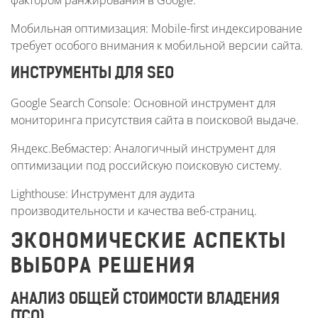
фактором ранжирования в Google.
Мобильная оптимизация: Mobile-first индексирование
требует особого внимания к мобильной версии сайта.
ИНСТРУМЕНТЫ ДЛЯ SEO
Google Search Console: Основной инструмент для
мониторинга присутствия сайта в поисковой выдаче.
Яндекс.Вебмастер: Аналогичный инструмент для
оптимизации под российскую поисковую систему.
Lighthouse: Инструмент для аудита
производительности и качества веб-страниц.
ЭКОНОМИЧЕСКИЕ АСПЕКТЫ
ВЫБОРА РЕШЕНИЯ
АНАЛИЗ ОБЩЕЙ СТОИМОСТИ ВЛАДЕНИЯ
(TCO)