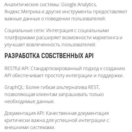
Аналитические системы: Google Analytics,
Яндекс.Метрика и другие инструменты предоставляют
важные данные о поведении пользователей.
Социальные сети: Интеграция с социальными
платформами расширяет возможности маркетинга и
улучшает вовлеченность пользователей.
РАЗРАБОТКА СОБСТВЕННЫХ API
RESTful API: Стандартизированный подход к созданию
API обеспечивает простоту интеграции и поддержки.
GraphQL: Более гибкая альтернатива REST,
позволяющая клиентам запрашивать только
необходимые данные.
Документация API: Качественная документация
критически важна для успешной интеграции с
внешними системами.