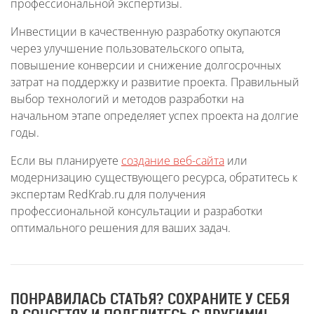
профессиональной экспертизы.
Инвестиции в качественную разработку окупаются
через улучшение пользовательского опыта,
повышение конверсии и снижение долгосрочных
затрат на поддержку и развитие проекта. Правильный
выбор технологий и методов разработки на
начальном этапе определяет успех проекта на долгие
годы.
Если вы планируете
создание веб-сайта
или
модернизацию существующего ресурса, обратитесь к
экспертам RedKrab.ru для получения
профессиональной консультации и разработки
оптимального решения для ваших задач.
ПОНРАВИЛАСЬ СТАТЬЯ? СОХРАНИТЕ У СЕБЯ