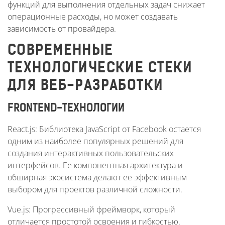
функций для выполнения отдельных задач снижает
операционные расходы, но может создавать
зависимость от провайдера.
СОВРЕМЕННЫЕ
ТЕХНОЛОГИЧЕСКИЕ СТЕКИ
ДЛЯ ВЕБ-РАЗРАБОТКИ
FRONTEND-ТЕХНОЛОГИИ
React.js: Библиотека JavaScript от Facebook остается
одним из наиболее популярных решений для
создания интерактивных пользовательских
интерфейсов. Ее компонентная архитектура и
обширная экосистема делают ее эффективным
выбором для проектов различной сложности.
Vue.js: Прогрессивный фреймворк, который
отличается простотой освоения и гибкостью.