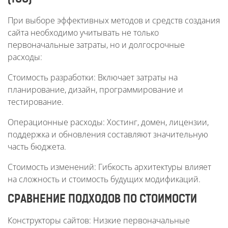
При выборе эффективных методов и средств создания
сайта необходимо учитывать не только
первоначальные затраты, но и долгосрочные
расходы:
Стоимость разработки: Включает затраты на
планирование, дизайн, программирование и
тестирование.
Операционные расходы: Хостинг, домен, лицензии,
поддержка и обновления составляют значительную
часть бюджета.
Стоимость изменений: Гибкость архитектуры влияет
на сложность и стоимость будущих модификаций.
СРАВНЕНИЕ ПОДХОДОВ ПО СТОИМОСТИ
Конструкторы сайтов: Низкие первоначальные