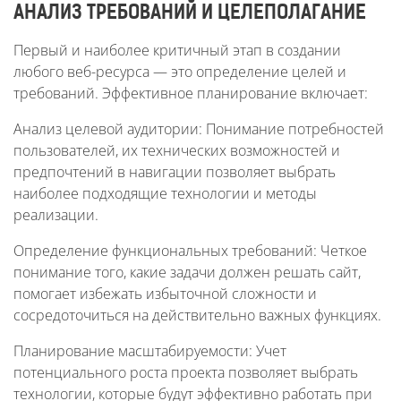
АНАЛИЗ ТРЕБОВАНИЙ И ЦЕЛЕПОЛАГАНИЕ
Первый и наиболее критичный этап в создании
любого веб-ресурса — это определение целей и
требований. Эффективное планирование включает:
Анализ целевой аудитории: Понимание потребностей
пользователей, их технических возможностей и
предпочтений в навигации позволяет выбрать
наиболее подходящие технологии и методы
реализации.
Определение функциональных требований: Четкое
понимание того, какие задачи должен решать сайт,
помогает избежать избыточной сложности и
сосредоточиться на действительно важных функциях.
Планирование масштабируемости: Учет
потенциального роста проекта позволяет выбрать
технологии, которые будут эффективно работать при