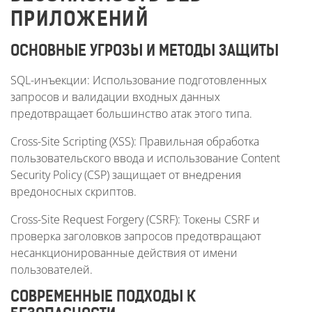
ПРИЛОЖЕНИЙ
ОСНОВНЫЕ УГРОЗЫ И МЕТОДЫ ЗАЩИТЫ
SQL-инъекции: Использование подготовленных
запросов и валидации входных данных
предотвращает большинство атак этого типа.
Cross-Site Scripting (XSS): Правильная обработка
пользовательского ввода и использование Content
Security Policy (CSP) защищает от внедрения
вредоносных скриптов.
Cross-Site Request Forgery (CSRF): Токены CSRF и
проверка заголовков запросов предотвращают
несанкционированные действия от имени
пользователей.
СОВРЕМЕННЫЕ ПОДХОДЫ К