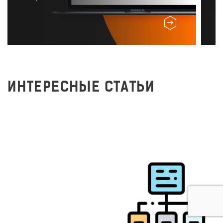
ИНТЕРЕСНЫЕ СТАТЬИ
Время на разработку
сайтов
219,206
1 июня 2021 г.