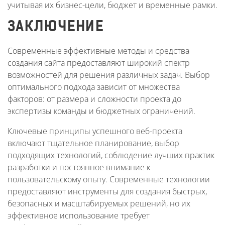
учитывая их бизнес-цели, бюджет и временные рамки.
ЗАКЛЮЧЕНИЕ
Современные эффективные методы и средства
создания сайта предоставляют широкий спектр
возможностей для решения различных задач. Выбор
оптимального подхода зависит от множества
факторов: от размера и сложности проекта до
экспертизы команды и бюджетных ограничений.
Ключевые принципы успешного веб-проекта
включают тщательное планирование, выбор
подходящих технологий, соблюдение лучших практик
разработки и постоянное внимание к
пользовательскому опыту. Современные технологии
предоставляют инструменты для создания быстрых,
безопасных и масштабируемых решений, но их
эффективное использование требует