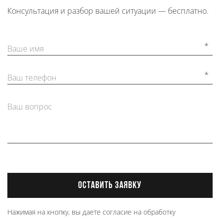
Консультация и разбор вашей ситуации — бесплатно.
*
Ваше имя
*
Ваш телефон
Ваш вопрос
ОСТАВИТЬ ЗАЯВКУ
Нажимая на кнопку, вы даете согласие на обработку