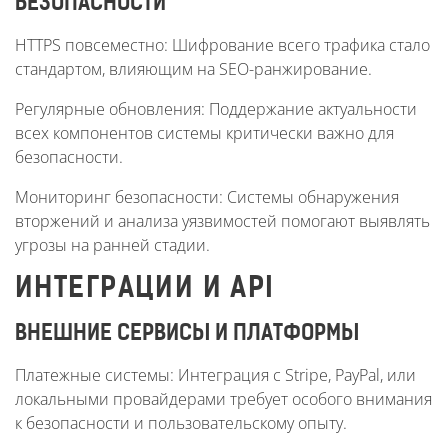
БЕЗОПАСНОСТИ
HTTPS повсеместно: Шифрование всего трафика стало
стандартом, влияющим на SEO-ранжирование.
Регулярные обновления: Поддержание актуальности
всех компонентов системы критически важно для
безопасности.
Мониторинг безопасности: Системы обнаружения
вторжений и анализа уязвимостей помогают выявлять
угрозы на ранней стадии.
ИНТЕГРАЦИИ И API
ВНЕШНИЕ СЕРВИСЫ И ПЛАТФОРМЫ
Платежные системы: Интеграция с Stripe, PayPal, или
локальными провайдерами требует особого внимания
к безопасности и пользовательскому опыту.