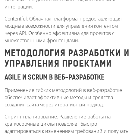
интеграции.
Contentful: Облачная платформа, предоставляющая
мощные возможности для управления контентом
через API. Особенно эффективна для проектов с
множественными фронтендами.
МЕТОДОЛОГИЯ РАЗРАБОТКИ И
УПРАВЛЕНИЯ ПРОЕКТАМИ
AGILE И SCRUM В ВЕБ-РАЗРАБОТКЕ
Применение гибких методологий в веб-разработке
обеспечивает эффективные методы и средства
создания сайта через итеративный подход:
Спринт-планирование: Разделение работы на
краткосрочные циклы позволяет быстро
адаптироваться к изменениям требований и получать