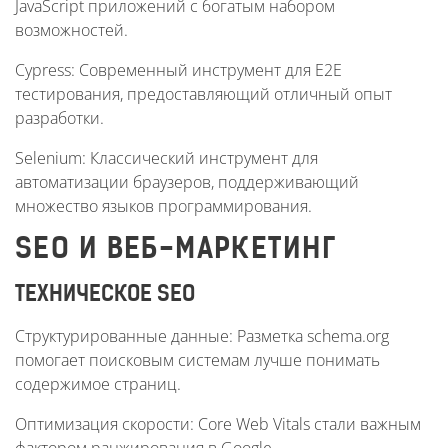
JavaScript приложений с богатым набором
возможностей.
Cypress: Современный инструмент для E2E
тестирования, предоставляющий отличный опыт
разработки.
Selenium: Классический инструмент для
автоматизации браузеров, поддерживающий
множество языков программирования.
SEO И ВЕБ-МАРКЕТИНГ
ТЕХНИЧЕСКОЕ SEO
Структурированные данные: Разметка schema.org
помогает поисковым системам лучше понимать
содержимое страниц.
Оптимизация скорости: Core Web Vitals стали важным