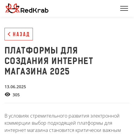
НАЗАД
ПЛАТФОРМЫ ДЛЯ
СОЗДАНИЯ ИНТЕРНЕТ
МАГАЗИНА 2025
13.06.2025
305
В условиях стремительного развития электронной
коммерции выбор подходящей платформы для
интернет магазина становится критически важным