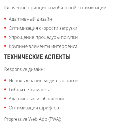
Ключевые принципы мобильной оптимизации:
Адаптивный дизайн
Оптимизация скорости загрузки
Упрощение процедуры покупки
Крупные элементы интерфейса
ТЕХНИЧЕСКИЕ АСПЕКТЫ
Responsive дизайн:
Использование медиа-запросов
Гибкая сетка макета
Адаптивные изображения
Оптимизация шрифтов
Progressive Web App (PWA):