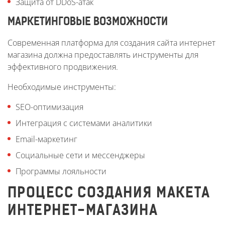
Защита от DDoS-атак
МАРКЕТИНГОВЫЕ ВОЗМОЖНОСТИ
Современная платформа для создания сайта интернет
магазина должна предоставлять инструменты для
эффективного продвижения.
Необходимые инструменты:
SEO-оптимизация
Интеграция с системами аналитики
Email-маркетинг
Социальные сети и мессенджеры
Программы лояльности
ПРОЦЕСС СОЗДАНИЯ МАКЕТА
ИНТЕРНЕТ-МАГАЗИНА