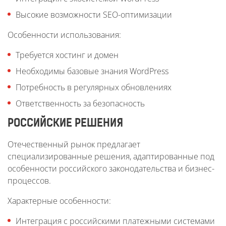
Высокие возможности SEO-оптимизации
Особенности использования:
Требуется хостинг и домен
Необходимы базовые знания WordPress
Потребность в регулярных обновлениях
Ответственность за безопасность
РОССИЙСКИЕ РЕШЕНИЯ
Отечественный рынок предлагает
специализированные решения, адаптированные под
особенности российского законодательства и бизнес-
процессов.
Характерные особенности:
Интеграция с российскими платежными системами