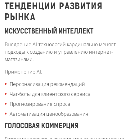
ТЕНДЕНЦИИ РАЗВИТИЯ
РЫНКА
ИСКУССТВЕННЫЙ ИНТЕЛЛЕКТ
Внедрение AI-технологий кардинально меняет
подходы к созданию и управлению интернет-
магазинами.
Применение AI:
Персонализация рекомендаций
Чат-боты для клиентского сервиса
Прогнозирование спроса
Автоматизация ценообразования
ГОЛОСОВАЯ КОММЕРЦИЯ