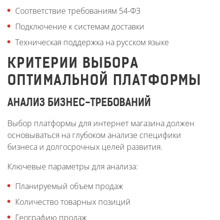
Соответствие требованиям 54-ФЗ
Подключение к системам доставки
Техническая поддержка на русском языке
КРИТЕРИИ ВЫБОРА
ОПТИМАЛЬНОЙ ПЛАТФОРМЫ
АНАЛИЗ БИЗНЕС-ТРЕБОВАНИЙ
Выбор платформы для интернет магазина должен
основываться на глубоком анализе специфики
бизнеса и долгосрочных целей развития.
Ключевые параметры для анализа:
Планируемый объем продаж
Количество товарных позиций
Географию продаж