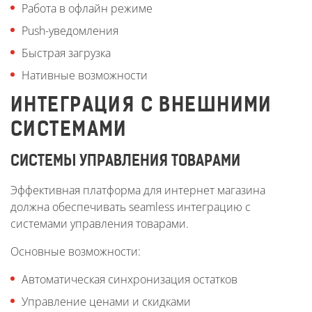
Работа в офлайн режиме
Push-уведомления
Быстрая загрузка
Нативные возможности
ИНТЕГРАЦИЯ С ВНЕШНИМИ
СИСТЕМАМИ
СИСТЕМЫ УПРАВЛЕНИЯ ТОВАРАМИ
Эффективная платформа для интернет магазина
должна обеспечивать seamless интеграцию с
системами управления товарами.
Основные возможности:
Автоматическая синхронизация остатков
Управление ценами и скидками