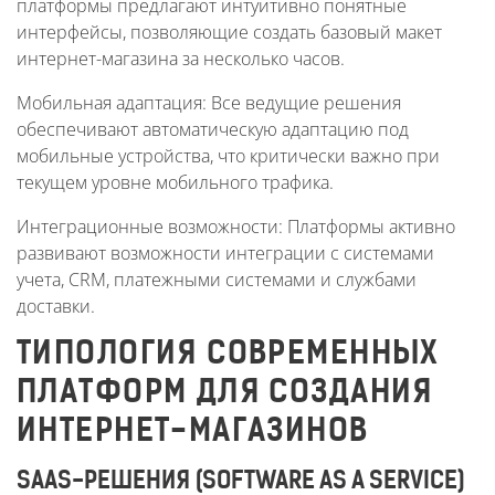
платформы предлагают интуитивно понятные
интерфейсы, позволяющие создать базовый макет
интернет-магазина за несколько часов.
Мобильная адаптация: Все ведущие решения
обеспечивают автоматическую адаптацию под
мобильные устройства, что критически важно при
текущем уровне мобильного трафика.
Интеграционные возможности: Платформы активно
развивают возможности интеграции с системами
учета, CRM, платежными системами и службами
доставки.
ТИПОЛОГИЯ СОВРЕМЕННЫХ
ПЛАТФОРМ ДЛЯ СОЗДАНИЯ
ИНТЕРНЕТ-МАГАЗИНОВ
SAAS-РЕШЕНИЯ (SOFTWARE AS A SERVICE)