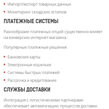
Импорт/экспорт товарных данных
Мониторинг складских остатков
ПЛАТЕЖНЫЕ СИСТЕМЫ
Разнообразие платежных опций существенно влияет
на конверсию интернет-магазина.
Популярные платежные решения:
Банковские карты
Электронные кошельки
Системы быстрых платежей
Рассрочка и кредитование
СЛУЖБЫ ДОСТАВКИ
Интеграция с логистическими партнерами
обеспечивает автоматизацию процессов доставки.