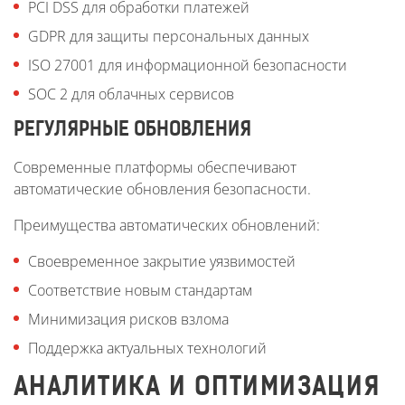
PCI DSS для обработки платежей
GDPR для защиты персональных данных
ISO 27001 для информационной безопасности
SOC 2 для облачных сервисов
РЕГУЛЯРНЫЕ ОБНОВЛЕНИЯ
Современные платформы обеспечивают
автоматические обновления безопасности.
Преимущества автоматических обновлений:
Своевременное закрытие уязвимостей
Соответствие новым стандартам
Минимизация рисков взлома
Поддержка актуальных технологий
АНАЛИТИКА И ОПТИМИЗАЦИЯ