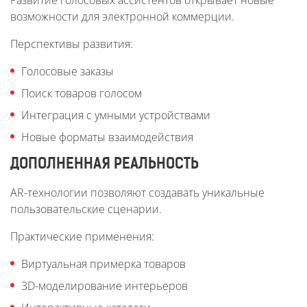
Развитие голосовых ассистентов открывает новые
возможности для электронной коммерции.
Перспективы развития:
Голосовые заказы
Поиск товаров голосом
Интеграция с умными устройствами
Новые форматы взаимодействия
ДОПОЛНЕННАЯ РЕАЛЬНОСТЬ
AR-технологии позволяют создавать уникальные
пользовательские сценарии.
Практические применения:
Виртуальная примерка товаров
3D-моделирование интерьеров