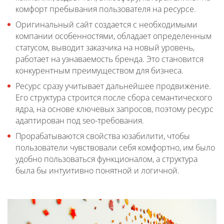
комфорт пребывания пользователя на ресурсе.
Оригинальный сайт создается с необходимыми
компании особенностями, обладает определенным
статусом, выводит заказчика на новый уровень,
работает на узнаваемость бренда. Это становится
конкурентным преимуществом для бизнеса.
Ресурс сразу учитывает дальнейшее продвижение.
Его структура строится после сбора семантического
ядра, на основе ключевых запросов, поэтому ресурс
адаптирован под seo-требования.
Прорабатываются свойства юзабилити, чтобы
пользователи чувствовали себя комфортно, им было
удобно пользоваться функционалом, а структура
была бы интуитивно понятной и логичной.