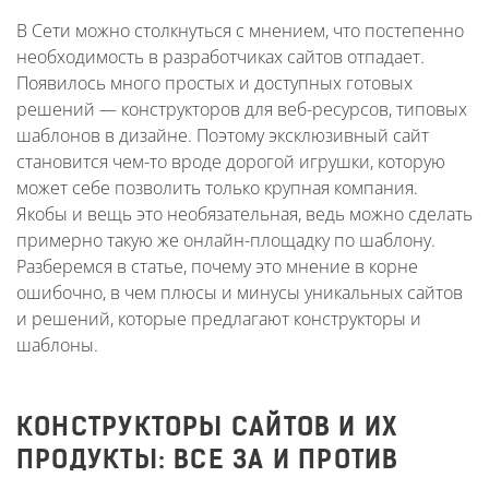
В Сети можно столкнуться с мнением, что постепенно
необходимость в разработчиках сайтов отпадает.
Появилось много простых и доступных готовых
решений — конструкторов для веб-ресурсов, типовых
шаблонов в дизайне. Поэтому эксклюзивный сайт
становится чем-то вроде дорогой игрушки, которую
может себе позволить только крупная компания.
Якобы и вещь это необязательная, ведь можно сделать
примерно такую же онлайн-площадку по шаблону.
Разберемся в статье, почему это мнение в корне
ошибочно, в чем плюсы и минусы уникальных сайтов
и решений, которые предлагают конструкторы и
шаблоны.
КОНСТРУКТОРЫ САЙТОВ И ИХ
ПРОДУКТЫ: ВСЕ ЗА И ПРОТИВ