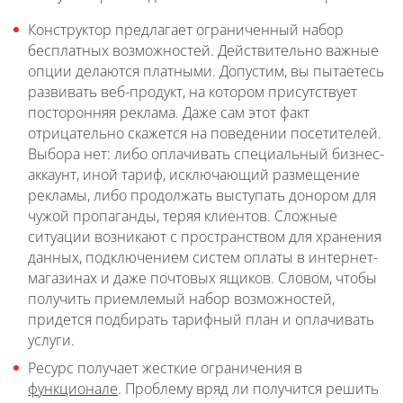
Конструктор предлагает ограниченный набор
бесплатных возможностей. Действительно важные
опции делаются платными. Допустим, вы пытаетесь
развивать веб-продукт, на котором присутствует
посторонняя реклама. Даже сам этот факт
отрицательно скажется на поведении посетителей.
Выбора нет: либо оплачивать специальный бизнес-
аккаунт, иной тариф, исключающий размещение
рекламы, либо продолжать выступать донором для
чужой пропаганды, теряя клиентов. Сложные
ситуации возникают с пространством для хранения
данных, подключением систем оплаты в интернет-
магазинах и даже почтовых ящиков. Словом, чтобы
получить приемлемый набор возможностей,
придется подбирать тарифный план и оплачивать
услуги.
Ресурс получает жесткие ограничения в
функционале
. Проблему вряд ли получится решить