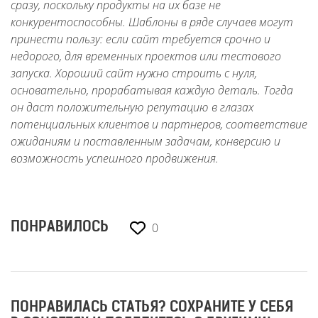
сразу, поскольку продукты на их базе не
конкурентоспособны. Шаблоны в ряде случаев могут
принести пользу: если сайт требуется срочно и
недорого, для временных проектов или тестового
запуска. Хороший сайт нужно строить с нуля,
основательно, прорабатывая каждую деталь. Тогда
он даст положительную репутацию в глазах
потенциальных клиентов и партнеров, соответствие
ожиданиям и поставленным задачам, конверсию и
возможность успешного продвижения.
0
ПОНРАВИЛОСЬ
ПОНРАВИЛАСЬ СТАТЬЯ? СОХРАНИТЕ У СЕБЯ