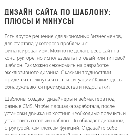
ДИЗАЙН САЙТА ПО ШАБЛОНУ:
ПЛЮСЫ И МИНУСЫ
Есть другое решение для экономных бизнесменов,
для стартапа, у которого проблемы с
финансированием. Можно не делать весь сайт на
конструкторе, но использовать готовый или типовой
шаблон. Так можно сэкономить на разработке
эксклюзивного дизайна. С какими трудностями
придется столкнуться в этой ситуации? Какие здесь
обнаруживаются преимущества и недостатки?
Шаблоны создают дизайнеры и вебмастера под
разные CMS. Чтобы площадка заработала, после
установки движка на хостинг необходимо получить и
установить готовый шаблон. Он обладает дизайном,
структурой, комплексом функций. Отдавайте себе
отчет, что ресурс, созданный таким путем, не является