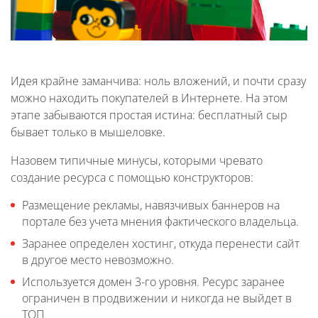
Идея крайне заманчива: ноль вложений, и почти сразу
можно находить покупателей в Интернете. На этом
этапе забываются простая истина: бесплатный сыр
бывает только в мышеловке.
Назовем типичные минусы, которыми чревато
создание ресурса с помощью конструкторов:
Размещение рекламы, навязчивых баннеров на
портале без учета мнения фактического владельца.
Заранее определен хостинг, откуда перенести сайт
в другое место невозможно.
Используется домен 3-го уровня. Ресурс заранее
ограничен в продвижении и никогда не выйдет в
ТОП.