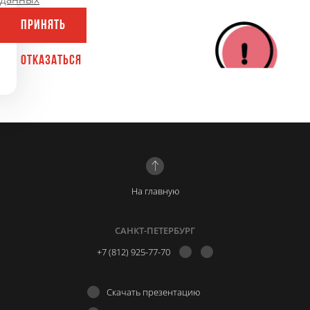
ПРИНЯТЬ
ОТКАЗАТЬСЯ
#САЙТЫ
#ЗАКАЗАТЬ САЙТ
На главную
САНКТ-ПЕТЕРБУРГ
+7 (812) 925-77-70
Скачать презентацию