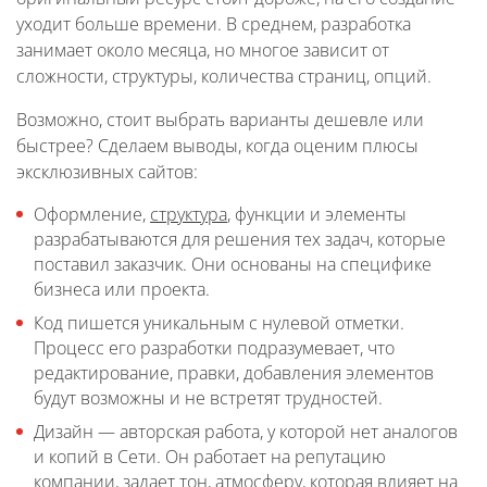
уходит больше времени. В среднем, разработка
занимает около месяца, но многое зависит от
сложности, структуры, количества страниц, опций.
Возможно, стоит выбрать варианты дешевле или
быстрее? Сделаем выводы, когда оценим плюсы
эксклюзивных сайтов:
Оформление,
структура
, функции и элементы
разрабатываются для решения тех задач, которые
поставил заказчик. Они основаны на специфике
бизнеса или проекта.
Код пишется уникальным с нулевой отметки.
Процесс его разработки подразумевает, что
редактирование, правки, добавления элементов
будут возможны и не встретят трудностей.
Дизайн — авторская работа, у которой нет аналогов
и копий в Сети. Он работает на репутацию
компании, задает тон, атмосферу, которая влияет на