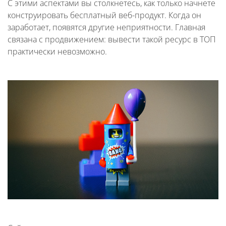
С этими аспектами вы столкнетесь, как только начнете
конструировать бесплатный веб-продукт. Когда он
заработает, появятся другие неприятности. Главная
связана с продвижением: вывести такой ресурс в ТОП
практически невозможно.