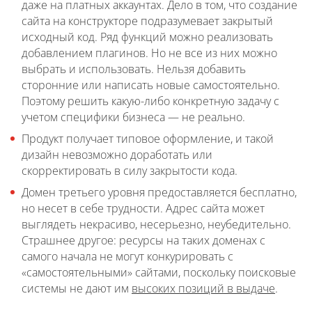
даже на платных аккаунтах. Дело в том, что создание
сайта на конструкторе подразумевает закрытый
исходный код. Ряд функций можно реализовать
добавлением плагинов. Но не все из них можно
выбрать и использовать. Нельзя добавить
сторонние или написать новые самостоятельно.
Поэтому решить какую-либо конкретную задачу с
учетом специфики бизнеса — не реально.
Продукт получает типовое оформление, и такой
дизайн невозможно доработать или
скорректировать в силу закрытости кода.
Домен третьего уровня предоставляется бесплатно,
но несет в себе трудности. Адрес сайта может
выглядеть некрасиво, несерьезно, неубедительно.
Страшнее другое: ресурсы на таких доменах с
самого начала не могут конкурировать с
«самостоятельными» сайтами, поскольку поисковые
системы не дают им
высоких позиций в выдаче
.