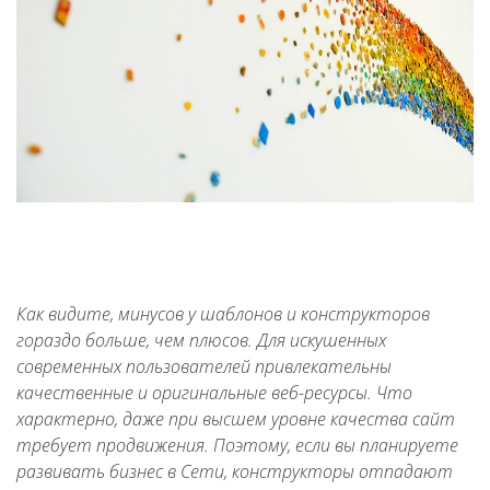
Как видите, минусов у шаблонов и конструкторов
гораздо больше, чем плюсов. Для искушенных
современных пользователей привлекательны
качественные и оригинальные веб-ресурсы. Что
характерно, даже при высшем уровне качества сайт
требует продвижения. Поэтому, если вы планируете
развивать бизнес в Сети, конструкторы отпадают