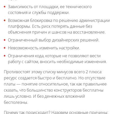
Зависимость от площадки, ее технического
состояния и службы поддержки.
Возможная блокировка по решению администрации
платформы. Есть риск потерять данные без
объяснения причин и шансов на восстановление.
Ограниченный выбор дизайнерских решений.
Невозможность изменить настройки.
Ограничения кода, которые не позволяют вести
работу с сайтом, вносить необходимые изменения.
Противостоят этому списку минусов всего 2 плюса:
ресурс создается быстро и бесплатно. Но отсутствие
платы — понятие относительное, так как правильнее
сказать, что большинство конструкторов бесплатны
лишь условно. И без денежных вложений
бесполезны.
Почему так происходит? Назовем основные причины: