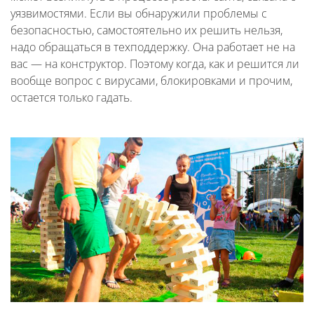
уязвимостями. Если вы обнаружили проблемы с
безопасностью, самостоятельно их решить нельзя,
надо обращаться в техподдержку. Она работает не на
вас — на конструктор. Поэтому когда, как и решится ли
вообще вопрос с вирусами, блокировками и прочим,
остается только гадать.