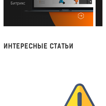
Битрикс
ИНТЕРЕСНЫЕ СТАТЬИ
Заполняем метатеги на
сайте правильно!
284
4 апреля 2018 г.