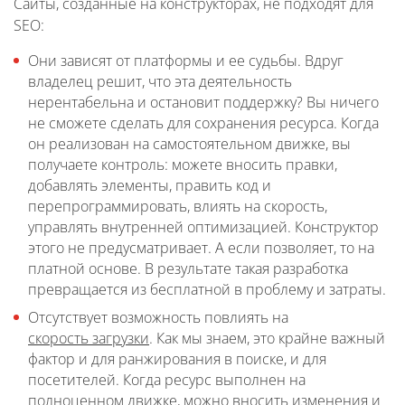
Сайты, созданные на конструкторах, не подходят для
SEO:
Они зависят от платформы и ее судьбы. Вдруг
владелец решит, что эта деятельность
нерентабельна и остановит поддержку? Вы ничего
не сможете сделать для сохранения ресурса. Когда
он реализован на самостоятельном движке, вы
получаете контроль: можете вносить правки,
добавлять элементы, править код и
перепрограммировать, влиять на скорость,
управлять внутренней оптимизацией. Конструктор
этого не предусматривает. А если позволяет, то на
платной основе. В результате такая разработка
превращается из бесплатной в проблему и затраты.
Отсутствует возможность повлиять на
скорость загрузки
. Как мы знаем, это крайне важный
фактор и для ранжирования в поиске, и для
посетителей. Когда ресурс выполнен на
полноценном движке, можно вносить изменения и