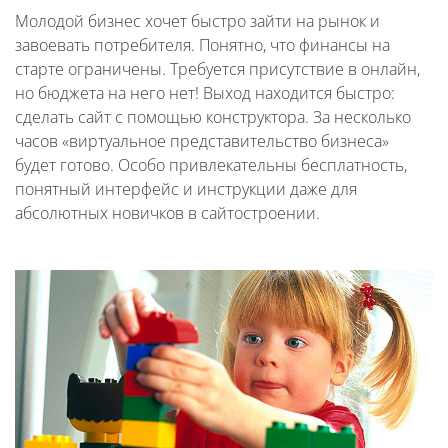
Молодой бизнес хочет быстро зайти на рынок и
завоевать потребителя. Понятно, что финансы на
старте ограничены. Требуется присутствие в онлайн,
но бюджета на него нет! Выход находится быстро:
сделать сайт с помощью конструктора. За несколько
часов «виртуальное представительство бизнеса»
будет готово. Особо привлекательны бесплатность,
понятный интерфейс и инструкции даже для
абсолютных новичков в сайтостроении.