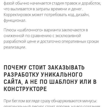
фазой обычно начинается стадия правок и доработок,
что выливается в затраты времени и денег.
Корректировок может потребовать код, дизайн,
функционал.
Плюсы «шаблонного» варианта заключаются в
сниженной по сравнению с эксклюзивной
разработкой цене и достаточно оперативных сроках
реализации.
ПОЧЕМУ СТОИТ ЗАКАЗЫВАТЬ
РАЗРАБОТКУ УНИКАЛЬНОГО
САЙТА, А НЕ ПО ШАБЛОНУ ИЛИ В
КОНСТРУКТОРЕ
При беглом взгляде сразу обнаруживаются минусы:
оригинальный ресурс стоит дороже, на его создание