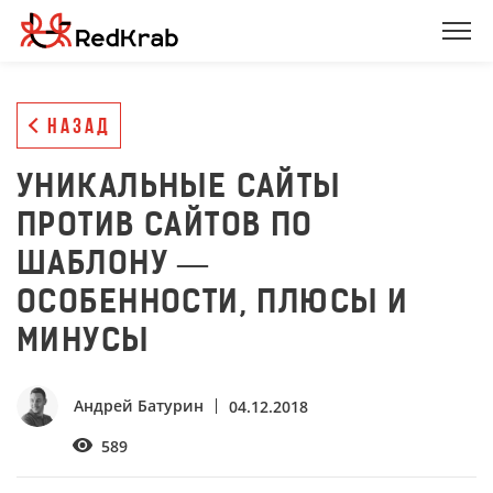
НАЗАД
УНИКАЛЬНЫЕ САЙТЫ
ПРОТИВ САЙТОВ ПО
ШАБЛОНУ —
ОСОБЕННОСТИ, ПЛЮСЫ И
МИНУСЫ
Андрей Батурин
04.12.2018
589