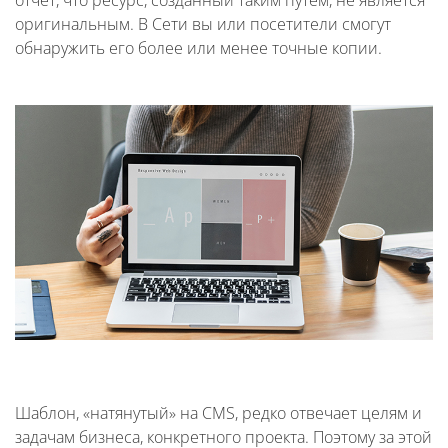
оригинальным. В Сети вы или посетители смогут
обнаружить его более или менее точные копии.
Шаблон, «натянутый» на CMS, редко отвечает целям и
задачам бизнеса, конкретного проекта. Поэтому за этой