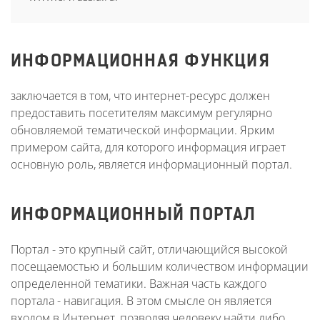
ИНФОРМАЦИОННАЯ ФУНКЦИЯ
заключается в том, что интернет-ресурс должен
предоставить посетителям максимум регулярно
обновляемой тематической информации. Ярким
примером сайта, для которого информация играет
основную роль, является информационный портал.
ИНФОРМАЦИОННЫЙ ПОРТАЛ
Портал - это крупный сайт, отличающийся высокой
посещаемостью и большим количеством информации
определенной тематики. Важная часть каждого
портала - навигация. В этом смысле он является
входом в Интернет, позволяя человеку найти либо