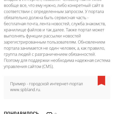
вообще все, что ему нужно, либо конкретный сайт в
соответствии с определенным запросом. У портала
обязательно должна быть сервисная часть -
бесплатная почта, лента новостей, служба знакомств,
хранилище файлов и так далее. Также портал может
выполнять функции рассылки новостей
зарегистрированным пользователям. Обновлением
портала занимается не один человек, а, как правило,
группа людей с разграничением обязанностей.
Поэтому для поддержки необходима надежная система
управления сайтом (CMS).
Пример - городской интернет-портал
www.spbland.ru.