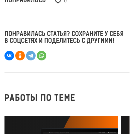
0
ПОНРАВИЛОСЬ
ПОНРАВИЛАСЬ СТАТЬЯ? СОХРАНИТЕ У СЕБЯ
В СОЦСЕТЯХ И ПОДЕЛИТЕСЬ С ДРУГИМИ!
РАБОТЫ ПО ТЕМЕ