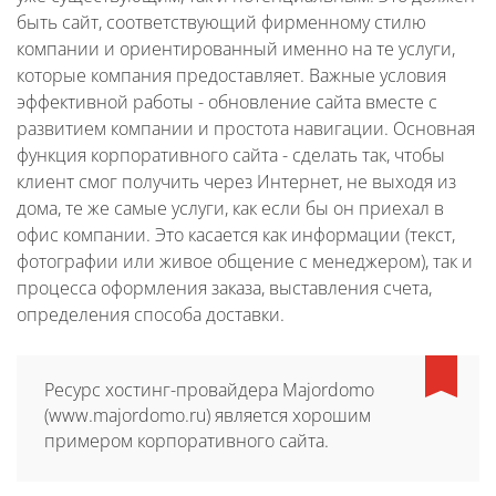
быть сайт, соответствующий фирменному стилю
компании и ориентированный именно на те услуги,
которые компания предоставляет. Важные условия
эффективной работы - обновление сайта вместе с
развитием компании и простота навигации. Основная
функция корпоративного сайта - сделать так, чтобы
клиент смог получить через Интернет, не выходя из
дома, те же самые услуги, как если бы он приехал в
офис компании. Это касается как информации (текст,
фотографии или живое общение с менеджером), так и
процесса оформления заказа, выставления счета,
определения способа доставки.
Ресурс хостинг-провайдера Majordomo
(www.majordomo.ru) является хорошим
примером корпоративного сайта.