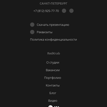
САНКТ-ПЕТЕРБУРГ
+7 (812) 925-77-70
Скачать презентацию
Реквизиты
Политика конфиденциальности
RedKrab
О студии
Вакансии
Портфолио
Контакты
Блог
Видео