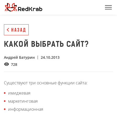
НАЗАД
КАКОЙ ВЫБРАТЬ САЙТ?
Андрей Батурин
24.10.2013
728
Существуют три основные функции сайта:
имиджевая
маркетинговая
информационная