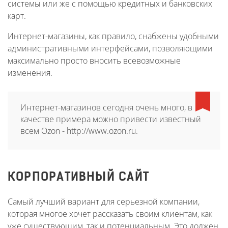
системы или же с помощью кредитных и банковских
карт.
Интернет-магазины, как правило, снабжены удобными
административными интерфейсами, позволяющими
максимально просто вносить всевозможные
изменения.
Интернет-магазинов сегодня очень много, в
качестве примера можно привести известный
всем Ozon - http://www.ozon.ru.
КОРПОРАТИВНЫЙ САЙТ
Самый лучший вариант для серьезной компании,
которая многое хочет рассказать своим клиентам, как
уже существующим, так и потенциальным. Это должен