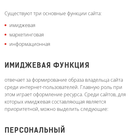
Существуют три основные функции сайта:
имиджевая
маркетинговая
информационная
ИМИДЖЕВАЯ ФУНКЦИЯ
отвечает за формирование образа владельца сайта
среди интернет-пользователей. Главную роль при
этом играет оформление ресурса. Среди сайтов, для
которых имиджевая составляющая является
приоритетной, можно выделить следующие:
ПЕРСОНАЛЬНЫЙ