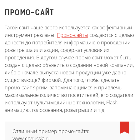
ПРОМО-САЙТ
Такой сайт чаще всего используется как эффективный
инструмент рекламы.
Промо-сайты
создаются с целью
донести до потребителя информацию о проведении
розыгрыша или акции, содержат условия их
проведения. В другом случае промо-сайт может быть
создан с целью объявить о создании новой компании,
либо о начале выпуска новой продукции уже давно
существующей фирмой. Для того, чтобы сделать
промо-сайт ярким, запоминающимся и привлечь
максимальное количество посетителей, его создатели
используют мультимедийные технологии, Flash-
анимацию, голосования, розыгрыши и т.д.
Отличный пример промо-сайта:
www.crvrussia.ru.