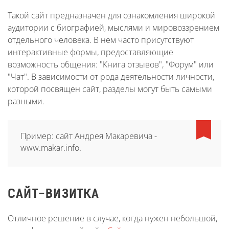
Такой сайт предназначен для ознакомления широкой
аудитории с биографией, мыслями и мировоззрением
отдельного человека. В нем часто присутствуют
интерактивные формы, предоставляющие
возможность общения: "Книга отзывов", "Форум" или
"Чат". В зависимости от рода деятельности личности,
которой посвящен сайт, разделы могут быть самыми
разными.
Пример: сайт Андрея Макаревича -
www.makar.info.
САЙТ-ВИЗИТКА
Отличное решение в случае, когда нужен небольшой,