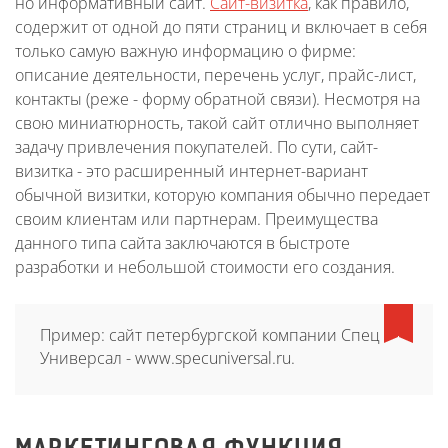
но информативный сайт.
Сайт-визитка
, как правило,
содержит от одной до пяти страниц и включает в себя
только самую важную информацию о фирме:
описание деятельности, перечень услуг, прайс-лист,
контакты (реже - форму обратной связи). Несмотря на
свою миниатюрность, такой сайт отлично выполняет
задачу привлечения покупателей. По сути, сайт-
визитка - это расширенный интернет-вариант
обычной визитки, которую компания обычно передает
своим клиентам или партнерам. Преимущества
данного типа сайта заключаются в быстроте
разработки и небольшой стоимости его создания.
Пример: сайт петербургской компании Спец
Универсал - www.specuniversal.ru.