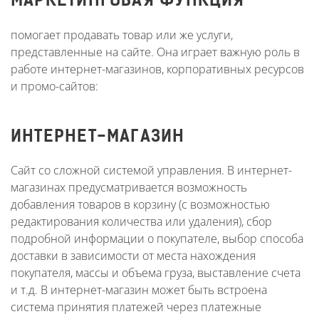
МАРКЕТИНГОВАЯ ФУНКЦИЯ
помогает продавать товар или же услуги,
представленные на сайте. Она играет важную роль в
работе интернет-магазинов, корпоративных ресурсов
и промо-сайтов:
ИНТЕРНЕТ-МАГАЗИН
Сайт со сложной системой управления. В интернет-
магазинах предусматривается возможность
добавления товаров в корзину (с возможностью
редактирования количества или удаления), сбор
подробной информации о покупателе, выбор способа
доставки в зависимости от места нахождения
покупателя, массы и объема груза, выставление счета
и т.д. В интернет-магазин может быть встроена
система принятия платежей через платежные