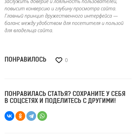
заслужить доверие и лояльность пользователей,
повысит конверсию и глубину просмотра сайта.
Главный принцип дружественного интерфейса —
баланс между удобством для посетителя и пользой
для владельца сайта.
0
ПОНРАВИЛОСЬ
ПОНРАВИЛАСЬ СТАТЬЯ? СОХРАНИТЕ У СЕБЯ
В СОЦСЕТЯХ И ПОДЕЛИТЕСЬ С ДРУГИМИ!