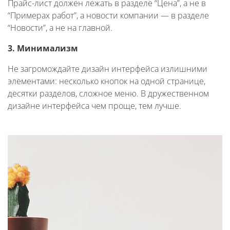
Прайс-лист должен лежать в разделе “Цена”, а не в
“Примерах работ”, а новости компании — в разделе
“Новости”, а не на главной.
3. Минимализм
Не загромождайте дизайн интерфейса излишними
элементами: несколько кнопок на одной странице,
десятки разделов, сложное меню. В дружественном
дизайне интерфейса чем проще, тем лучше.