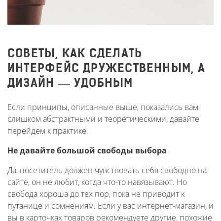
СОВЕТЫ, КАК СДЕЛАТЬ
ИНТЕРФЕЙС ДРУЖЕСТВЕННЫМ, А
ДИЗАЙН — УДОБНЫМ
Если принципы, описанные выше, показались вам
слишком абстрактными и теоретическими, давайте
перейдем к практике.
Не давайте большой свободы выбора
Да, посетитель должен чувствовать себя свободно на
сайте, он не любит, когда что-то навязывают. Но
свобода хороша до тех пор, пока не приводит к
путанице и сомнениям. Если у вас интернет-магазин, и
вы в карточках товаров рекомендуете другие, похожие