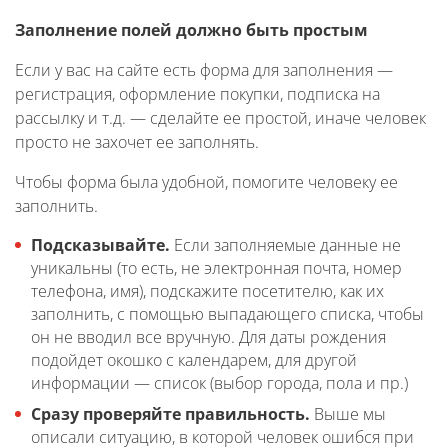
Заполнение полей должно быть простым
Если у вас на сайте есть форма для заполнения —
регистрация, оформление покупки, подписка на
рассылку и т.д. — сделайте ее простой, иначе человек
просто не захочет ее заполнять.
Чтобы форма была удобной, помогите человеку ее
заполнить.
Подсказывайте.
Если заполняемые данные не
уникальны (то есть, не электронная почта, номер
телефона, имя), подскажите посетителю, как их
заполнить, с помощью выпадающего списка, чтобы
он не вводил все вручную. Для даты рождения
подойдет окошко с календарем, для другой
информации — список (выбор города, пола и пр.)
Сразу проверяйте правильность.
Выше мы
описали ситуацию, в которой человек ошибся при