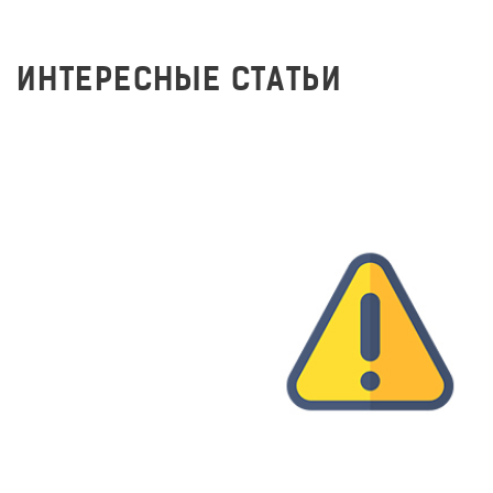
ИНТЕРЕСНЫЕ СТАТЬИ
Заполняем метатеги на
сайте правильно!
281
4 апреля 2018 г.
#САЙТЫ
#SEO
#ПРОДВИЖЕНИЕ
Стоимость создания сайта