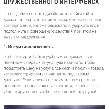
ДРУЖЕСТВЕННОГО ИНТЕРФЕЙСА
Чтобы добиться этого, дизайн интерфейса сайта
должен отвечать пяти принципам, которые позволят
завладеть вниманием пользователя, удержать его и
подтолкнуть к совершению действия, при этом не
вызывая раздражения.
1. Интуитивная ясность
Чтобы интерфейс был удобным, он должен быть
понятным с первых секунд: куда нажимать, чтобы
посмотреть цену на услуги, где кнопка покупки товара,
как зарегистрироваться или зайти под своими
данными. Если человек не поймет этого сразу, он
понажимает произвольные кнопки и, скорее всего,
уйдет в другое место с более понятной структурой.