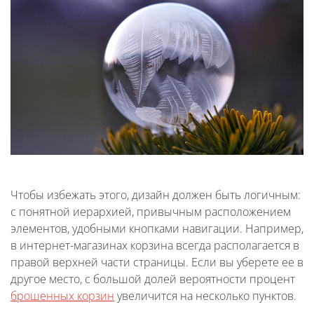
Чтобы избежать этого, дизайн должен быть логичным:
с понятной иерархией, привычным расположением
элементов, удобными кнопками навигации. Например,
в интернет-магазинах корзина всегда располагается в
правой верхней части страницы. Если вы уберете ее в
другое место, с большой долей вероятности процент
брошенных корзин
увеличится на несколько пунктов.