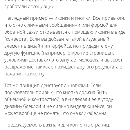
сработали ассоциации.
Наглядный пример — иконки и кнопки. Все привыкли,
что окно с личными сообщениями или формой для
обратной связи открывается с помощью иконки в виде
“конверта”. Если вы добавите такой визуальный
элемент в дизайн интерфейса, но придадите ему
другую функцию (например, открытие страницы с
условиями доставки), это запутает человека и вызовет
раздражение, так как он ожидает другого результата от
нажатия на иконку.
Тот же принцип действует с кнопками. Если
пользователь привык, что кнопка должна быть
объемной и контрастной, а вы сделали ее в угоду
дизайну блеклой и не сильно выделяющейся, он
может вообще не понять, что она кликабельна.
Предсказуемость важна и для контента страниц.