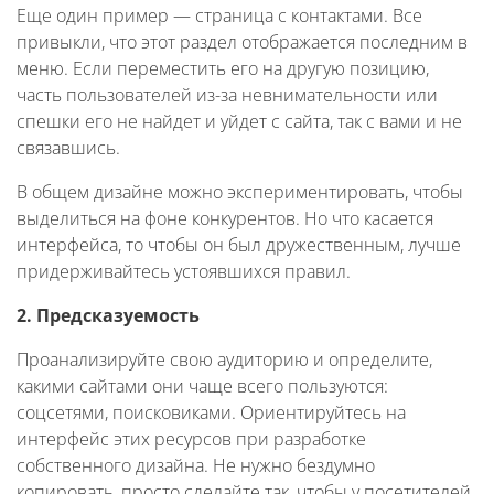
Еще один пример — страница с контактами. Все
привыкли, что этот раздел отображается последним в
меню. Если переместить его на другую позицию,
часть пользователей из-за невнимательности или
спешки его не найдет и уйдет с сайта, так с вами и не
связавшись.
В общем дизайне можно экспериментировать, чтобы
выделиться на фоне конкурентов. Но что касается
интерфейса, то чтобы он был дружественным, лучше
придерживайтесь устоявшихся правил.
2. Предсказуемость
Проанализируйте свою аудиторию и определите,
какими сайтами они чаще всего пользуются:
соцсетями, поисковиками. Ориентируйтесь на
интерфейс этих ресурсов при разработке
собственного дизайна. Не нужно бездумно
копировать, просто сделайте так, чтобы у посетителей