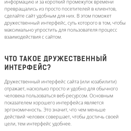
информацию и за короткий промежуток времени
превращались из просто посетителей в клиентов,
сделайте сайт удобным для них. В этом поможет
дружественный интерфейс, суть которого в том, чтобы
максимально упростить для пользователя процесс
взаимодействия с сайтом.
ЧТО ТАКОЕ ДРУЖЕСТВЕННЫЙ
ИНТЕРФЕЙС?
Дружественный интерфейс сайта (или юзабилити)
отражает, насколько просто и удобно для обычного
человека пользоваться веб-ресурсом. Основным
показателем хорошего интерфейса является
эргономичность. Это значит, что чем меньше
действий человек совершает, чтобы достичь своей
цели, тем интерфейс удобнее.