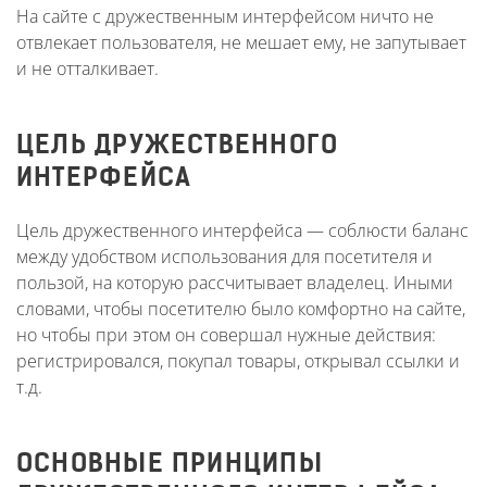
На сайте с дружественным интерфейсом ничто не
отвлекает пользователя, не мешает ему, не запутывает
и не отталкивает.
ЦЕЛЬ ДРУЖЕСТВЕННОГО
ИНТЕРФЕЙСА
Цель дружественного интерфейса — соблюсти баланс
между удобством использования для посетителя и
пользой, на которую рассчитывает владелец. Иными
словами, чтобы посетителю было комфортно на сайте,
но чтобы при этом он совершал нужные действия:
регистрировался, покупал товары, открывал ссылки и
т.д.
ОСНОВНЫЕ ПРИНЦИПЫ