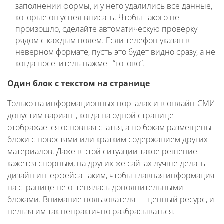
заполнении формы, и у него удалились все данные,
которые он успел вписать. Чтобы такого не
произошло, сделайте автоматическую проверку
рядом с каждым полем. Если телефон указан в
неверном формате, пусть это будет видно сразу, а не
когда посетитель нажмет “готово”.
Один блок с текстом на странице
Только на информационных порталах и в онлайн-СМИ
допустим вариант, когда на одной странице
отображается основная статья, а по бокам размещены
блоки с новостями или кратким содержанием других
материалов. Даже в этой ситуации такое решение
кажется спорным, на других же сайтах лучше делать
дизайн интерфейса таким, чтобы главная информация
на странице не оттенялась дополнительными
блоками. Внимание пользователя — ценный ресурс, и
нельзя им так непрактично разбрасываться.