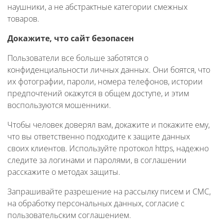
наушники, а не абстрактные категории смежных
товаров.
Докажите, что сайт безопасен
Пользователи все больше заботятся о
конфиденциальности личных данных. Они боятся, что
их фотографии, пароли, номера телефонов, истории
предпочтений окажутся в общем доступе, и этим
воспользуются мошенники.
Чтобы человек доверял вам, докажите и покажите ему,
что вы ответственно подходите к защите данных
своих клиентов. Используйте протокол https, надежно
следите за логинами и паролями, в соглашении
расскажите о методах защиты.
Запрашивайте разрешение на рассылку писем и СМС,
на обработку персональных данных, согласие с
пользовательским соглашением.