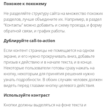
Похожее к похожему
Не разделяйте структуру сайта на множество похожих
разделов, лучше объедините их. Например, в раздел
“Контакты” можно добавить и схему проезда, и форму
обратной связи, и график работы.
Дублируйте call-to-action
Если контент страницы не помещается на одном
экране, и его нужно прокручивать вниз, добавьте
призыв к действию и в начале текста, и в конце.
Некоторые пользователи готовы сразу нажать на
кнопку, некоторым для принятия решения нужно
узнать подробности. В обоих случаях человек должен
видеть перед глазами кнопку целевого действия.
Используйте контраст
Кнопки должны выделяться на фоне текста и