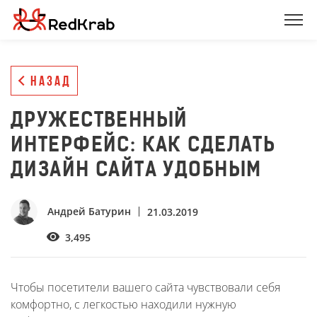
НАЗАД
ДРУЖЕСТВЕННЫЙ
ИНТЕРФЕЙС: КАК СДЕЛАТЬ
ДИЗАЙН САЙТА УДОБНЫМ
Андрей Батурин
21.03.2019
3,495
Чтобы посетители вашего сайта чувствовали себя
комфортно, с легкостью находили нужную