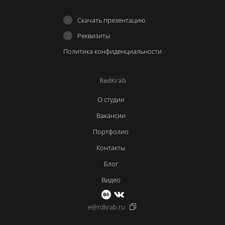
Скачать презентацию
Реквизиты
Политика конфиденциальности
RedKrab
О студии
Вакансии
Портфолио
Контакты
Блог
Видео
e@rdkrab.ru