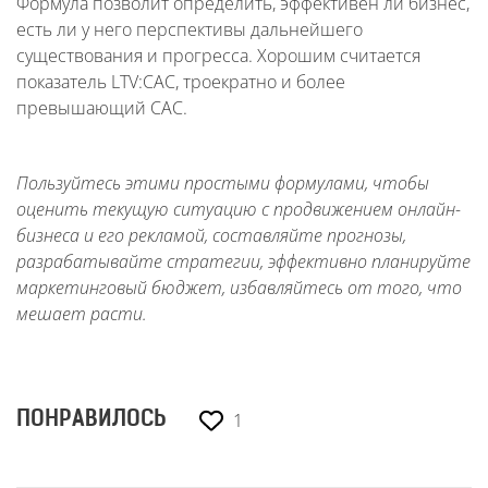
Формула позволит определить, эффективен ли бизнес,
есть ли у него перспективы дальнейшего
существования и прогресса. Хорошим считается
показатель LTV:CAC, троекратно и более
превышающий CAC.
Пользуйтесь этими простыми формулами, чтобы
оценить текущую ситуацию с продвижением онлайн-
бизнеса и его рекламой, составляйте прогнозы,
разрабатывайте стратегии, эффективно планируйте
маркетинговый бюджет, избавляйтесь от того, что
мешает расти.
1
ПОНРАВИЛОСЬ