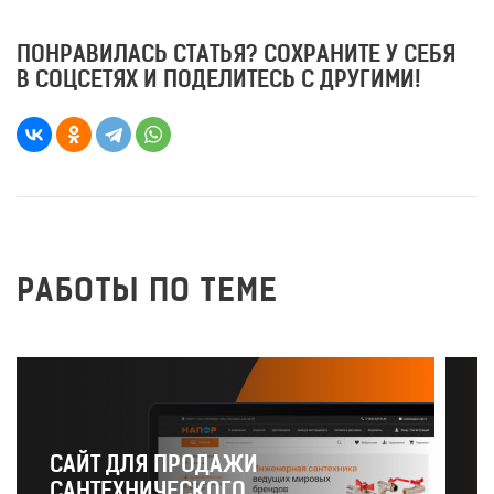
ПОНРАВИЛАСЬ СТАТЬЯ? СОХРАНИТЕ У СЕБЯ
В СОЦСЕТЯХ И ПОДЕЛИТЕСЬ С ДРУГИМИ!
РАБОТЫ ПО ТЕМЕ
САЙТ ДЛЯ ПРОДАЖИ
САНТЕХНИЧЕСКОГО