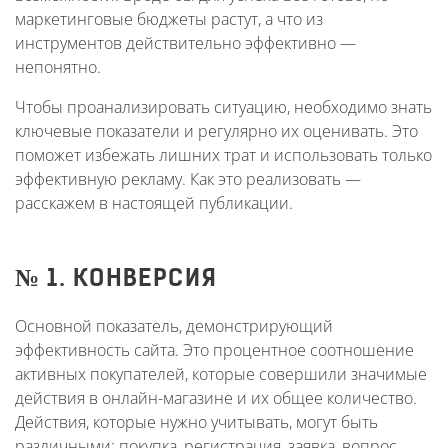
маркетинговые бюджеты растут, а что из
инструментов действительно эффективно —
непонятно.
Чтобы проанализировать ситуацию, необходимо знать
ключевые показатели и регулярно их оценивать. Это
поможет избежать лишних трат и использовать только
эффективную рекламу. Как это реализовать —
расскажем в настоящей публикации.
№ 1. КОНВЕРСИЯ
Основной показатель, демонстрирующий
эффективность сайта. Это процентное соотношение
активных покупателей, которые совершили значимые
действия в онлайн-магазине и их общее количество.
Действия, которые нужно учитывать, могут быть
различными: покупка, регистрация, заявка, вопрос