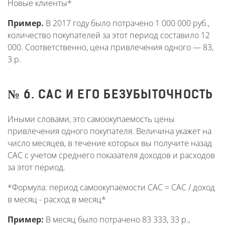
Новые клиенты*
Пример.
В 2017 году было потрачено 1 000 000 руб.,
количество покупателей за этот период составило 12
000. Соответственно, цена привлечения одного — 83,
3 р.
№ 6. САС И ЕГО БЕЗУБЫТОЧНОСТЬ
Иными словами, это самоокупаемость цены
привлечения одного покупателя. Величина укажет на
число месяцев, в течение которых вы получите назад
САС с учетом среднего показателя доходов и расходов
за этот период.
*Формула: период самоокупаемости CAC = CAC / доход
в месяц - расход в месяц*
Пример:
В месяц было потрачено 83 333, 33 р.,