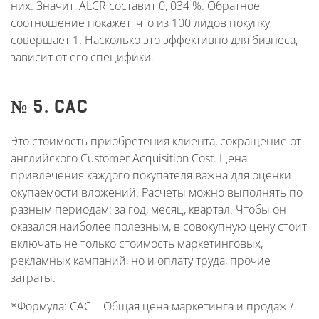
них. Значит, ALCR составит 0, 034 %. Обратное
соотношение покажет, что из 100 лидов покупку
совершает 1. Насколько это эффективно для бизнеса,
зависит от его специфики.
№ 5. CAC
Это стоимость приобретения клиента, сокращение от
английского Customer Acquisition Cost. Цена
привлечения каждого покупателя важна для оценки
окупаемости вложений. Расчеты можно выполнять по
разным периодам: за год, месяц, квартал. Чтобы он
оказался наиболее полезным, в совокупную цену стоит
включать не только стоимость маркетинговых,
рекламных кампаний, но и оплату труда, прочие
затраты.
*Формула: САС = Общая цена маркетинга и продаж /