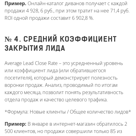
Пример.
Онлайн-каталог диванов получает с каждой
продажи 4 928, 6 руб., при этом тратит на нее 71,4 руб.
ROI одной продажи составит 6 902,8 %.
№ 4. СРЕДНИЙ КОЭФФИЦИЕНТ
ЗАКРЫТИЯ ЛИДА
Average Lead Close Rate – это усредненный уровень
или коэффициент лида (или обратившегося
посетителя), который демонстрирует полезность
воронки продаж. Анализ, проводимый по итогам
каждого месяца, позволит понять результативность
отдела продаж и качество целевого трафика.
*Формула: Новые клиенты / Общее количество лидов*
Пример:
В январе в интернет-магазин обратилось 2
500 клиентов, но продажи совершили только 85 из