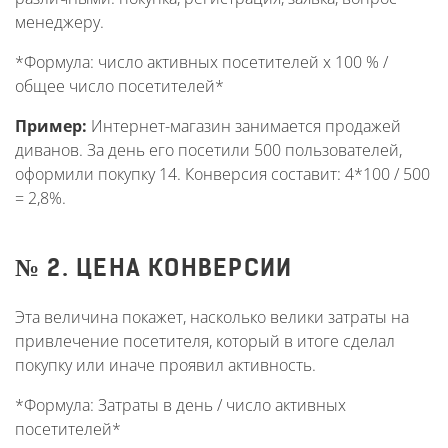
менеджеру.
*Формула: число активных посетителей x 100 % /
общее число посетителей*
Пример:
Интернет-магазин занимается продажей
диванов. За день его посетили 500 пользователей,
оформили покупку 14. Конверсия составит: 4*100 / 500
= 2,8%.
№ 2. ЦЕНА КОНВЕРСИИ
Эта величина покажет, насколько велики затраты на
привлечение посетителя, который в итоге сделал
покупку или иначе проявил активность.
*Формула: Затраты в день / число активных
посетителей*