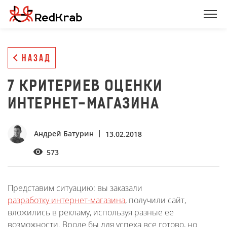
НАЗАД
7 КРИТЕРИЕВ ОЦЕНКИ
ИНТЕРНЕТ-МАГАЗИНА
Андрей Батурин
13.02.2018
573
Представим ситуацию: вы заказали
разработку интернет-магазина
, получили сайт,
вложились в рекламу, используя разные ее
возможности. Вроде бы для успеха все готово, но