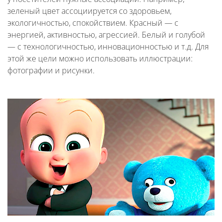
зеленый цвет ассоциируется со здоровьем,
экологичностью, спокойствием. Красный — с
энергией, активностью, агрессией. Белый и голубой
— с технологичностью, инновационностью и т.д. Для
этой же цели можно использовать иллюстрации:
фотографии и рисунки.