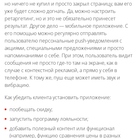
но ничего не купил и просто закрыл страницу, вам его
уже будет сложно догнать. Да, можно настроить
ретаргетинг, но и это не обязательно принесет
результат. Другое дело — мобильное приложение. С
его помощью можно регулярно отправлять
пользователю персональные push-уведомления с
акциями, специальными предложениями и просто
напоминаниями о себе. При этом, пользователь видит
сообщения не просто где-то там на экране, как в
случае с контекстной рекламой, а прямо у себя в
телефоне. К тому же, пуш еще может иметь звук и
вибрацию.
Как убедить клиента установить приложение:
пообещать скидку;
запустить программу лояльности;
добавить полезный контент или функционал
(например, функцию сравнения цены в разных