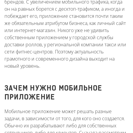
брендов. С увеличением мобильного трафика, когда
он на равных борется с десктоп-трафиком, а иногда и
побеждает его, приложение становится почти таким
же обязательным атрибутом бизнеса, как личный сайт
или интернет-магазин. Никого уже не удивить
собственным приложением у городской службы
доставки роллов, у региональной компании такси или
сети фитнес-центров. Поэтому актуальность
грамотного и современного дизайна выходит на
новый уровень.
ЗАЧЕМ НУЖНО МОБИЛЬНОЕ
ПРИЛОЖЕНИЕ
Мобильное приложение может решать разные
задачи, в зависимости от того, для кого оно создается.
Обычно их разрабатывают либо для собственных
сотрудников, либо для клиентов. Сначала рассмотрим