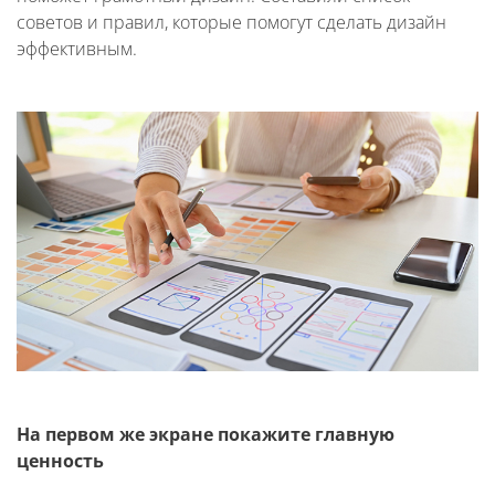
советов и правил, которые помогут сделать дизайн
эффективным.
На первом же экране покажите главную
ценность