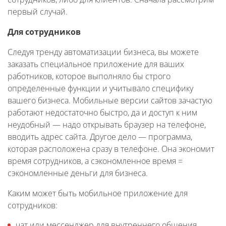
первый случай.
Для сотрудников
Следуя тренду автоматизации бизнеса, вы можете
заказать специальное приложение для ваших
работников, которое выполняло бы строго
определенные функции и учитывало специфику
вашего бизнеса. Мобильные версии сайтов зачастую
работают недостаточно быстро, да и доступ к ним
неудобный — надо открывать браузер на телефоне,
вводить адрес сайта. Другое дело — программа,
которая расположена сразу в телефоне. Она экономит
время сотрудников, а сэкономленное время =
сэкономленные деньги для бизнеса.
Каким может быть мобильное приложение для
сотрудников:
чат или мессенджер для внутреннего общения