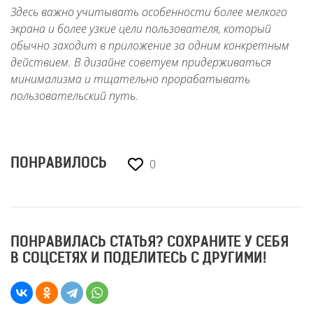
Здесь важно учитывать особенности более мелкого
экрана и более узкие цели пользователя, который
обычно заходит в приложение за одним конкретным
действием. В дизайне советуем придерживаться
минимализма и тщательно прорабатывать
пользовательский путь.
0
ПОНРАВИЛОСЬ
ПОНРАВИЛАСЬ СТАТЬЯ? СОХРАНИТЕ У СЕБЯ
В СОЦСЕТЯХ И ПОДЕЛИТЕСЬ С ДРУГИМИ!