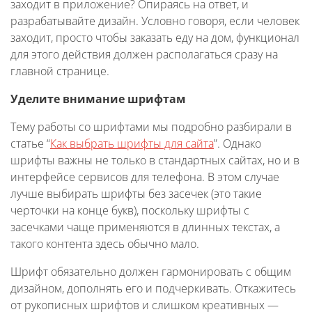
заходит в приложение? Опираясь на ответ, и
разрабатывайте дизайн. Условно говоря, если человек
заходит, просто чтобы заказать еду на дом, функционал
для этого действия должен располагаться сразу на
главной странице.
Уделите внимание шрифтам
Тему работы со шрифтами мы подробно разбирали в
статье “
Как выбрать шрифты для сайта
”. Однако
шрифты важны не только в стандартных сайтах, но и в
интерфейсе сервисов для телефона. В этом случае
лучше выбирать шрифты без засечек (это такие
черточки на конце букв), поскольку шрифты с
засечками чаще применяются в длинных текстах, а
такого контента здесь обычно мало.
Шрифт обязательно должен гармонировать с общим
дизайном, дополнять его и подчеркивать. Откажитесь
от рукописных шрифтов и слишком креативных —