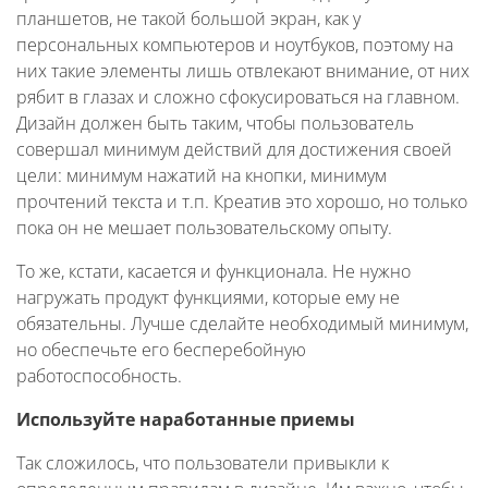
планшетов, не такой большой экран, как у
персональных компьютеров и ноутбуков, поэтому на
них такие элементы лишь отвлекают внимание, от них
рябит в глазах и сложно сфокусироваться на главном.
Дизайн должен быть таким, чтобы пользователь
совершал минимум действий для достижения своей
цели: минимум нажатий на кнопки, минимум
прочтений текста и т.п. Креатив это хорошо, но только
пока он не мешает пользовательскому опыту.
То же, кстати, касается и функционала. Не нужно
нагружать продукт функциями, которые ему не
обязательны. Лучше сделайте необходимый минимум,
но обеспечьте его бесперебойную
работоспособность.
Используйте наработанные приемы
Так сложилось, что пользователи привыкли к