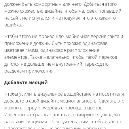
должен быть комфортным для него. Добиться этого
можно схожестью дизайна, чтобы человек, попавший
на сайт, не испугался и не подумал, что это какая-то
ошибка.
Чтобы этого не произошло, мобильная версия сайта и
приложение должны быть похожи: одинаковая
цветовая гамма, одинаковое расположение
элементов. Также желательно, чтобы такой переход
длился не дольше, чем внутренний переход по
разделам приложения.
Добавьте эмоций
Чтобы усилить визуальное воздействие на посетителя,
добавьте в свой дизайн эмоциональность. Сделать это
можно в первую очередь с помощью цветов.
Известно, что разные цвета ассоциируются у людей с
разными эмоциями. Пользуйтесь этим, чтобы вызвать
у посетителей нужные ассоциации. Например,