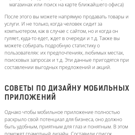
магазинах или поиск на карте ближайшего офиса)
После этого вы можете напрямую продавать товары и
услуги. И не только, когда человек сидит за
компьютером, как в случае с сайтом, но и когда он
гуляет, куда-то едет, ждет в очереди и т.д. Также вы
можете собирать подробную статистику о
пользователях: их предпочтениях, любимых местах,
поисковых запросах и т.д. Эти данные пригодятся при
составлении выгодных предложений и акций.
СОВЕТЫ ПО ДИЗАЙНУ МОБИЛЬНЫХ
ПРИЛОЖЕНИЙ
Однако чтобы мобильное приложение полностью
раскрыло свой потенциал для бизнеса, оно должно
быть удобным, приятным для глаз и понятным. В этом
поможет грамотный дизайн. Составили список