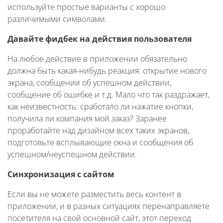
используйте простые варианты с хорошо
различимыми символами.
Давайте фидбек на действия пользователя
На любое действие в приложении обязательно
должна быть какая-нибудь реакция: открытие нового
экрана, сообщении об успешном действии,
сообщение об ошибке и т.д. Мало что так раздражает,
как неизвестность: сработало ли нажатие кнопки,
получила ли компания мой заказ? Заранее
проработайте над дизайном всех таких экранов,
подготовьте всплывающие окна и сообщения об
успешном/неуспешном действии.
Синхронизация с сайтом
Если вы не можете разместить весь контент в
приложении, и в разных ситуациях перенаправляете
посетителя на свой основной сайт, этот переход