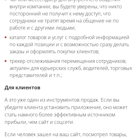
внутри компании; вы будете уверены, что никто
посторонний не получит к нему доступ, что
сотрудники не тратят время на общение не по
работе и с другими людьми;
каталог товаров и услуг с подробной информацией
по каждой позиции и с возможностью сразу делать
заказы и оформлять покупки клиентов;
трекер отслеживания перемещения сотрудников;
актуален для курьерских служб, водителей, торговых
представителей и т.п.;
Для клиентов
А это уже один из инструментов продаж. Если вы
убедите клиента установить приложение, оно может
стать намного более эффективным источником
прибыли, чем сайт и соцсети.
Если человек зашел на ваш сайт, посмотрел товары,