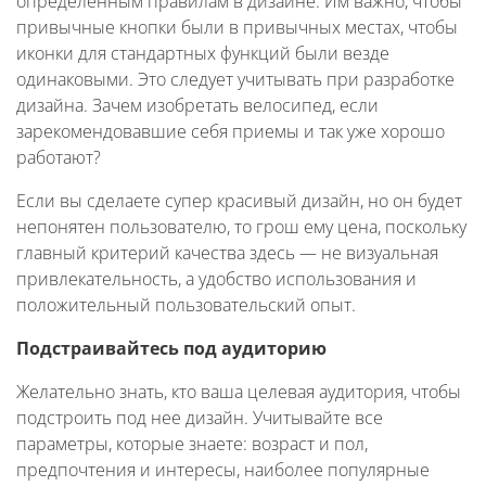
определенным правилам в дизайне. Им важно, чтобы
привычные кнопки были в привычных местах, чтобы
иконки для стандартных функций были везде
одинаковыми. Это следует учитывать при разработке
дизайна. Зачем изобретать велосипед, если
зарекомендовавшие себя приемы и так уже хорошо
работают?
Если вы сделаете супер красивый дизайн, но он будет
непонятен пользователю, то грош ему цена, поскольку
главный критерий качества здесь — не визуальная
привлекательность, а удобство использования и
положительный пользовательский опыт.
Подстраивайтесь под аудиторию
Желательно знать, кто ваша целевая аудитория, чтобы
подстроить под нее дизайн. Учитывайте все
параметры, которые знаете: возраст и пол,
предпочтения и интересы, наиболее популярные