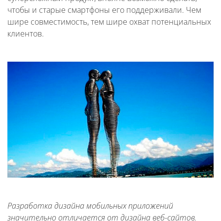
чтобы и старые смартфоны его поддерживали. Чем
шире совместимость, тем шире охват потенциальных
клиентов.
Разработка дизайна мобильных приложений
значительно отличается от дизайна веб-сайтов.