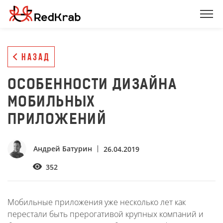
НАЗАД
ОСОБЕННОСТИ ДИЗАЙНА
МОБИЛЬНЫХ
ПРИЛОЖЕНИЙ
Андрей Батурин
26.04.2019
352
Мобильные приложения уже несколько лет как
перестали быть прерогативой крупных компаний и