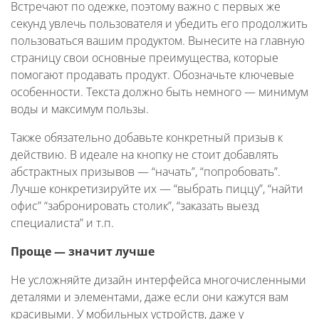
Встречают по одежке, поэтому важно с первых же
секунд увлечь пользователя и убедить его продолжить
пользоваться вашим продуктом. Вынесите на главную
страницу свои основные преимущества, которые
помогают продавать продукт. Обозначьте ключевые
особенности. Текста должно быть немного — минимум
воды и максимум пользы.
Также обязательно добавьте конкретный призыв к
действию. В идеале на кнопку не стоит добавлять
абстрактных призывов — “начать”, “попробовать”.
Лучше конкретизируйте их — “выбрать пиццу”, “найти
офис” “забронировать столик”, “заказать выезд
специалиста” и т.п.
Проще — значит лучше
Не усложняйте дизайн интерфейса многочисленными
деталями и элементами, даже если они кажутся вам
красивыми. У мобильных устройств, даже у