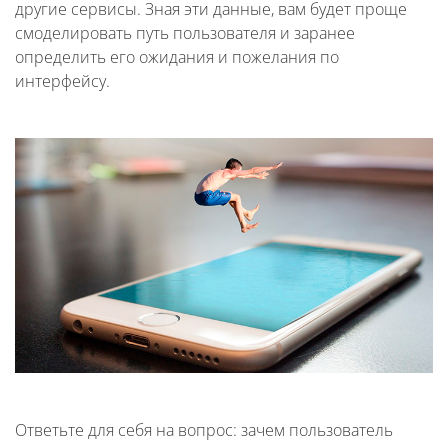
другие сервисы. Зная эти данные, вам будет проще
смоделировать путь пользователя и заранее
определить его ожидания и пожелания по
интерфейсу.
Ответьте для себя на вопрос: зачем пользователь