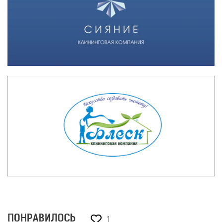
1
ПОНРАВИЛОСЬ