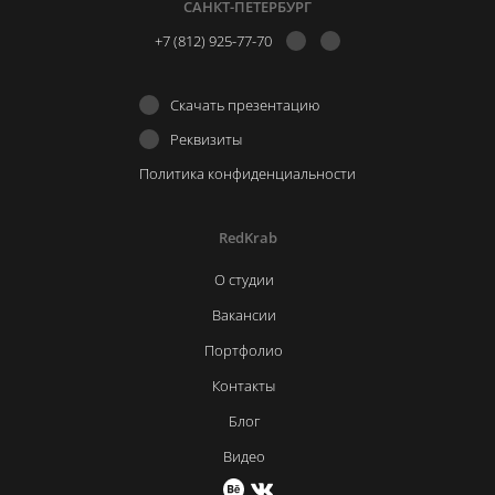
САНКТ-ПЕТЕРБУРГ
+7 (812) 925-77-70
Скачать презентацию
Реквизиты
Политика конфиденциальности
RedKrab
О студии
Вакансии
Портфолио
Контакты
Блог
Видео