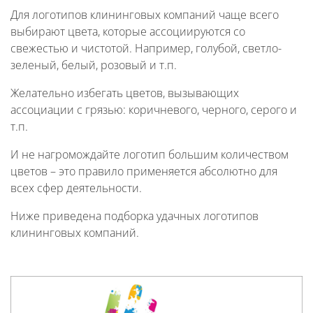
Для логотипов клининговых компаний чаще всего
выбирают цвета, которые ассоциируются со
свежестью и чистотой. Например, голубой, светло-
зеленый, белый, розовый и т.п.
Желательно избегать цветов, вызывающих
ассоциации с грязью: коричневого, черного, серого и
т.п.
И не нагромождайте логотип большим количеством
цветов – это правило применяется абсолютно для
всех сфер деятельности.
Ниже приведена подборка удачных логотипов
клининговых компаний.