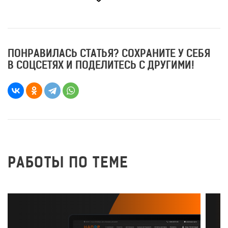
ПОНРАВИЛАСЬ СТАТЬЯ? СОХРАНИТЕ У СЕБЯ
В СОЦСЕТЯХ И ПОДЕЛИТЕСЬ С ДРУГИМИ!
РАБОТЫ ПО ТЕМЕ