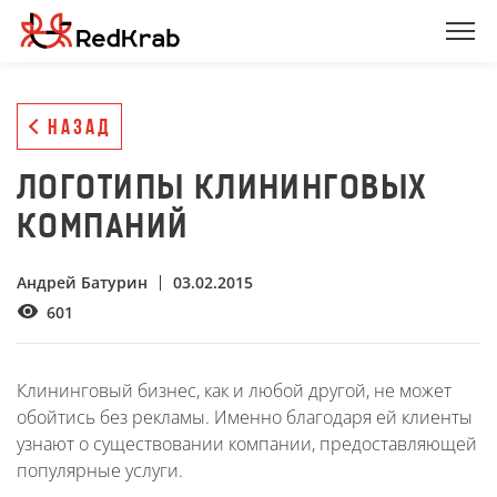
НАЗАД
ЛОГОТИПЫ КЛИНИНГОВЫХ
КОМПАНИЙ
Андрей Батурин
03.02.2015
601
Клининговый бизнес, как и любой другой, не может
обойтись без рекламы. Именно благодаря ей клиенты
узнают о существовании компании, предоставляющей
популярные услуги.