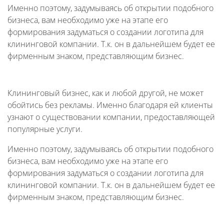
Именно поэтому, задумываясь об открытии подобного
бизнеса, вам необходимо уже на этапе его
формирования задуматься о создании логотипа для
клининговой компании. Т.к. он в дальнейшем будет ее
фирменным знаком, представляющим бизнес.
Клининговый бизнес, как и любой другой, не может
обойтись без рекламы. Именно благодаря ей клиенты
узнают о существовании компании, предоставляющей
популярные услуги.
Именно поэтому, задумываясь об открытии подобного
бизнеса, вам необходимо уже на этапе его
формирования задуматься о создании логотипа для
клининговой компании. Т.к. он в дальнейшем будет ее
фирменным знаком, представляющим бизнес.