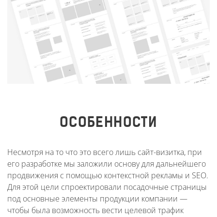
ОСОБЕННОСТИ
Несмотря на то что это всего лишь сайт-визитка, при
его разработке мы заложили основу для дальнейшего
продвижения с помощью контекстной рекламы и SEO.
Для этой цели спроектировали посадочные страницы
под основные элементы продукции компании —
чтобы была возможность вести целевой трафик