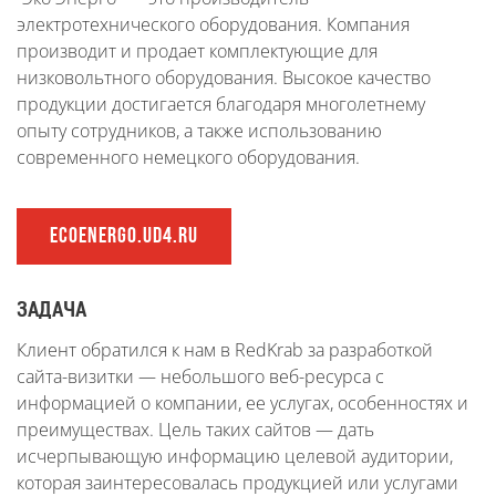
электротехнического оборудования. Компания
производит и продает комплектующие для
низковольтного оборудования. Высокое качество
продукции достигается благодаря многолетнему
опыту сотрудников, а также использованию
современного немецкого оборудования.
ECOENERGO.UD4.RU
ЗАДАЧА
Клиент обратился к нам в RedKrab за разработкой
сайта-визитки — небольшого веб-ресурса с
информацией о компании, ее услугах, особенностях и
преимуществах. Цель таких сайтов — дать
исчерпывающую информацию целевой аудитории,
которая заинтересовалась продукцией или услугами