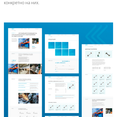
конкретно на них.