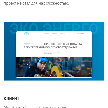
проект не стал для нас сложностью.
КЛИЕНТ
“Эко Энерго” — это производитель