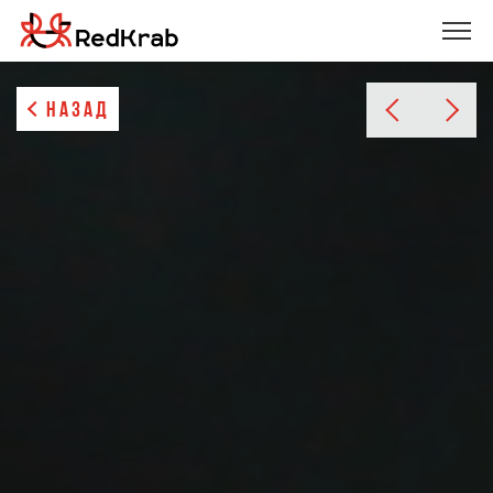
НАЗАД