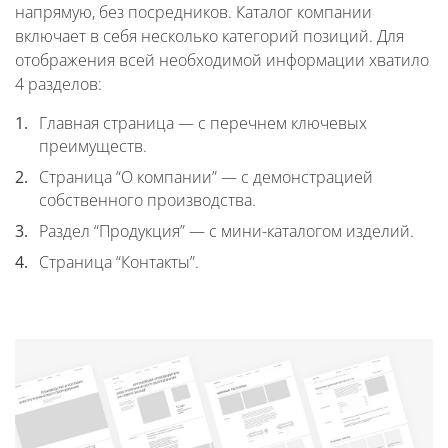
напрямую, без посредников. Каталог компании
включает в себя несколько категорий позиций. Для
отображения всей необходимой информации хватило
4 разделов:
Главная страница — с перечнем ключевых
преимуществ.
Страница “О компании” — с демонстрацией
собственного производства.
Раздел “Продукция” — с мини-каталогом изделий.
Страница “Контакты”.