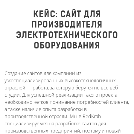
КЕЙС: САЙТ ДЛЯ
ПРОИЗВОДИТЕЛЯ
ЭЛЕКТРОТЕХНИЧЕСКОГО
ОБОРУДОВАНИЯ
Создание сайтов для компаний из
узкоспециализированных высокотехнологичных
отраслей — работа, за которую берутся не все веб-
студии. Для успешной реализации такого проекта
необходимо четкое понимание потребностей клиента,
а также наличие опыта разработки в
производственной отрасли. Мы в RedKrab
специализируемся на разработке сайтов для
производственных предприятий, поэтому и новый