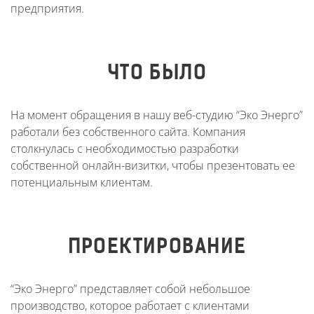
предприятия.
ЧТО БЫЛО
На момент обращения в нашу веб-студию “Эко Энерго”
работали без собственного сайта. Компания
столкнулась с необходимостью разработки
собственной онлайн-визитки, чтобы презентовать ее
потенциальным клиентам.
ПРОЕКТИРОВАНИЕ
“Эко Энерго” представляет собой небольшое
производство, которое работает с клиентами