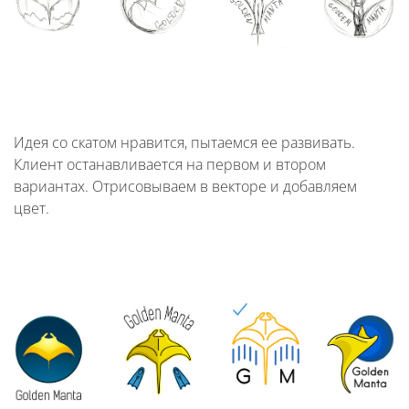
Идея со скатом нравится, пытаемся ее развивать.
Клиент останавливается на первом и втором
вариантах. Отрисовываем в векторе и добавляем
цвет.