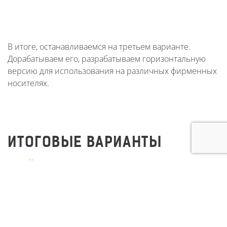
В итоге, останавливаемся на третьем варианте.
Дорабатываем его, разрабатываем горизонтальную
версию для использования на различных фирменных
носителях.
ИТОГОВЫЕ ВАРИАНТЫ