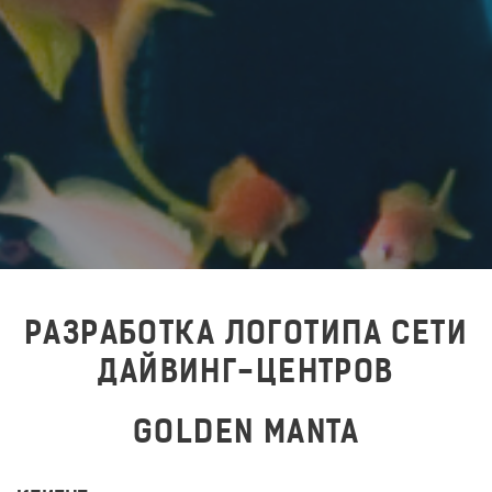
РАЗРАБОТКА ЛОГОТИПА СЕТИ
ДАЙВИНГ-ЦЕНТРОВ
GOLDEN MANTA