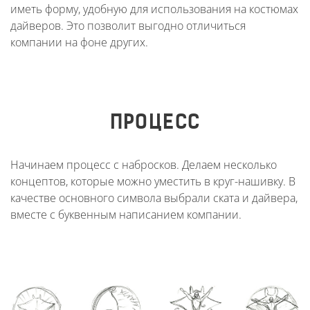
иметь форму, удобную для использования на костюмах
дайверов. Это позволит выгодно отличиться
компании на фоне других.
ПРОЦЕСС
Начинаем процесс с набросков. Делаем несколько
концептов, которые можно уместить в круг-нашивку. В
качестве основного символа выбрали ската и дайвера,
вместе с буквенным написанием компании.