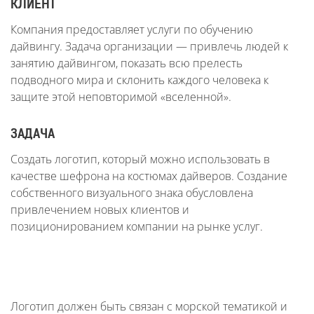
КЛИЕНТ
Компания предоставляет услуги по обучению
дайвингу. Задача организации — привлечь людей к
занятию дайвингом, показать всю прелесть
подводного мира и склонить каждого человека к
защите этой неповторимой «вселенной».
ЗАДАЧА
Создать логотип, который можно использовать в
качестве шефрона на костюмах дайверов. Создание
собственного визуального знака обусловлена
привлечением новых клиентов и
позиционированием компании на рынке услуг.
Логотип должен быть связан с морской тематикой и