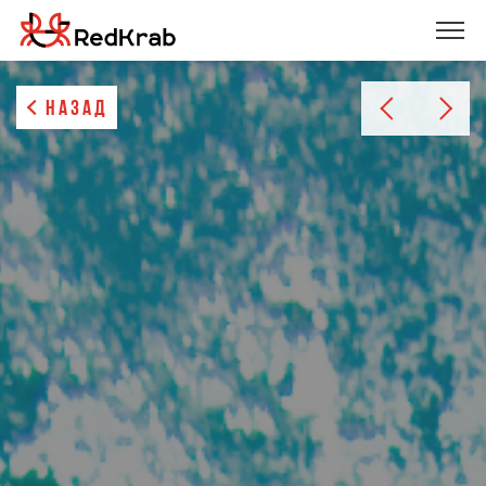
НАЗАД