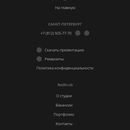
На главную
САНКТ-ПЕТЕРБУРГ
+7 (812) 925-77-70
Скачать презентацию
Реквизиты
Политика конфиденциальности
RedKrab
О студии
Вакансии
Портфолио
Контакты