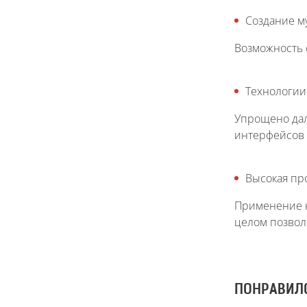
Создание м
Возможность 
Технологии
Упрощено дал
интерфейсов 
Высокая пр
Применение к
целом позвол
ПОНРАВИЛ