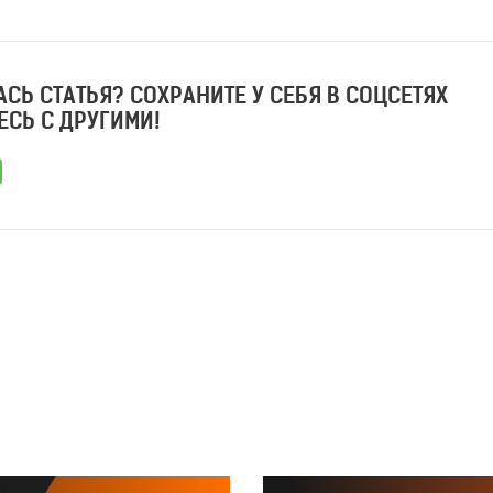
СЬ СТАТЬЯ? СОХРАНИТЕ У СЕБЯ В СОЦСЕТЯХ
ЕСЬ С ДРУГИМИ!