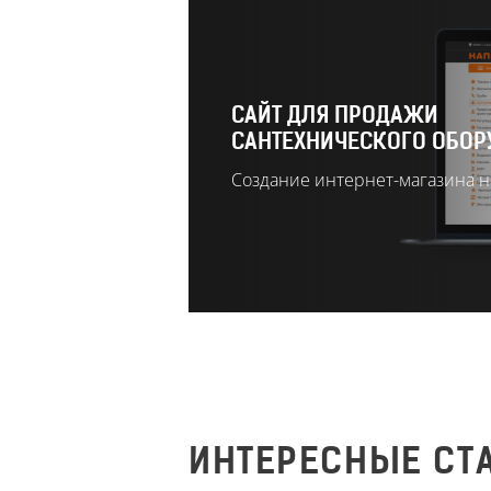
САЙТ ДЛЯ ПРОДАЖИ
САНТЕХНИЧЕСКОГО ОБОР
Создание интернет-магазина н
ИНТЕРЕСНЫЕ СТ