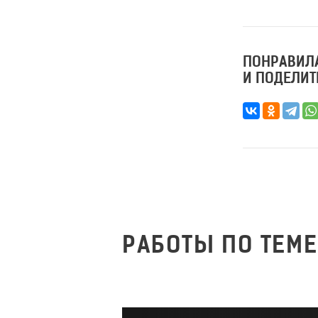
ПОНРАВИЛА
И ПОДЕЛИТ
РАБОТЫ ПО ТЕМЕ