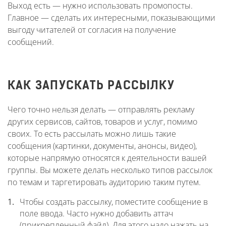
Выход есть — нужно использовать промопосты.
Главное — сделать их интересными, показывающими
выгоду читателей от согласия на получение
сообщений.
КАК ЗАПУСКАТЬ РАССЫЛКУ
Чего точно нельзя делать — отправлять рекламу
других сервисов, сайтов, товаров и услуг, помимо
своих. То есть рассылать можно лишь такие
сообщения (картинки, документы, анонсы, видео),
которые напрямую относятся к деятельности вашей
группы. Вы можете делать несколько типов рассылок
по темам и таргетировать аудиторию таким путем.
Чтобы создать рассылку, поместите сообщение в
поле ввода. Часто нужно добавить аттач
(прикрепленный файл). Для этого надо нажать на