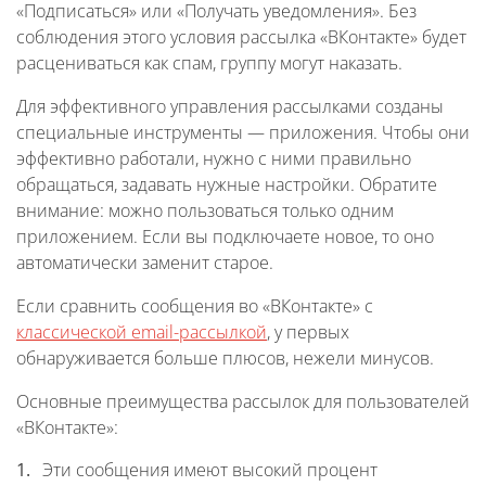
«Подписаться» или «Получать уведомления». Без
соблюдения этого условия рассылка «ВКонтакте» будет
расцениваться как спам, группу могут наказать.
Для эффективного управления рассылками созданы
специальные инструменты — приложения. Чтобы они
эффективно работали, нужно с ними правильно
обращаться, задавать нужные настройки. Обратите
внимание: можно пользоваться только одним
приложением. Если вы подключаете новое, то оно
автоматически заменит старое.
Если сравнить сообщения во «ВКонтакте» с
классической email-рассылкой
, у первых
обнаруживается больше плюсов, нежели минусов.
Основные преимущества рассылок для пользователей
«ВКонтакте»:
Эти сообщения имеют высокий процент