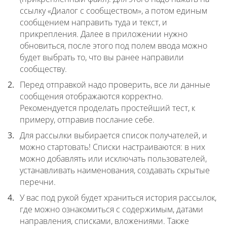
ссылку «Диалог с сообществом», а потом единым
сообщением направить туда и текст, и
прикрепления. Далее в приложении нужно
обновиться, после этого под полем ввода можно
будет выбрать то, что вы ранее направили
сообществу.
Перед отправкой надо проверить, все ли данные
сообщения отображаются корректно.
Рекомендуется проделать простейший тест, к
примеру, отправив послание себе.
Для рассылки выбирается список получателей, и
можно стартовать! Списки настраиваются: в них
можно добавлять или исключать пользователей,
устанавливать наименования, создавать скрытые
перечни.
У вас под рукой будет храниться история рассылок,
где можно ознакомиться с содержимым, датами
направления, списками, вложениями. Также