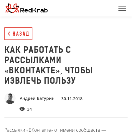
НАЗАД
КАК РАБОТАТЬ С
РАССЫЛКАМИ
«ВКОНТАКТЕ», ЧТОБЫ
ИЗВЛЕЧЬ ПОЛЬЗУ
Андрей Батурин
30.11.2018
34
Рассылки «ВКонтакте» от имени сообществ —