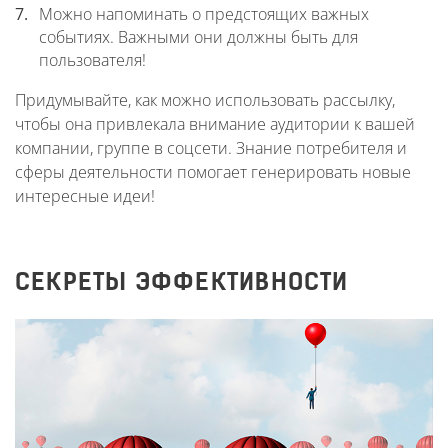
Можно напоминать о предстоящих важных
событиях. Важными они должны быть для
пользователя!
Придумывайте, как можно использовать рассылку,
чтобы она привлекала внимание аудитории к вашей
компании, группе в соцсети. Знание потребителя и
сферы деятельности помогает генерировать новые
интересные идеи!
СЕКРЕТЫ ЭФФЕКТИВНОСТИ