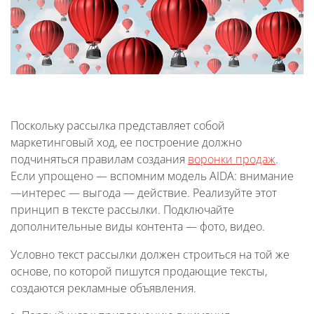
Поскольку рассылка представляет собой
маркетинговый ход, ее построение должно
подчиняться правилам создания
воронки продаж
.
Если упрощено — вспомним модель AIDA: внимание
—интерес — выгода — действие. Реализуйте этот
принцип в тексте рассылки. Подключайте
дополнительные виды контента — фото, видео.
Условно текст рассылки должен строиться на той же
основе, по которой пишутся продающие тексты,
создаются рекламные объявления.