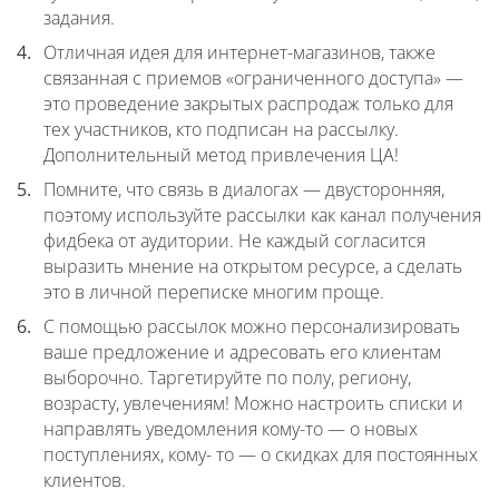
задания.
Отличная идея для интернет-магазинов, также
связанная с приемов «ограниченного доступа» —
это проведение закрытых распродаж только для
тех участников, кто подписан на рассылку.
Дополнительный метод привлечения ЦА!
Помните, что связь в диалогах — двусторонняя,
поэтому используйте рассылки как канал получения
фидбека от аудитории. Не каждый согласится
выразить мнение на открытом ресурсе, а сделать
это в личной переписке многим проще.
С помощью рассылок можно персонализировать
ваше предложение и адресовать его клиентам
выборочно. Таргетируйте по полу, региону,
возрасту, увлечениям! Можно настроить списки и
направлять уведомления кому-то — о новых
поступлениях, кому- то — о скидках для постоянных
клиентов.