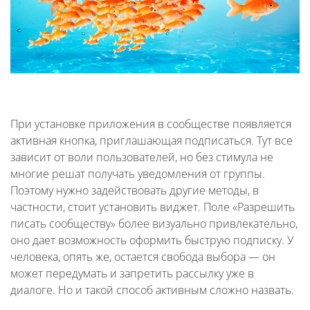
При установке приложения в сообществе появляется
активная кнопка, приглашающая подписаться. Тут все
зависит от воли пользователей, но без стимула не
многие решат получать уведомления от группы.
Поэтому нужно задействовать другие методы, в
частности, стоит установить виджет. Поле «Разрешить
писать сообществу» более визуально привлекательно,
оно дает возможность оформить быструю подписку. У
человека, опять же, остается свобода выбора — он
может передумать и запретить рассылку уже в
диалоге. Но и такой способ активным сложно назвать.