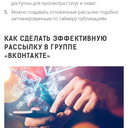
доступны для просмотра статус и охват.
Можно создавать отложенные рассылки подобно
запланированным по таймеру публикациям.
КАК СДЕЛАТЬ ЭФФЕКТИВНУЮ
РАССЫЛКУ В ГРУППЕ
«ВКОНТАКТЕ»