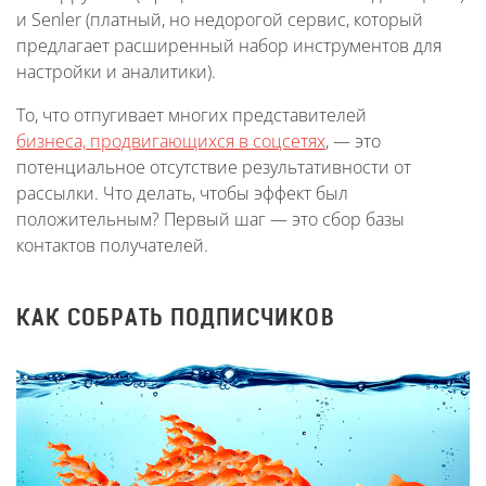
и Senler (платный, но недорогой сервис, который
предлагает расширенный набор инструментов для
настройки и аналитики).
То, что отпугивает многих представителей
бизнеса, продвигающихся в соцсетях
, — это
потенциальное отсутствие результативности от
рассылки. Что делать, чтобы эффект был
положительным? Первый шаг — это сбор базы
контактов получателей.
КАК СОБРАТЬ ПОДПИСЧИКОВ