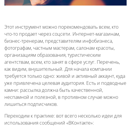
Этот инструмент можно порекомендовать всем, кто
что-то продает через соцсети. Интернет-магазинам,
бизнес-тренерам, представителям инфобизнеса,
фотографам, частным мастерам, салонам красоты,
организациям образования, туристическим
агентствам, всем, кто занят в сфере услуг. Перечень,
как видим, внушительный. Для начала компании
требуется только одно: живой и активный аккаунт, куда
уже привлечена целевая аудитория. Есть и подводные
камни: рассылка должна быть качественной,
неспамной и полезной, в противном случае можно
лишиться подписчиков.
Переходим к практике: вот всего несколько идеи для
использования сообщений «ВКонтакте»: