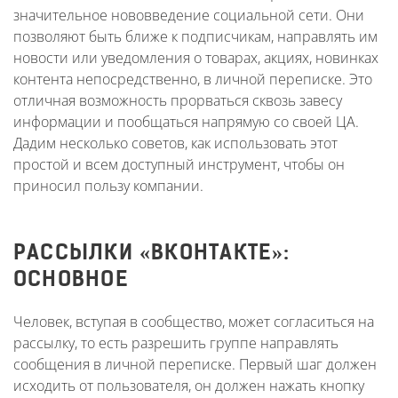
значительное нововведение социальной сети. Они
позволяют быть ближе к подписчикам, направлять им
новости или уведомления о товарах, акциях, новинках
контента непосредственно, в личной переписке. Это
отличная возможность прорваться сквозь завесу
информации и пообщаться напрямую со своей ЦА.
Дадим несколько советов, как использовать этот
простой и всем доступный инструмент, чтобы он
приносил пользу компании.
РАССЫЛКИ «ВКОНТАКТЕ»:
ОСНОВНОЕ
Человек, вступая в сообщество, может согласиться на
рассылку, то есть разрешить группе направлять
сообщения в личной переписке. Первый шаг должен
исходить от пользователя, он должен нажать кнопку