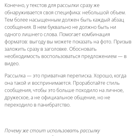
Конечно, у текстов для рассылки сразу же
обнаруживается своя специфика: небольшой объем.
Тем более насыщенным должен быть каждый абзац
сообщения. В нем буквально не должно быть ни
одного лишнего слова. Помогает комбинация
форматов: выгоду вы можете показать на фото. Призыв
заложить сразу в заголовке. Обосновать
необходимость воспользоваться предложением — в
видео.
Рассылка — это приватная переписка. Хорошо, когда
она такой и воспринимается. Проработайте стиль
сообщения, чтобы это больше походило на личное,
дружеское, а не официальное общение, но не
переходило в панибратство.
Почему же стоит использовать рассылку