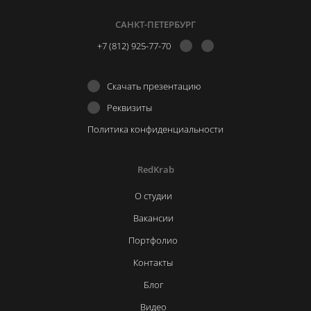
САНКТ-ПЕТЕРБУРГ
+7 (812) 925-77-70
Скачать презентацию
Реквизиты
Политика конфиденциальности
RedKrab
О студии
Вакансии
Портфолио
Контакты
Блог
Видео