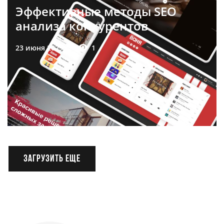
Эффективные методы SEO
анализа конкурентов
1
23 июня 2025 г.
ЗАГРУЗИТЬ ЕЩЕ