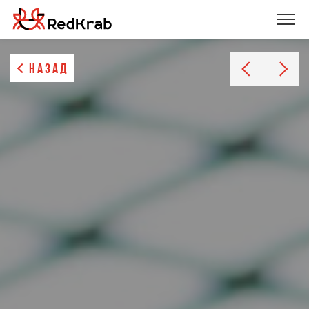
НАЗАД