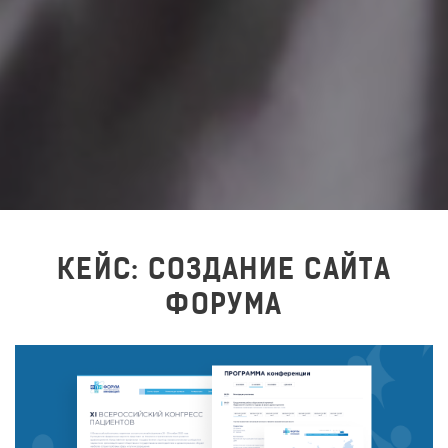
КЕЙС: СОЗДАНИЕ САЙТА
ФОРУМА