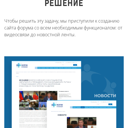
РЕШЕНИЕ
Чтобы решить эту задачу, мы приступили к созданию
сайта форума со всем необходимым функционалом: от
видеосвязи до новостной ленты.