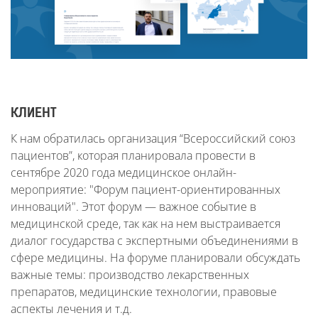
КЛИЕНТ
К нам обратилась организация “Всероссийский союз
пациентов”, которая планировала провести в
сентябре 2020 года медицинское онлайн-
мероприятие: "Форум пациент-ориентированных
инноваций". Этот форум — важное событие в
медицинской среде, так как на нем выстраивается
диалог государства с экспертными объединениями в
сфере медицины. На форуме планировали обсуждать
важные темы: производство лекарственных
препаратов, медицинские технологии, правовые
аспекты лечения и т.д.