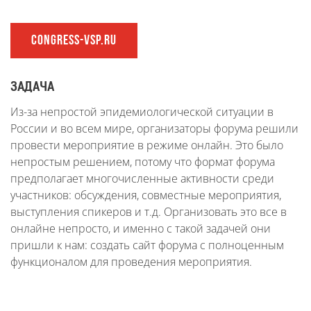
CONGRESS-VSP.RU
ЗАДАЧА
Из-за непростой эпидемиологической ситуации в
России и во всем мире, организаторы форума решили
провести мероприятие в режиме онлайн. Это было
непростым решением, потому что формат форума
предполагает многочисленные активности среди
участников: обсуждения, совместные мероприятия,
выступления спикеров и т.д. Организовать это все в
онлайне непросто, и именно с такой задачей они
пришли к нам: создать сайт форума с полноценным
функционалом для проведения мероприятия.