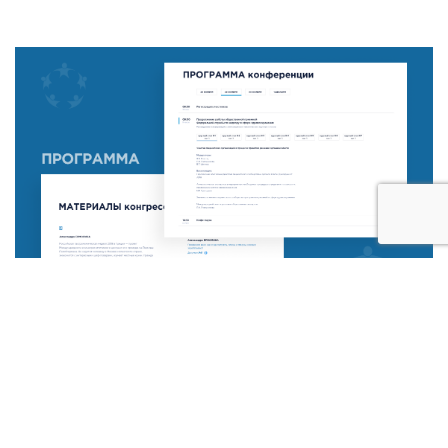
ТЕХНИЧЕСКИЕ ОСОБЕННОСТИ