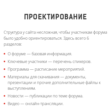
ПРОЕКТИРОВАНИЕ
Структура у сайта несложная, чтобы участникам форума
было удобно ориентироваться. Здесь всего 6
разделов:
О форуме — базовая информация.
Ключевые участники — перечень спикеров.
Программа — расписание мероприятий.
Материалы для скачивания — документы,
презентации и прочие дополнительные файлы к
выступлениям.
Новости — публикации по теме форума.
Видео — онлайн-трансляции.