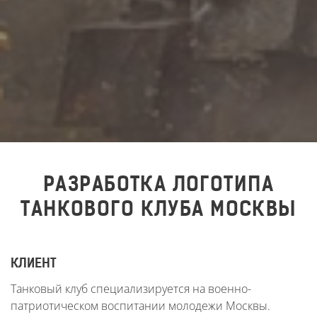
РАЗРАБОТКА ЛОГОТИПА
ТАНКОВОГО КЛУБА МОСКВЫ
КЛИЕНТ
Танковый клуб специализируется на военно-
патриотическом воспитании молодежи Москвы.