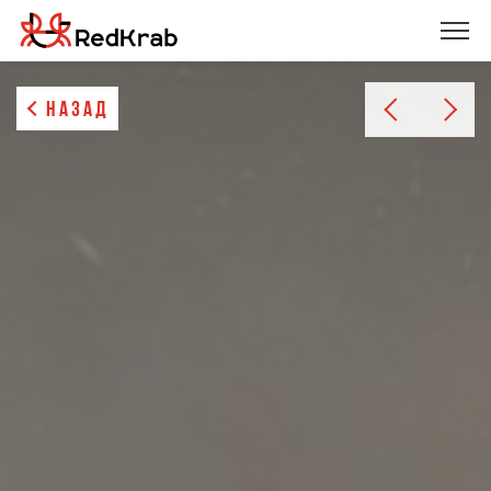
НАЗАД