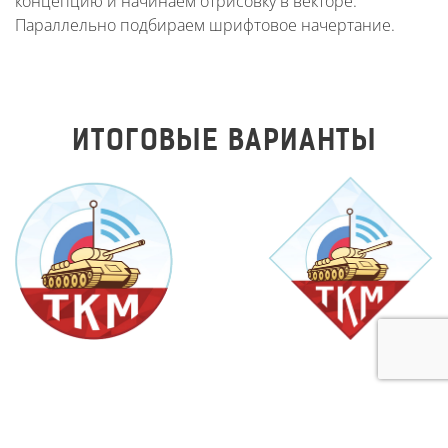
концепцию и начинаем отрисовку в векторе.
Параллельно подбираем шрифтовое начертание.
ИТОГОВЫЕ ВАРИАНТЫ