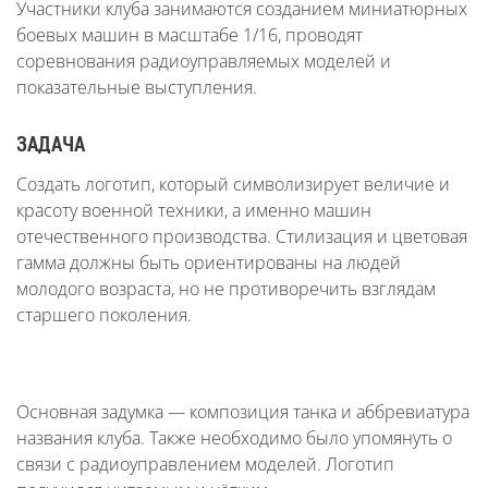
Участники клуба занимаются созданием миниатюрных
боевых машин в масштабе 1/16, проводят
соревнования радиоуправляемых моделей и
показательные выступления.
ЗАДАЧА
Создать логотип, который символизирует величие и
красоту военной техники, а именно машин
отечественного производства. Стилизация и цветовая
гамма должны быть ориентированы на людей
молодого возраста, но не противоречить взглядам
старшего поколения.
Основная задумка — композиция танка и аббревиатура
названия клуба. Также необходимо было упомянуть о
связи с радиоуправлением моделей. Логотип