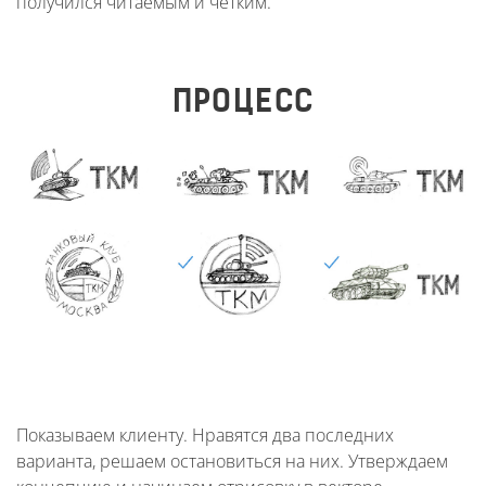
получился читаемым и чётким.
ПРОЦЕСС
Показываем клиенту. Нравятся два последних
варианта, решаем остановиться на них. Утверждаем