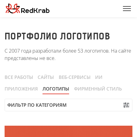
ПОРТФОЛИО ЛОГОТИПОВ
С 2007 года разработали более
53
логотипов. На сайте
представлены не все.
ВСЕ РАБОТЫ
САЙТЫ
ВЕБ-СЕРВИСЫ
ИИ
ПРИЛОЖЕНИЯ
ЛОГОТИПЫ
ФИРМЕННЫЙ СТИЛЬ
ФИЛЬТР ПО КАТЕГОРИЯМ