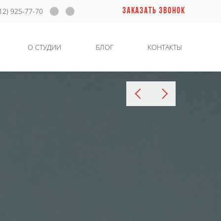
ЗАКАЗАТЬ ЗВОНОК
12) 925-77-70
О СТУДИИ
БЛОГ
КОНТАКТЫ