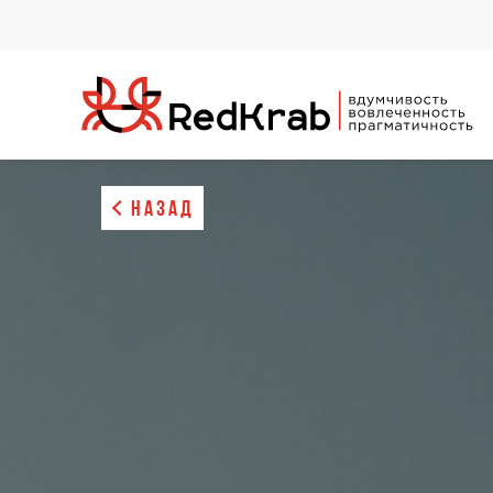
НАЗАД