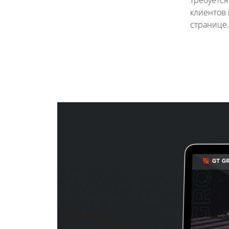
клиентов
странице.