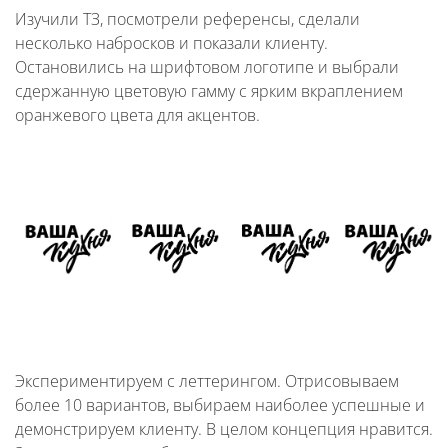
Изучили ТЗ, посмотрели референсы, сделали
несколько набросков и показали клиенту.
Остановились на шрифтовом логотипе и выбрали
сдержанную цветовую гамму с ярким вкраплением
оранжевого цвета для акцентов.
Экспериментируем с леттерингом. Отрисовываем
более 10 вариантов, выбираем наиболее успешные и
демонстрируем клиенту. В целом концепция нравится.