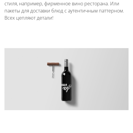
стиля, например, фирменное вино ресторана. Или
пакеты для доставки блюд с аутентичным паттерном.
Всех цепляют детали!