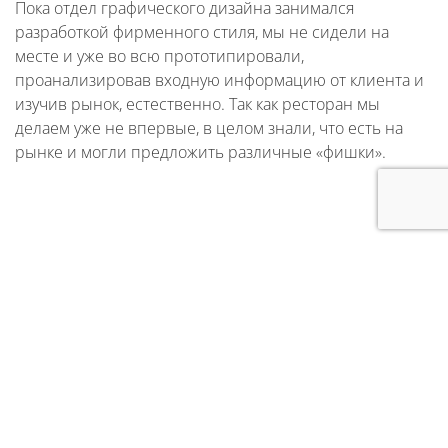
Пока отдел графического дизайна занимался
разработкой фирменного стиля, мы не сидели на
месте и уже во всю прототипировали,
проанализировав входную информацию от клиента и
изучив рынок, естественно. Так как ресторан мы
делаем уже не впервые, в целом знали, что есть на
рынке и могли предложить различные «фишки».