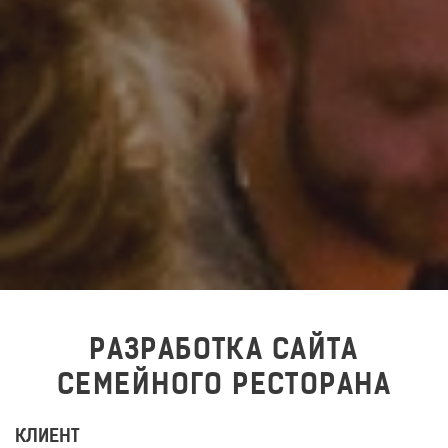
РАЗРАБОТКА САЙТА
СЕМЕЙНОГО РЕСТОРАНА
КЛИЕНТ