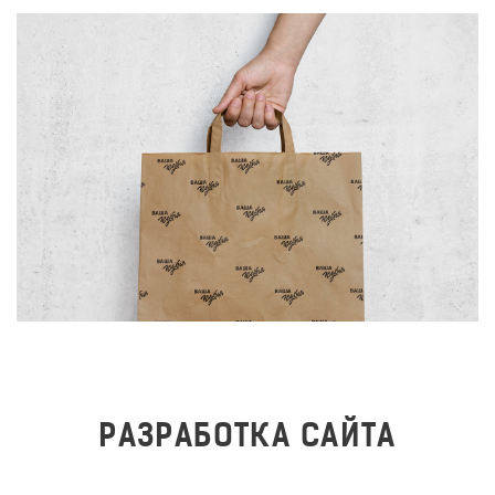
РАЗРАБОТКА САЙТА