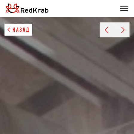
НАЗАД