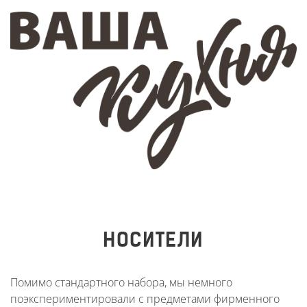
НОСИТЕЛИ
Помимо стандартного набора, мы немного
поэкспериментировали с предметами фирменного