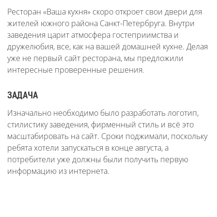
Ресторан «Ваша кухня» скоро откроет свои двери для
жителей южного района Санкт-Петербруга. Внутри
заведения царит атмосфера гостеприимства и
дружелюбия, все, как на вашей домашней кухне. Делая
уже не первый сайт ресторана, мы предложили
интересные проверенные решения.
ЗАДАЧА
Изначально необходимо было разработать логотип,
стилистику заведения, фирменный стиль и всё это
масштабировать на сайт. Сроки поджимали, поскольку
ребята хотели запускаться в конце августа, а
потребители уже должны были получить первую
информацию из интернета.