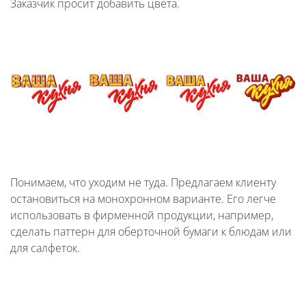
Заказчик просит добавить цвета.
Понимаем, что уходим не туда. Предлагаем клиенту
остановиться на монохронном варианте. Его легче
использовать в фирменной продукции, например,
сделать паттерн для оберточной бумаги к блюдам или
для салфеток.