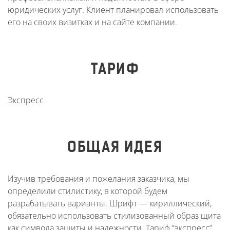
юридических услуг. Клиент планировал использовать
его на своих визитках и на сайте компании.
ТАРИФ
Экспресс
ОБЩАЯ ИДЕЯ
Изучив требования и пожелания заказчика, мы
определили стилистику, в которой будем
разрабатывать варианты. Шрифт — кириллический,
обязательно использовать стилизованный образ щита
как символа защиты и надежности. Тариф “экспресс”