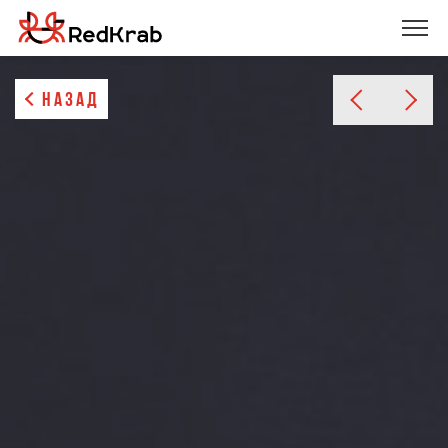
НАЗАД