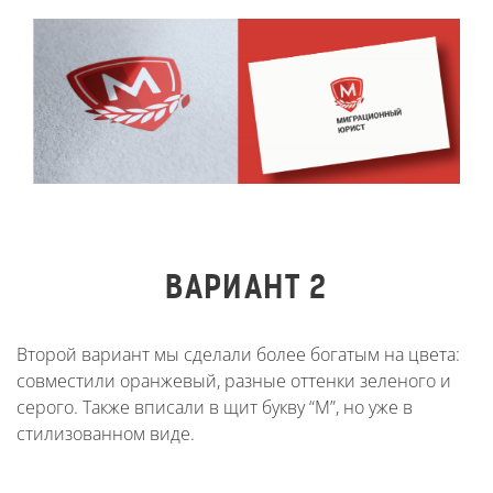
ВАРИАНТ 2
Второй вариант мы сделали более богатым на цвета:
совместили оранжевый, разные оттенки зеленого и
серого. Также вписали в щит букву “М”, но уже в
стилизованном виде.