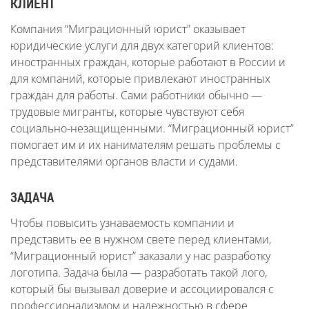
КЛИЕНТ
Компания “Миграционный юрист” оказывает
юридические услуги для двух категорий клиентов:
иностранных граждан, которые работают в России и
для компаний, которые привлекают иностранных
граждан для работы. Сами работники обычно —
трудовые мигранты, которые чувствуют себя
социально-незащищенными. “Миграционный юрист”
помогает им и их нанимателям решать проблемы с
представителями органов власти и судами.
ЗАДАЧА
Чтобы повысить узнаваемость компании и
представить ее в нужном свете перед клиентами,
“Миграционный юрист” заказали у нас разработку
логотипа. Задача была — разработать такой лого,
который бы вызывал доверие и ассоциировался с
профессионализмом и надежностью в сфере