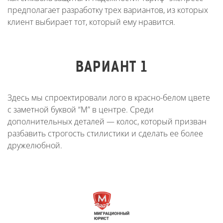
предполагает разработку трех вариантов, из которых
клиент выбирает тот, который ему нравится.
ВАРИАНТ 1
Здесь мы спроектировали лого в красно-белом цвете
с заметной буквой “М” в центре. Среди
дополнительных деталей — колос, который призван
разбавить строгость стилистики и сделать ее более
дружелюбной.