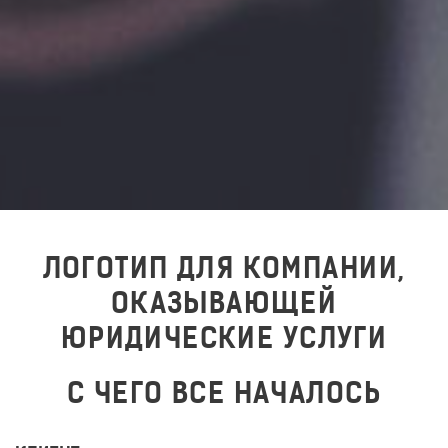
ЛОГОТИП ДЛЯ КОМПАНИИ,
ОКАЗЫВАЮЩЕЙ
ЮРИДИЧЕСКИЕ УСЛУГИ
С ЧЕГО ВСЕ НАЧАЛОСЬ